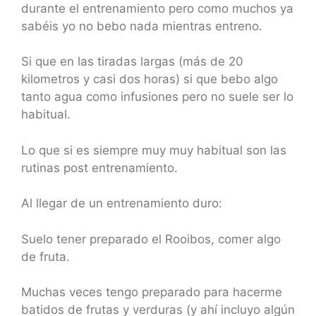
durante el entrenamiento pero como muchos ya
sabéis yo no bebo nada mientras entreno.
Si que en las tiradas largas (más de 20
kilometros y casi dos horas) si que bebo algo
tanto agua como infusiones pero no suele ser lo
habitual.
Lo que si es siempre muy muy habitual son las
rutinas post entrenamiento.
Al llegar de un entrenamiento duro:
Suelo tener preparado el Rooibos, comer algo
de fruta.
Muchas veces tengo preparado para hacerme
batidos de frutas y verduras (y ahí incluyo algún