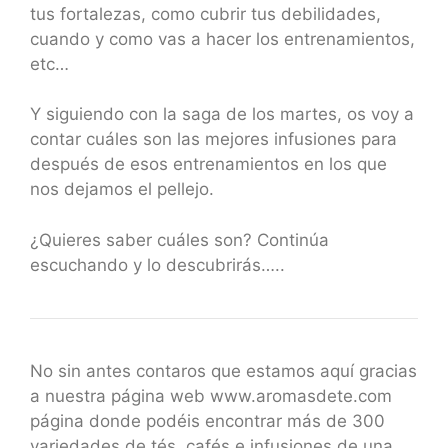
tus fortalezas, como cubrir tus debilidades,
cuando y como vas a hacer los entrenamientos,
etc…
Y siguiendo con la saga de los martes, os voy a
contar cuáles son las mejores infusiones para
después de esos entrenamientos en los que
nos dejamos el pellejo.
¿Quieres saber cuáles son? Continúa
escuchando y lo descubrirás…..
No sin antes contaros que estamos aquí gracias
a nuestra página web www.aromasdete.com
página donde podéis encontrar más de 300
variedades de tés, cafés e infusiones de una