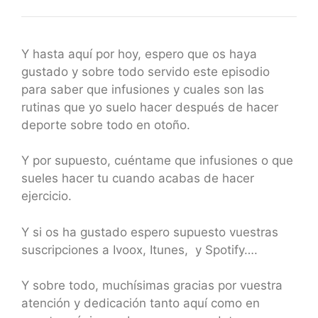
Y hasta aquí por hoy, espero que os haya
gustado y sobre todo servido este episodio
para saber que infusiones y cuales son las
rutinas que yo suelo hacer después de hacer
deporte sobre todo en otoño.
Y por supuesto, cuéntame que infusiones o que
sueles hacer tu cuando acabas de hacer
ejercicio.
Y si os ha gustado espero supuesto vuestras
suscripciones a Ivoox, Itunes, y Spotify….
Y sobre todo, muchísimas gracias por vuestra
atención y dedicación tanto aquí como en