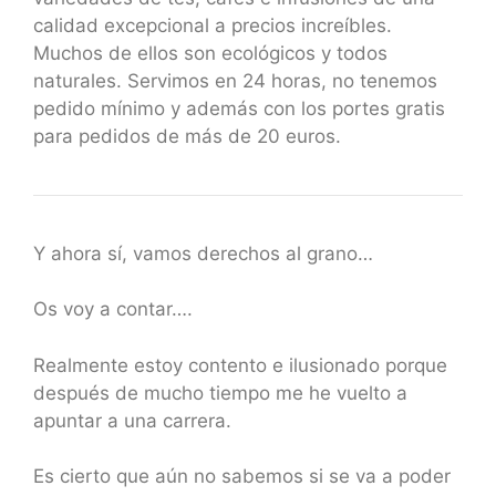
calidad excepcional a precios increíbles.
Muchos de ellos son ecológicos y todos
naturales. Servimos en 24 horas, no tenemos
pedido mínimo y además con los portes gratis
para pedidos de más de 20 euros.
Y ahora sí, vamos derechos al grano…
Os voy a contar….
Realmente estoy contento e ilusionado porque
después de mucho tiempo me he vuelto a
apuntar a una carrera.
Es cierto que aún no sabemos si se va a poder