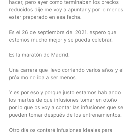
hacer, pero ayer como terminaban los precios
reducidos dije me voy a apuntar y por lo menos
estar preparado en esa fecha.
Es el 26 de septiembre del 2021, espero que
estemos mucho mejor y se pueda celebrar.
Es la maratón de Madrid.
Una carrera que llevo corriendo varios años y el
próximo no iba a ser menos.
Y es por eso y porque justo estamos hablando
los martes de que infusiones tomar en otoño
por lo que os voy a contar las infusiones que se
pueden tomar después de los entrenamientos.
Otro día os contaré infusiones ideales para