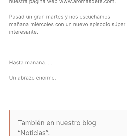
nuestra página web www.aromasdete.com.
Pasad un gran martes y nos escuchamos
mañana miércoles con un nuevo episodio súper
interesante.
Hasta mañana…..
Un abrazo enorme.
También en nuestro blog
“Noticias”: