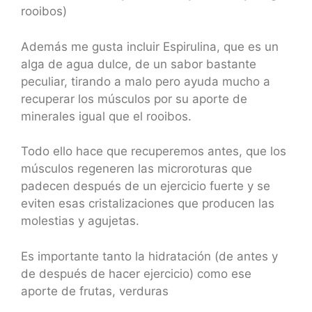
rooibos)
Además me gusta incluir Espirulina, que es un
alga de agua dulce, de un sabor bastante
peculiar, tirando a malo pero ayuda mucho a
recuperar los músculos por su aporte de
minerales igual que el rooibos.
Todo ello hace que recuperemos antes, que los
músculos regeneren las microroturas que
padecen después de un ejercicio fuerte y se
eviten esas cristalizaciones que producen las
molestias y agujetas.
Es importante tanto la hidratación (de antes y
de después de hacer ejercicio) como ese
aporte de frutas, verduras