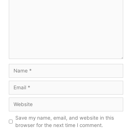
Name
Email
Website
Save my name, email, and website in this
browser for the next time I comment.