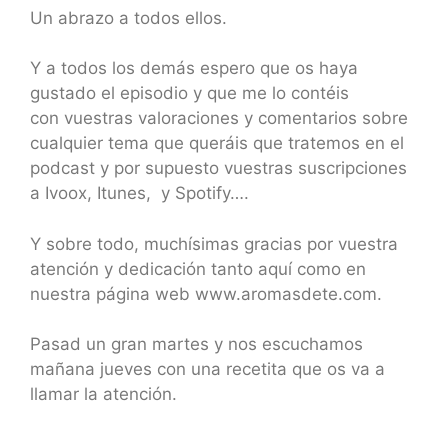
Un abrazo a todos ellos.
Y a todos los demás espero que os haya
gustado el episodio y que me lo contéis
con vuestras valoraciones y comentarios sobre
cualquier tema que queráis que tratemos en el
podcast y por supuesto vuestras suscripciones
a Ivoox, Itunes, y Spotify….
Y sobre todo, muchísimas gracias por vuestra
atención y dedicación tanto aquí como en
nuestra página web www.aromasdete.com.
Pasad un gran martes y nos escuchamos
mañana jueves con una recetita que os va a
llamar la atención.