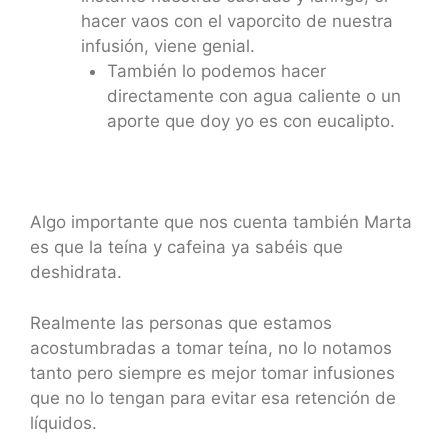
hacer vaos con el vaporcito de nuestra
infusión, viene genial.
También lo podemos hacer
directamente con agua caliente o un
aporte que doy yo es con eucalipto.
Algo importante que nos cuenta también Marta
es que la teína y cafeina ya sabéis que
deshidrata.
Realmente las personas que estamos
acostumbradas a tomar teína, no lo notamos
tanto pero siempre es mejor tomar infusiones
que no lo tengan para evitar esa retención de
líquidos.