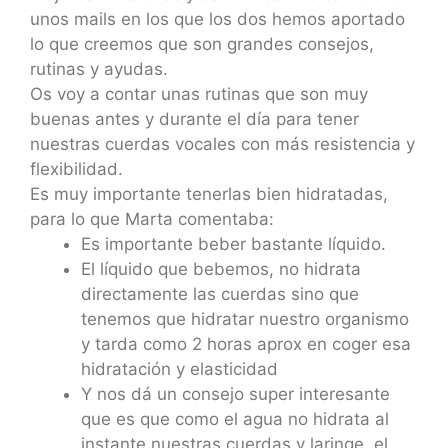
unos mails en los que los dos hemos aportado
lo que creemos que son grandes consejos,
rutinas y ayudas.
Os voy a contar unas rutinas que son muy
buenas antes y durante el día para tener
nuestras cuerdas vocales con más resistencia y
flexibilidad.
Es muy importante tenerlas bien hidratadas,
para lo que Marta comentaba:
Es importante beber bastante líquido.
El líquido que bebemos, no hidrata
directamente las cuerdas sino que
tenemos que hidratar nuestro organismo
y tarda como 2 horas aprox en coger esa
hidratación y elasticidad
Y nos dá un consejo super interesante
que es que como el agua no hidrata al
instante nuestras cuerdas y laringe, el