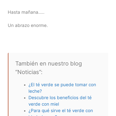
Hasta mañana…..
Un abrazo enorme.
También en nuestro blog
“Noticias”:
¿El té verde se puede tomar con
leche?
Descubre los beneficios del té
verde con miel
¿Para qué sirve el té verde con