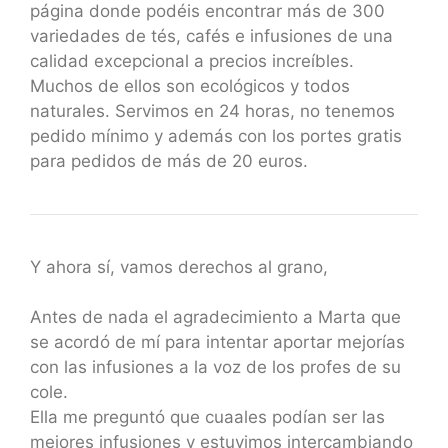
página donde podéis encontrar más de 300
variedades de tés, cafés e infusiones de una
calidad excepcional a precios increíbles.
Muchos de ellos son ecológicos y todos
naturales. Servimos en 24 horas, no tenemos
pedido mínimo y además con los portes gratis
para pedidos de más de 20 euros.
Y ahora sí, vamos derechos al grano,
Antes de nada el agradecimiento a Marta que
se acordó de mí para intentar aportar mejorías
con las infusiones a la voz de los profes de su
cole.
Ella me preguntó que cuaales podían ser las
mejores infusiones y estuvimos intercambiando