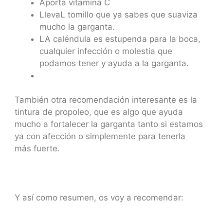
Aporta vitamina C
LlevaL tomillo que ya sabes que suaviza
mucho la garganta.
LA caléndula es estupenda para la boca,
cualquier infección o molestia que
podamos tener y ayuda a la garganta.
También otra recomendación interesante es la
tintura de propoleo, que es algo que ayuda
mucho a fortalecer la garganta tanto si estamos
ya con afección o simplemente para tenerla
más fuerte.
Y así como resumen, os voy a recomendar: