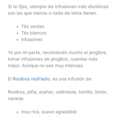
Si te fijas, siempre las infusiones más diuréticas
son las que menos o nada de teína tienen.
Tés verdes
Tés blancos
Infusiones
Yo por mi parte, recomiendo mucho el jengibre,
tomar infusiones de jengibre, cuantas más
mejor. Aunque no sea muy intensas.
El
Rooibos resfriado
, es una infusión de:
Rooibos, piña, azahar, caléndula, tomillo, limón,
naranja
muy rica, suave agradable