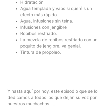
Hidratación
Agua templada y vaos si queréis un
efecto más rápido.
Agua, infusiones sin teína.
Infusiones con jengibre
Rooibos resfriado.
La mezcla de rooibos resfriado con un
poquito de jengibre, va genial.
Tintura de propoleo.
Y hasta aquí por hoy, este episodio que se lo
dedicamos a todos los que dejan su voz por
nuestros muchachos…..