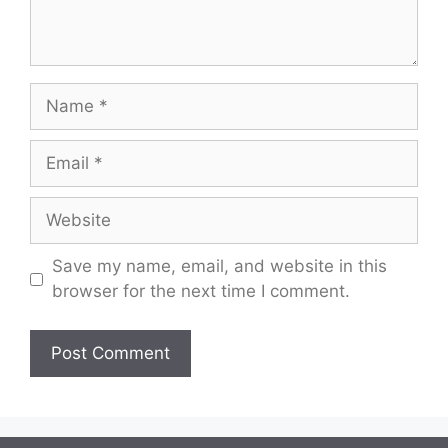
Name
Email
Website
Save my name, email, and website in this
browser for the next time I comment.