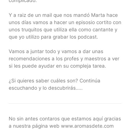
complicado.
Y a raiz de un mail que nos mandó Marta hace
unos días vamos a hacer un episosio cortito con
unos truquitos que utiliza ella como cantante y
que yo utilizo para grabar los podcast.
Vamos a juntar todo y vamos a dar unas
recomendaciones a los profes y maestros a ver
si les puede ayudar en su compleja tarea.
¿Si quieres saber cuáles son? Continúa
escuchando y lo descubrirás…..
No sin antes contaros que estamos aquí gracias
a nuestra página web www.aromasdete.com