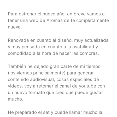
Para estrenar el nuevo año, en breve vamos a
tener una web de Aromas de té completamente
nueva.
Renovada en cuanto al diseño, muy actualizada
y muy pensada en cuanto a la usabilidad y
comodidad a la hora de hacer las compras.
También he dejado gran parte de mi tiempo
(los viernes principalmente) para generar
contenido audiovisual, cosas especiales de
videos, voy a retomar el canal de youtube con
un nuevo formato que creo que puede gustar
mucho.
He preparado el set y puede llamar mucho la