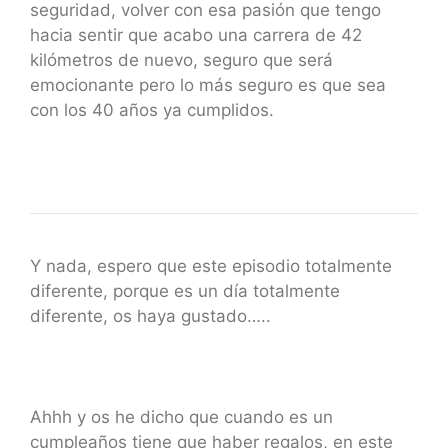
seguridad, volver con esa pasión que tengo
hacia sentir que acabo una carrera de 42
kilómetros de nuevo, seguro que será
emocionante pero lo más seguro es que sea
con los 40 años ya cumplidos.
Y nada, espero que este episodio totalmente
diferente, porque es un día totalmente
diferente, os haya gustado…..
Ahhh y os he dicho que cuando es un
cumpleaños tiene que haber regalos, en este