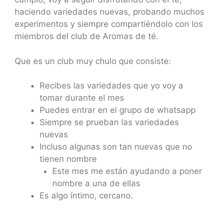
haciendo variedades nuevas, probando muchos
experimentos y siempre compartiéndolo con los
miembros del club de Aromas de té.
Que es un club muy chulo que consiste:
Recibes las variedades que yo voy a
tomar durante el mes
Puedes entrar en el grupo de whatsapp
Siempre se prueban las variedades
nuevas
Incluso algunas son tan nuevas que no
tienen nombre
Este mes me están ayudando a poner
nombre a una de ellas
Es algo íntimo, cercano.