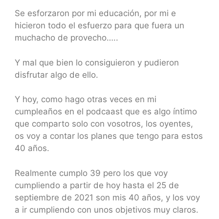
Se esforzaron por mi educación, por mi e
hicieron todo el esfuerzo para que fuera un
muchacho de provecho…..
Y mal que bien lo consiguieron y pudieron
disfrutar algo de ello.
Y hoy, como hago otras veces en mi
cumpleaños en el podcaast que es algo íntimo
que comparto solo con vosotros, los oyentes,
os voy a contar los planes que tengo para estos
40 años.
Realmente cumplo 39 pero los que voy
cumpliendo a partir de hoy hasta el 25 de
septiembre de 2021 son mis 40 años, y los voy
a ir cumpliendo con unos objetivos muy claros.