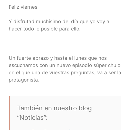
Feliz viernes
Y disfrutad muchísimo del día que yo voy a
hacer todo lo posible para ello.
Un fuerte abrazo y hasta el lunes que nos
escuchamos con un nuevo episodio súper chulo
en el que una de vuestras preguntas, va a ser la
protagonista.
También en nuestro blog
“Noticias”: