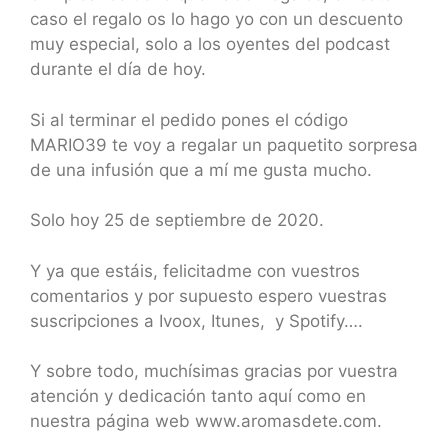
caso el regalo os lo hago yo con un descuento
muy especial, solo a los oyentes del podcast
durante el día de hoy.
Si al terminar el pedido pones el código
MARIO39 te voy a regalar un paquetito sorpresa
de una infusión que a mí me gusta mucho.
Solo hoy 25 de septiembre de 2020.
Y ya que estáis, felicitadme con vuestros
comentarios y por supuesto espero vuestras
suscripciones a Ivoox, Itunes, y Spotify….
Y sobre todo, muchísimas gracias por vuestra
atención y dedicación tanto aquí como en
nuestra página web www.aromasdete.com.