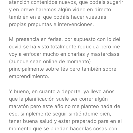
atención contenidos nuevos, que podeis sugerir
y en breve haremos algún video en directo
también en el que podáis hacer vuestras
propias preguntas e intervenciones.
Mi presencia en ferias, por supuesto con lo del
covid se ha visto totalmente reducida pero me
voy a enfocar mucho en charlas y masterclass
(aunque sean online de momento)
principalmente sobre tés pero también sobre
emprendimiento.
Y bueno, en cuanto a deporte, ya llevo años
que la planificación suele ser correr algún
maratón pero este año no me planteo nada de
eso, simplemente seguir sintiéndome bien,
tener buena salud y estar preparado para en el
momento que se puedan hacer las cosas con