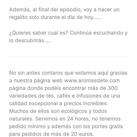
Además, al final del episodio, voy a hacer un
regalito solo durante el día de hoy……
¿Quieres saber cual es? Continúa escuchando y
lo descubrirás…..
No sin antes contaros que estamos aquí gracias
a nuestra página web www.aromasdete.com
página donde podéis encontrar más de 300
variedades de tés, cafés e infusiones de una
calidad excepcional a precios increíbles.
Muchos de ellos son ecológicos y todos
naturales. Servimos en 24 horas, no tenemos
pedido mínimo y además con los portes gratis
para pedidos de más de 20 euros.