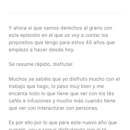
Y ahora si que vamos derechos al grano con
este episodio en el que os voy a contar los
propositos que tengo para estos 40 años que
empiezo a hacer desde hoy.
Se resume rápido, disfrutar.
Muchos ya sabéis que yo disfruto mucho con el
trabajo que hago, lo paso muy bien y me
encanta todo lo que tiene que ver con los tés
cafés e infusiones y mucho más cuando tiene
que ver con interacturar con personas.
Es por ello por lo que para este nuevo año que
cumplo, voy a seguir disfrutando con el té,