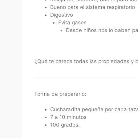
Bueno para el sistema respiratorio
Digestivo
Evita gases
Desde niños nos lo daban pa
¿Qué te parece todas las propiedades y be
Forma de prepararlo:
Cucharadita pequeña por cada taz
7 a 10 minutos
100 grados.