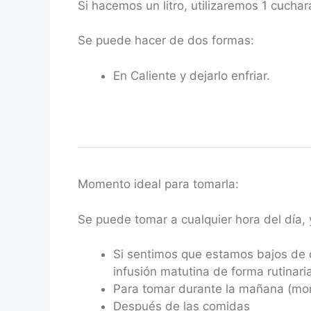
Si hacemos un litro, utilizaremos 1 cucha
Se puede hacer de dos formas:
En Caliente y dejarlo enfriar.
Momento ideal para tomarla:
Se puede tomar a cualquier hora del día, 
Si sentimos que estamos bajos de
infusión matutina de forma rutinari
Para tomar durante la mañana (mo
Después de las comidas