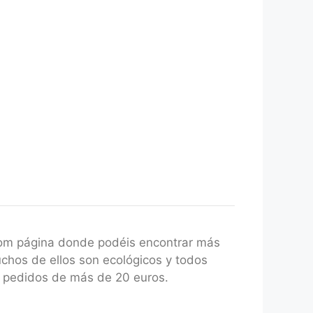
com página donde podéis encontrar más
uchos de ellos son ecológicos y todos
a pedidos de más de 20 euros.