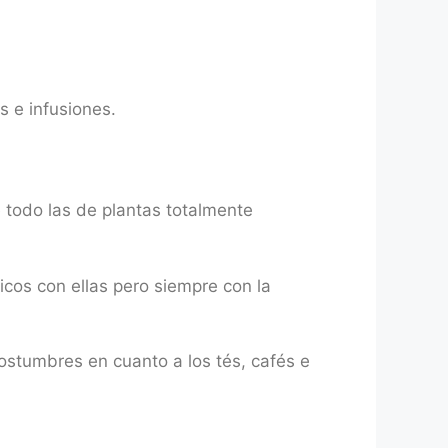
s e infusiones.
 todo las de plantas totalmente
cos con ellas pero siempre con la
ostumbres en cuanto a los tés, cafés e