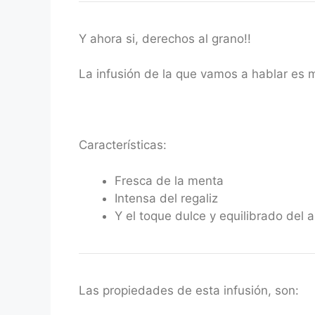
Y ahora si, derechos al grano!!
La infusión de la que vamos a hablar es 
Características:
Fresca de la menta
Intensa del regaliz
Y el toque dulce y equilibrado del a
Las propiedades de esta infusión, son: