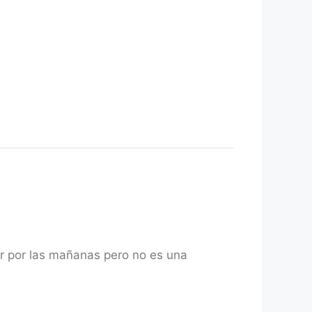
r por las mañanas pero no es una