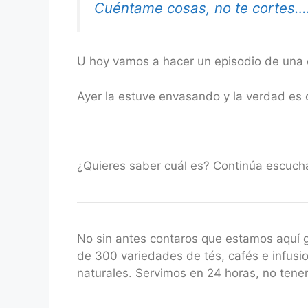
Cuéntame cosas, no te cortes…
U hoy vamos a hacer un episodio de una 
Ayer la estuve envasando y la verdad es
¿Quieres saber cuál es? Continúa escuch
No sin antes contaros que estamos aquí
de 300 variedades de tés, cafés e infusio
naturales. Servimos en 24 horas, no ten