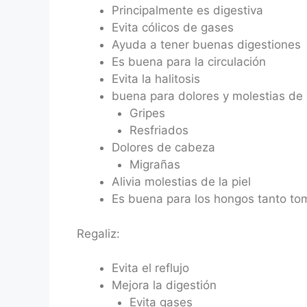
Principalmente es digestiva
Evita cólicos de gases
Ayuda a tener buenas digestiones
Es buena para la circulación
Evita la halitosis
buena para dolores y molestias de
Gripes
Resfriados
Dolores de cabeza
Migrañas
Alivia molestias de la piel
Es buena para los hongos tanto to
Regaliz:
Evita el reflujo
Mejora la digestión
Evita gases