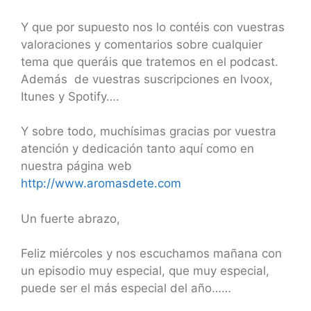
Y que por supuesto nos lo contéis con vuestras
valoraciones y comentarios sobre cualquier
tema que queráis que tratemos en el podcast.
Además de vuestras suscripciones en Ivoox,
Itunes y Spotify….
Y sobre todo, muchísimas gracias por vuestra
atención y dedicación tanto aquí como en
nuestra página web
http://www.aromasdete.com
Un fuerte abrazo,
Feliz miércoles y nos escuchamos mañana con
un episodio muy especial, que muy especial,
puede ser el más especial del año……