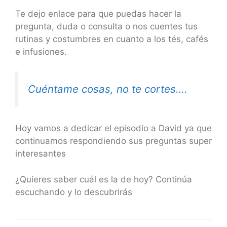
Te dejo enlace para que puedas hacer la
pregunta, duda o consulta o nos cuentes tus
rutinas y costumbres en cuanto a los tés, cafés
e infusiones.
Cuéntame cosas, no te cortes….
Hoy vamos a dedicar el episodio a David ya que
continuamos respondiendo sus preguntas super
interesantes
¿Quieres saber cuál es la de hoy? Continúa
escuchando y lo descubrirás