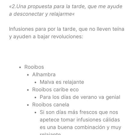
«2.Una propuesta para la tarde, que me ayude
a desconectar y relajarme
«
Infusiones para por la tarde, que no lleven teína
y ayuden a bajar revoluciones:
Rooibos
Alhambra
Malva es relajante
Rooibos caribe eco
Para los días de verano va genial
Rooibos canela
Si son días más frescos que nos
apetece tomar infusiones cálidas
es una buena combinación y muy
relajante.