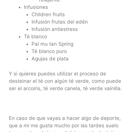
Infusiones
Children fruits
Infusión frutas del edén
Infusión antiestress
Té blanco
Pai mu tan Spring
Té blanco puro
Agujas de plata
Y si quieres puedes utilizar el proceso de
desteinar el té con algún té verde, como puede
ser el arcoiris, té verde canela, té verde vainilla.
En caso de que vayas a hacer algo de deporte,
que a mi me gusta mucho por las tardes suelo