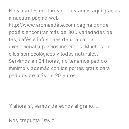
No sin antes contaros que estamos aquí gracias
a nuestra página web
http://www.aromasdete.com página donde
podéis encontrar más de 300 variedades de
tés, cafés e infusiones de una calidad
excepcional a precios increíbles. Muchos de
ellos son ecológicos y todos naturales.
Servimos en 24 horas, no tenemos pedido
mínimo y además con los portes gratis para
pedidos de más de 20 euros.
Y ahora sí, vamos derechos al grano…..
Nos pregunta David