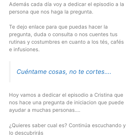
Además cada día voy a dedicar el episodio a la
persona que nos haga la pregunta.
Te dejo enlace para que puedas hacer la
pregunta, duda o consulta o nos cuentes tus
rutinas y costumbres en cuanto a los tés, cafés
e infusiones.
Cuéntame cosas, no te cortes….
Hoy vamos a dedicar el episodio a Cristina que
nos hace una pregunta de iniciacion que puede
ayudar a muchas personas….
¿Quieres saber cual es? Continúa escuchando y
lo descubrirás