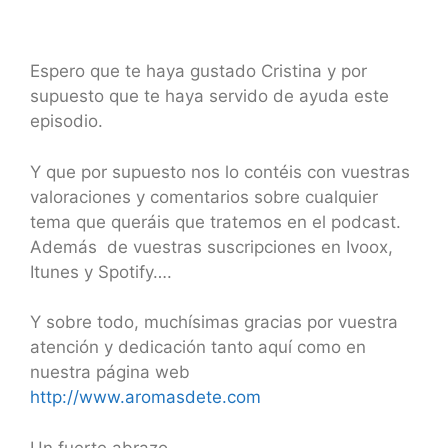
Espero que te haya gustado Cristina y por
supuesto que te haya servido de ayuda este
episodio.
Y que por supuesto nos lo contéis con vuestras
valoraciones y comentarios sobre cualquier
tema que queráis que tratemos en el podcast.
Además de vuestras suscripciones en Ivoox,
Itunes y Spotify….
Y sobre todo, muchísimas gracias por vuestra
atención y dedicación tanto aquí como en
nuestra página web
http://www.aromasdete.com
Un fuerte abrazo,