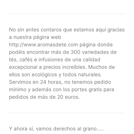
No sin antes contaros que estamos aquí gracias
a nuestra página web
http://www.aromasdete.com página donde
podéis encontrar más de 300 variedades de
tés, cafés e infusiones de una calidad
excepcional a precios increíbles. Muchos de
ellos son ecológicos y todos naturales.
Servimos en 24 horas, no tenemos pedido
mínimo y además con los portes gratis para
pedidos de más de 20 euros.
Y ahora sí, vamos derechos al grano…..