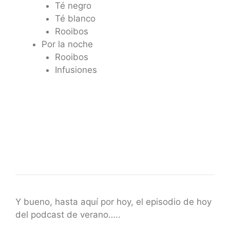
Té negro
Té blanco
Rooibos
Por la noche
Rooibos
Infusiones
Y bueno, hasta aquí por hoy, el episodio de hoy
del podcast de verano…..