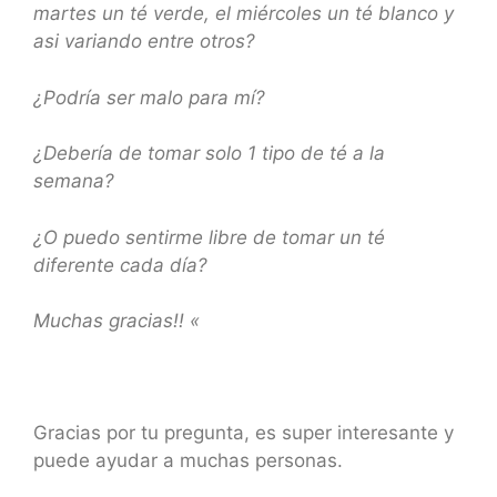
martes un té verde, el miércoles un té blanco y
asi variando entre otros?
¿Podría ser malo para mí?
¿Debería de tomar solo 1 tipo de té a la
semana?
¿O puedo sentirme libre de tomar un té
diferente cada día?
Muchas gracias!!
«
Gracias por tu pregunta, es super interesante y
puede ayudar a muchas personas.