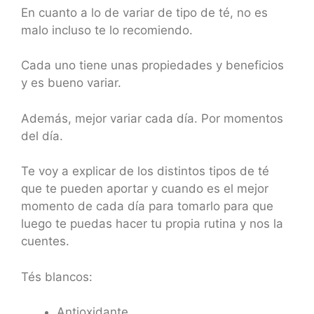
En cuanto a lo de variar de tipo de té, no es
malo incluso te lo recomiendo.
Cada uno tiene unas propiedades y beneficios
y es bueno variar.
Además, mejor variar cada día. Por momentos
del día.
Te voy a explicar de los distintos tipos de té
que te pueden aportar y cuando es el mejor
momento de cada día para tomarlo para que
luego te puedas hacer tu propia rutina y nos la
cuentes.
Tés blancos:
Antioxidante