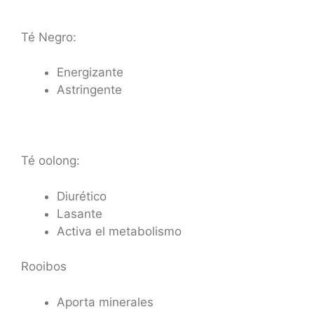
Té Negro:
Energizante
Astringente
Té oolong:
Diurético
Lasante
Activa el metabolismo
Rooibos
Aporta minerales