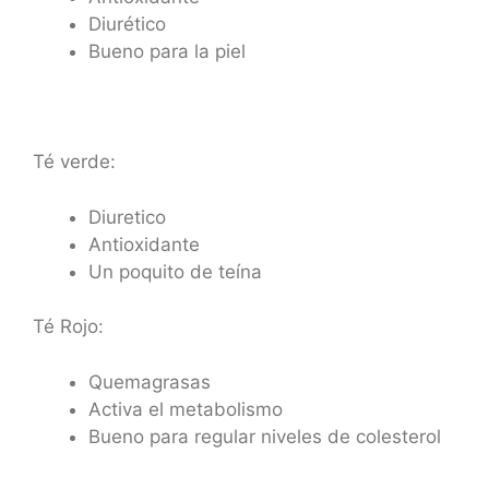
Diurético
Bueno para la piel
Té verde:
Diuretico
Antioxidante
Un poquito de teína
Té Rojo:
Quemagrasas
Activa el metabolismo
Bueno para regular niveles de colesterol