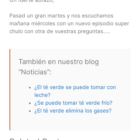
Pasad un gran martes y nos escuchamos
mañana miércoles con un nuevo episodio super
chulo con otra de vuestras preguntas…..
También en nuestro blog
“Noticias”:
¿El té verde se puede tomar con
leche?
¿Se puede tomar té verde frío?
¿El té verde elimina los gases?