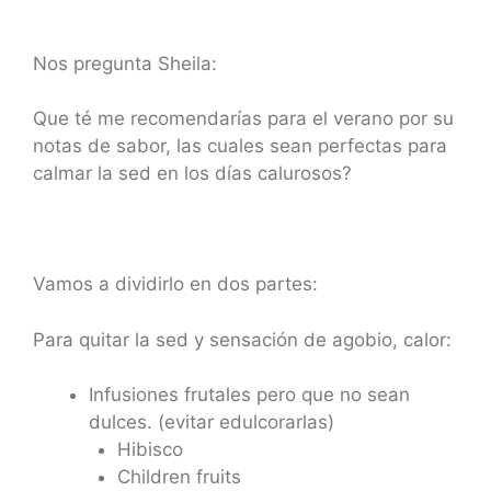
Nos pregunta Sheila:
Que té me recomendarías para el verano por su
notas de sabor, las cuales sean perfectas para
calmar la sed en los días calurosos?
Vamos a dividirlo en dos partes:
Para quitar la sed y sensación de agobio, calor:
Infusiones frutales pero que no sean
dulces. (evitar edulcorarlas)
Hibisco
Children fruits