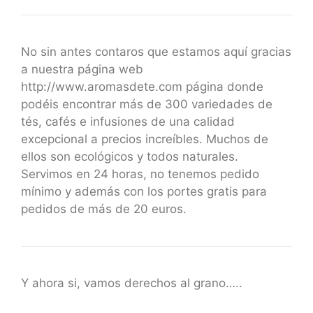
No sin antes contaros que estamos aquí gracias
a nuestra página web
http://www.aromasdete.com página donde
podéis encontrar más de 300 variedades de
tés, cafés e infusiones de una calidad
excepcional a precios increíbles. Muchos de
ellos son ecológicos y todos naturales.
Servimos en 24 horas, no tenemos pedido
mínimo y además con los portes gratis para
pedidos de más de 20 euros.
Y ahora si, vamos derechos al grano…..