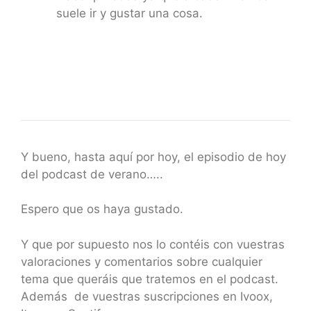
suele ir y gustar una cosa.
Y bueno, hasta aquí por hoy, el episodio de hoy
del podcast de verano…..
Espero que os haya gustado.
Y que por supuesto nos lo contéis con vuestras
valoraciones y comentarios sobre cualquier
tema que queráis que tratemos en el podcast.
Además de vuestras suscripciones en Ivoox,