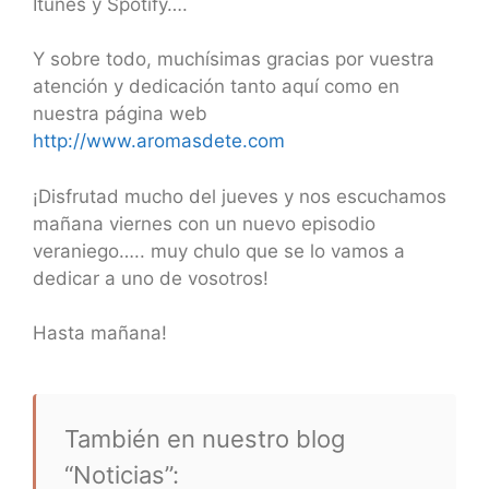
Itunes y Spotify….
Y sobre todo, muchísimas gracias por vuestra
atención y dedicación tanto aquí como en
nuestra página web
http://www.aromasdete.com
¡Disfrutad mucho del jueves y nos escuchamos
mañana viernes con un nuevo episodio
veraniego….. muy chulo que se lo vamos a
dedicar a uno de vosotros!
Hasta mañana!
También en nuestro blog
“Noticias”: