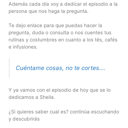
Además cada día voy a dedicar el episodio a la
persona que nos haga la pregunta.
Te dejo enlace para que puedas hacer la
pregunta, duda o consulta o nos cuentes tus
rutinas y costumbres en cuanto a los tés, cafés
e infusiones.
Cuéntame cosas, no te cortes….
Y ya vamos con el episodio de hoy que se lo
dedicamos a Sheila.
¿Si quieres saber cual es? continúa escuchando
y descubrirás