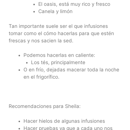
El oasis, está muy rico y fresco
Canela y limón
Tan importante suele ser el que infusiones
tomar como el cómo hacerlas para que estén
frescas y nos sacien la sed.
Podemos hacerlas en caliente:
Los tés, principalmente
O en frío, dejadas macerar toda la noche
en el frigorífico.
Recomendaciones para Sheila:
Hacer hielos de algunas infusiones
Hacer pruebas ya que a cada uno nos