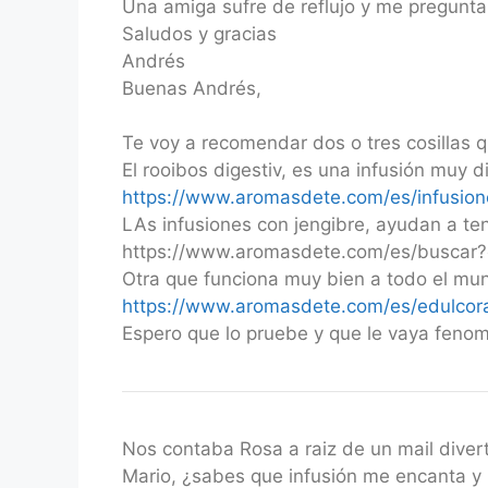
Una amiga sufre de reflujo y me pregunta 
Saludos y gracias
Andrés
Buenas Andrés,
Te voy a recomendar dos o tres cosillas q
El rooibos digestiv, es una infusión muy di
https://www.aromasdete.com/es/infusione
LAs infusiones con jengibre, ayudan a ten
https://www.aromasdete.com/es/buscar?
Otra que funciona muy bien a todo el mun
https://www.aromasdete.com/es/edulcora
Espero que lo pruebe y que le vaya fenom
Nos contaba Rosa a raiz de un mail divert
Mario, ¿sabes que infusión me encanta y 