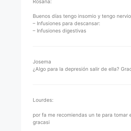
Rosana:
Buenos días tengo insomio y tengo nervio
– Infusiones para descansar:
– Infusiones digestivas
Josema
¿Algo para la depresión salir de ella? Grac
Lourdes:
por fa me recomiendas un te para tomar e
gracasi