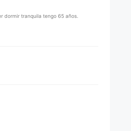
r dormir tranquila tengo 65 años.