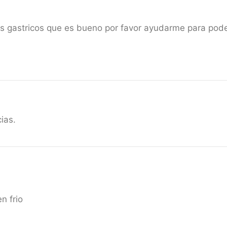
s gastricos que es bueno por favor ayudarme para pode
ias.
n frio