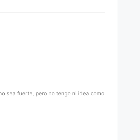
no sea fuerte, pero no tengo ni idea como