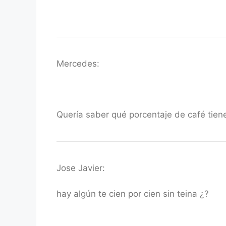
Mercedes:
Quería saber qué porcentaje de café tiene
Jose Javier:
hay algún te cien por cien sin teina ¿?