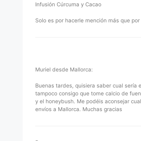
Infusión Cúrcuma y Cacao
Solo es por hacerle mención más que por 
Muriel desde Mallorca:
Buenas tardes, quisiera saber cual sería e
tampoco consigo que tome calcio de fuent
y el honeybush. Me podéis aconsejar cuale
envíos a Mallorca. Muchas gracias