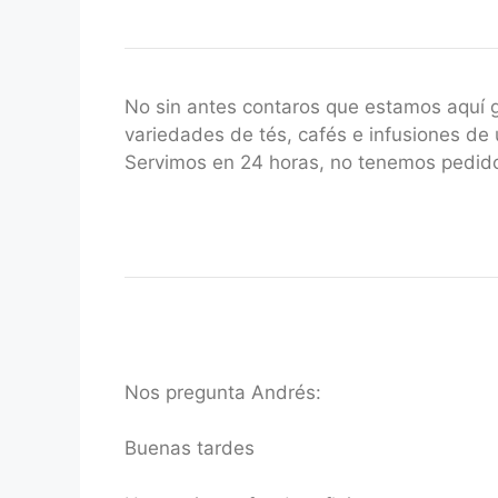
No sin antes contaros que estamos aquí
variedades de tés, cafés e infusiones de 
Servimos en 24 horas, no tenemos pedido
Nos pregunta Andrés:
Buenas tardes