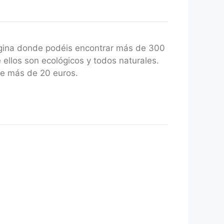
gina donde podéis encontrar más de 300
 ellos son ecológicos y todos naturales.
de más de 20 euros.