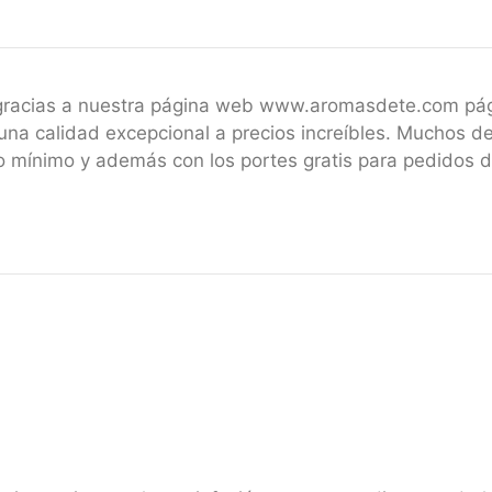
 gracias a nuestra página web www.aromasdete.com pá
una calidad excepcional a precios increíbles. Muchos de
 mínimo y además con los portes gratis para pedidos 