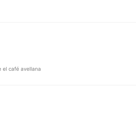
 el café avellana