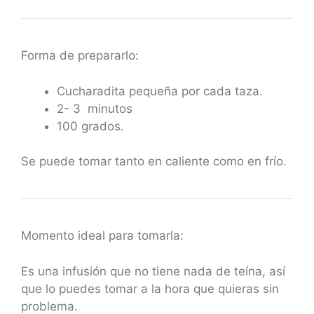
Forma de prepararlo:
Cucharadita pequeña por cada taza.
2- 3 minutos
100 grados.
Se puede tomar tanto en caliente como en frío.
Momento ideal para tomarla:
Es una infusión que no tiene nada de teína, así
que lo puedes tomar a la hora que quieras sin
problema.