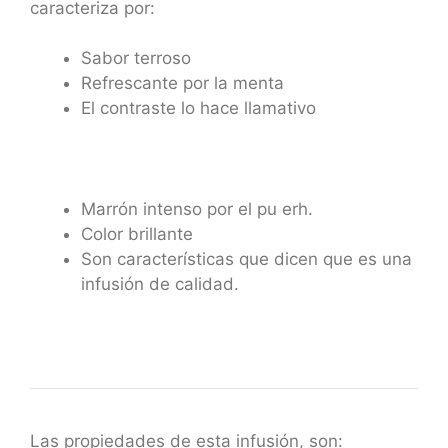
caracteriza por:
Sabor terroso
Refrescante por la menta
El contraste lo hace llamativo
Marrón intenso por el pu erh.
Color brillante
Son características que dicen que es una
infusión de calidad.
Las propiedades de esta infusión, son: