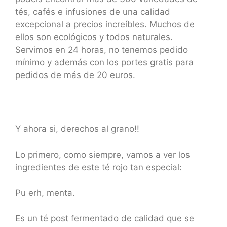
tés, cafés e infusiones de una calidad
excepcional a precios increíbles. Muchos de
ellos son ecológicos y todos naturales.
Servimos en 24 horas, no tenemos pedido
mínimo y además con los portes gratis para
pedidos de más de 20 euros.
Y ahora si, derechos al grano!!
Lo primero, como siempre, vamos a ver los
ingredientes de este té rojo tan especial:
Pu erh, menta.
Es un té post fermentado de calidad que se