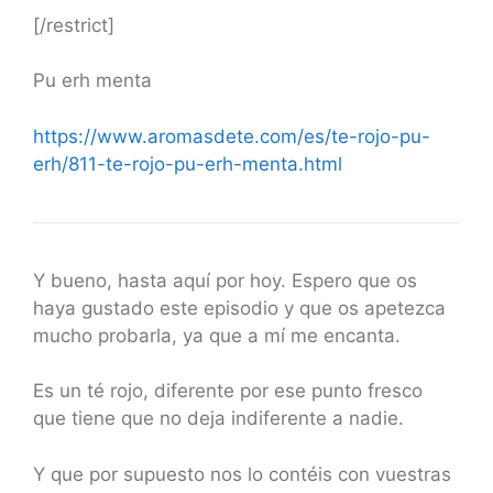
[/restrict]
Pu erh menta
https://www.aromasdete.com/es/te-rojo-pu-
erh/811-te-rojo-pu-erh-menta.html
Y bueno, hasta aquí por hoy. Espero que os
haya gustado este episodio y que os apetezca
mucho probarla, ya que a mí me encanta.
Es un té rojo, diferente por ese punto fresco
que tiene que no deja indiferente a nadie.
Y que por supuesto nos lo contéis con vuestras