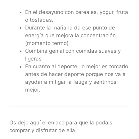
En el desayuno con cereales, yogur, fruta
o tostadas.
Durante la mañana da ese punto de
energía que mejora la concentración.
(momento termo)
Combina genial con comidas suaves y
ligeras
En cuanto al deporte, lo mejor es tomarlo
antes de hacer deporte porque nos va a
ayudar a mitigar la fatiga y sentirnos
mejor.
Os dejo aquí el enlace para que la podáis
comprar y disfrutar de ella.