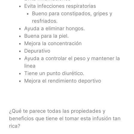
Evita infecciones respiratorias
Bueno para constipados, gripes y
resfriados.
Ayuda a eliminar hongos.
Buena para la piel.
Mejora la concentración
Depurativo
Ayuda a controlar el peso y mantener la
linea
Tiene un punto diurético.
Mejora el rendimiento deportivo
¿Qué te parece todas las propiedades y
beneficios que tiene el tomar esta infusión tan
rica?