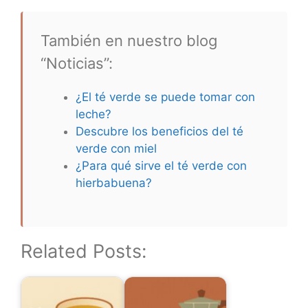
También en nuestro blog
“Noticias”:
¿El té verde se puede tomar con
leche?
Descubre los beneficios del té
verde con miel
¿Para qué sirve el té verde con
hierbabuena?
Related Posts: