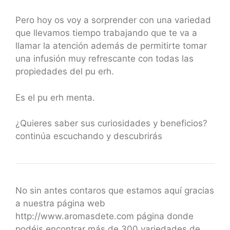
Pero hoy os voy a sorprender con una variedad
que llevamos tiempo trabajando que te va a
llamar la atención además de permitirte tomar
una infusión muy refrescante con todas las
propiedades del pu erh.
Es el pu erh menta.
¿Quieres saber sus curiosidades y beneficios?
continúa escuchando y descubrirás
No sin antes contaros que estamos aquí gracias
a nuestra página web
http://www.aromasdete.com página donde
podéis encontrar más de 300 variedades de