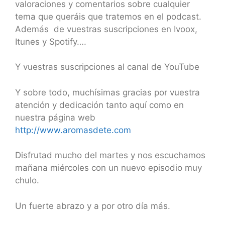
valoraciones y comentarios sobre cualquier
tema que queráis que tratemos en el podcast.
Además de vuestras suscripciones en Ivoox,
Itunes y Spotify….
Y vuestras suscripciones al canal de YouTube
Y sobre todo, muchísimas gracias por vuestra
atención y dedicación tanto aquí como en
nuestra página web
http://www.aromasdete.com
Disfrutad mucho del martes y nos escuchamos
mañana miércoles con un nuevo episodio muy
chulo.
Un fuerte abrazo y a por otro día más.