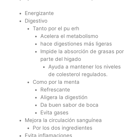
Energizante
Digestivo
Tanto por el pu erh
Acelera el metabolismo
hace digestiones más ligeras
Impide la absorción de grasas por
parte del higado
Ayuda a mantener los niveles
de colesterol regulados.
Como por la menta
Refrescante
Aligera la digestión
Da buen sabor de boca
Evita gases
Mejora la circulación sanguínea
Por los dos ingredientes
Evita inflamaciones