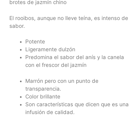
brotes de jazmín chino
El rooibos, aunque no lleve teína, es intenso de
sabor.
Potente
Ligeramente dulzón
Predomina el sabor del anís y la canela
con el frescor del jazmín
Marrón pero con un punto de
transparencia.
Color brillante
Son características que dicen que es una
infusión de calidad.