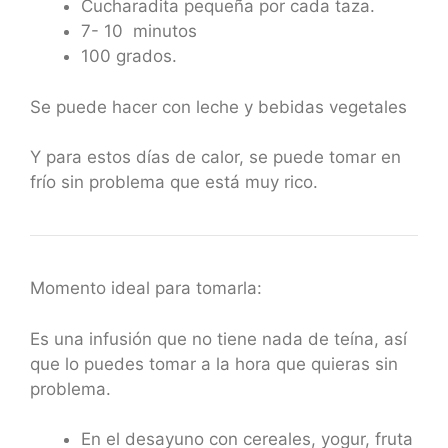
Cucharadita pequeña por cada taza.
7- 10 minutos
100 grados.
Se puede hacer con leche y bebidas vegetales
Y para estos días de calor, se puede tomar en
frío sin problema que está muy rico.
Momento ideal para tomarla:
Es una infusión que no tiene nada de teína, así
que lo puedes tomar a la hora que quieras sin
problema.
En el desayuno con cereales, yogur, fruta