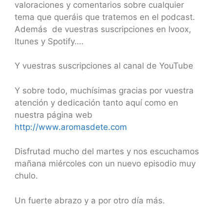
valoraciones y comentarios sobre cualquier
tema que queráis que tratemos en el podcast.
Además de vuestras suscripciones en Ivoox,
Itunes y Spotify….
Y vuestras suscripciones al canal de YouTube
Y sobre todo, muchísimas gracias por vuestra
atención y dedicación tanto aquí como en
nuestra página web
http://www.aromasdete.com
Disfrutad mucho del martes y nos escuchamos
mañana miércoles con un nuevo episodio muy
chulo.
Un fuerte abrazo y a por otro día más.