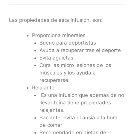
Las propiedades de esta infusión, son:
Proporciona minerales
Bueno para deportistas
Ayuda a recuperar tras el deporte
Evita agujetas
Cura las micro lesiones de los
músculos y los ayuda a
recuperarse.
Relajante
Es una infusión que además de no
llevar teína tiene propiedades
relajantes.
Saciante, evita el ansia a la hora
de comer
Recomendado en dietas de