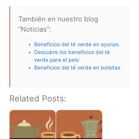
También en nuestro blog
“Noticias”:
Beneficios del té verde en ayunas
Descubre los beneficios del té
verde para el pelo
Beneficios del té verde en bolsitas
Related Posts: