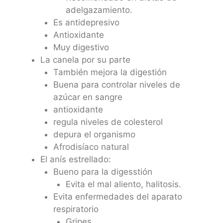
adelgazamiento.
Es antidepresivo
Antioxidante
Muy digestivo
La canela por su parte
También mejora la digestión
Buena para controlar niveles de
azúcar en sangre
antioxidante
regula niveles de colesterol
depura el organismo
Afrodisíaco natural
El anís estrellado:
Bueno para la digesstión
Evita el mal aliento, halitosis.
Evita enfermedades del aparato
respiratorio
Gripes