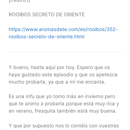
ROOIBOS SECRETO DE ORIENTE
https://www.aromasdete.com/es/rooibos/352-
rooibos-secreto-de-oriente.html
Y bueno, hasta aquí por hoy. Espero que os
haya gustado este episodio y que os apetezca
mucho probarla, ya que a mí me encanta.
Es una infu que yo tomo más en invierno pero
que te animo a probarla porque está muy rica y
en verano, fresquita también está muy buena.
Y que por supuesto nos lo contéis con vuestras