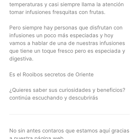
temperaturas y casi siempre llama la atención
tomar infusiones fresquitas con frutas.
Pero siempre hay personas que disfrutan con
infusiones un poco más especiadas y hoy
vamos a hablar de una de nuestras infusiones
que tiene un toque fresco pero es especiada y
digestiva.
Es el Rooibos secretos de Oriente
¿Quieres saber sus curiosidades y beneficios?
continúa escuchando y descubrirás
No sin antes contaros que estamos aquí gracias
a nuestra página web