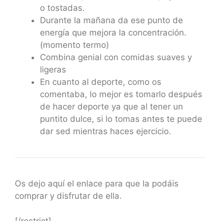
o tostadas.
Durante la mañana da ese punto de
energía que mejora la concentración.
(momento termo)
Combina genial con comidas suaves y
ligeras
En cuanto al deporte, como os
comentaba, lo mejor es tomarlo después
de hacer deporte ya que al tener un
puntito dulce, si lo tomas antes te puede
dar sed mientras haces ejercicio.
Os dejo aquí el enlace para que la podáis
comprar y disfrutar de ella.
[/restrict]