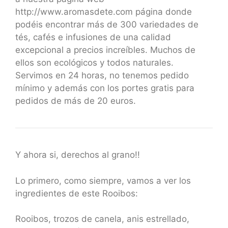
http://www.aromasdete.com página donde
podéis encontrar más de 300 variedades de
tés, cafés e infusiones de una calidad
excepcional a precios increíbles. Muchos de
ellos son ecológicos y todos naturales.
Servimos en 24 horas, no tenemos pedido
mínimo y además con los portes gratis para
pedidos de más de 20 euros.
Y ahora si, derechos al grano!!
Lo primero, como siempre, vamos a ver los
ingredientes de este Rooibos:
Rooibos, trozos de canela, anis estrellado,