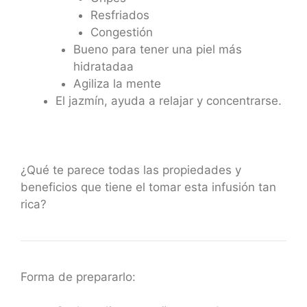
Resfriados
Congestión
Bueno para tener una piel más
hidratadaa
Agiliza la mente
El jazmín, ayuda a relajar y concentrarse.
¿Qué te parece todas las propiedades y
beneficios que tiene el tomar esta infusión tan
rica?
Forma de prepararlo: