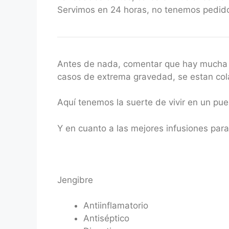
Servimos en 24 horas, no tenemos pedido
Antes de nada, comentar que hay mucha 
casos de extrema gravedad, se estan col
Aquí tenemos la suerte de vivir en un pue
Y en cuanto a las mejores infusiones par
Jengibre
Antiinflamatorio
Antiséptico