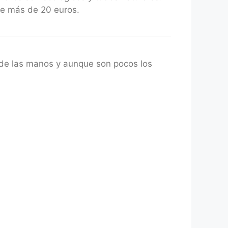
de más de 20 euros.
de las manos y aunque son pocos los