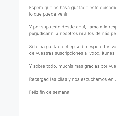
Espero que os haya gustado este episodio
lo que pueda venir.
Y por supuesto desde aquí, llamo a la r
perjudicar ni a nosotros ni a los demás 
Si te ha gustado el episodio espero tus 
de vuestras suscripciones a Ivoox, Itunes
Y sobre todo, muchísimas gracias por v
Recargad las pilas y nos escuchamos en u
Feliz fin de semana.