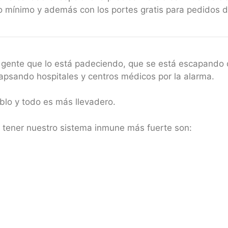
 mínimo y además con los portes gratis para pedidos 
gente que lo está padeciendo, que se está escapando 
apsando hospitales y centros médicos por la alarma.
blo y todo es más llevadero.
a tener nuestro sistema inmune más fuerte son: