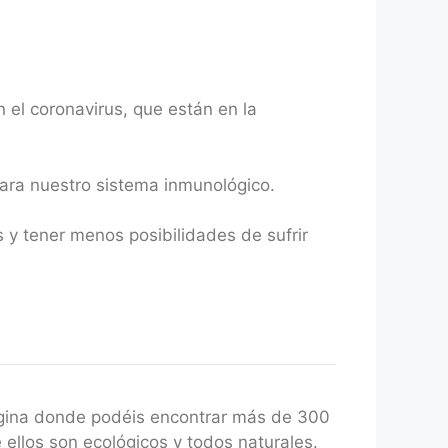
el coronavirus, que están en la
para nuestro sistema inmunológico.
 y tener menos posibilidades de sufrir
gina donde podéis encontrar más de 300
 ellos son ecológicos y todos naturales.