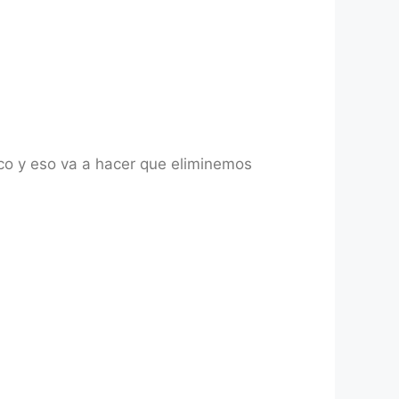
ico y eso va a hacer que eliminemos