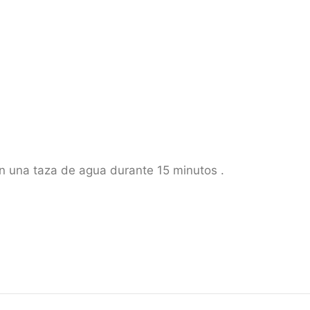
n una taza de agua durante 15 minutos .