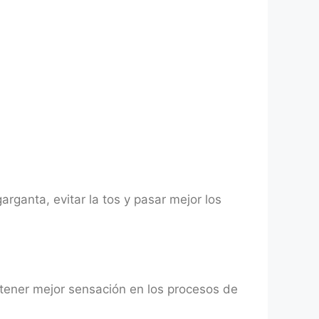
rganta, evitar la tos y pasar mejor los
tener mejor sensación en los procesos de