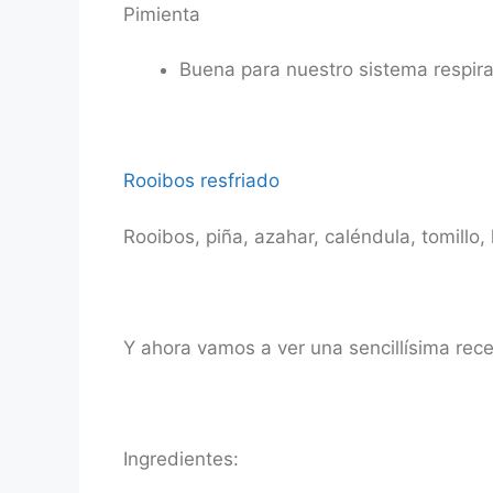
Pimienta
Buena para nuestro sistema respira
Rooibos resfriado
Rooibos, piña, azahar, caléndula, tomillo,
Y ahora vamos a ver una sencillísima rece
Ingredientes: