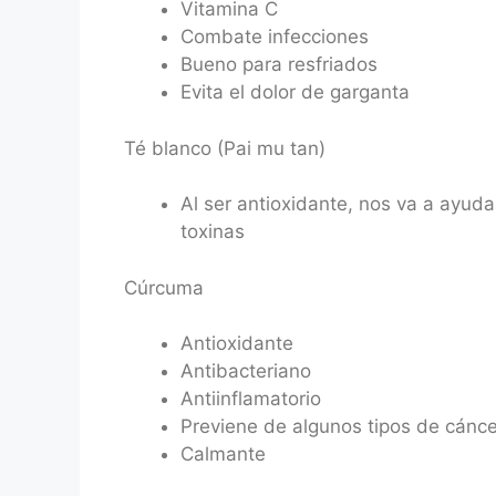
Vitamina C
Combate infecciones
Bueno para resfriados
Evita el dolor de garganta
Té blanco (Pai mu tan)
Al ser antioxidante, nos va a ayud
toxinas
Cúrcuma
Antioxidante
Antibacteriano
Antiinflamatorio
Previene de algunos tipos de cánce
Calmante