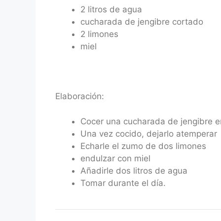
2 litros de agua
cucharada de jengibre cortado
2 limones
miel
Elaboración:
Cocer una cucharada de jengibre e
Una vez cocido, dejarlo atemperar
Echarle el zumo de dos limones
endulzar con miel
Añadirle dos litros de agua
Tomar durante el día.