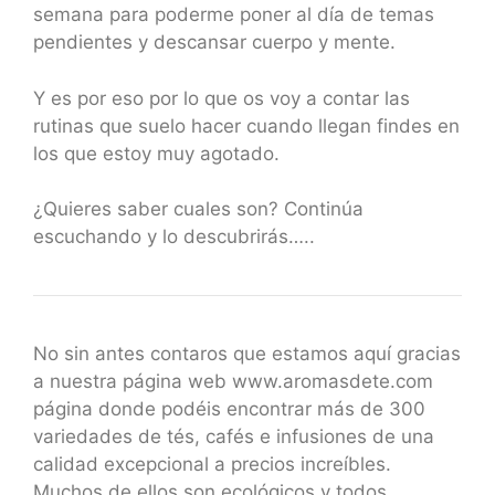
semana para poderme poner al día de temas
pendientes y descansar cuerpo y mente.
Y es por eso por lo que os voy a contar las
rutinas que suelo hacer cuando llegan findes en
los que estoy muy agotado.
¿Quieres saber cuales son? Continúa
escuchando y lo descubrirás…..
No sin antes contaros que estamos aquí gracias
a nuestra página web www.aromasdete.com
página donde podéis encontrar más de 300
variedades de tés, cafés e infusiones de una
calidad excepcional a precios increíbles.
Muchos de ellos son ecológicos y todos