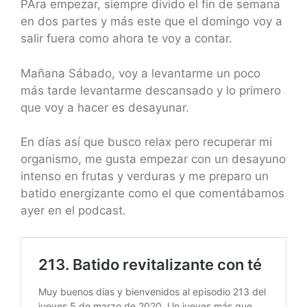
PAra empezar, siempre divido el fin de semana
en dos partes y más este que el domingo voy a
salir fuera como ahora te voy a contar.
Mañana Sábado, voy a levantarme un poco
más tarde levantarme descansado y lo primero
que voy a hacer es desayunar.
En días así que busco relax pero recuperar mi
organismo, me gusta empezar con un desayuno
intenso en frutas y verduras y me preparo un
batido energizante como el que comentábamos
ayer en el podcast.