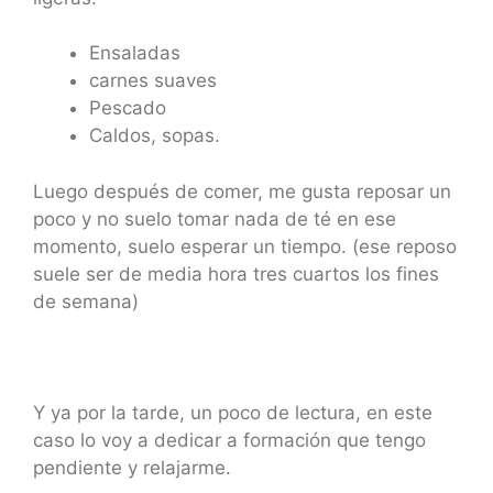
Ensaladas
carnes suaves
Pescado
Caldos, sopas.
Luego después de comer, me gusta reposar un
poco y no suelo tomar nada de té en ese
momento, suelo esperar un tiempo. (ese reposo
suele ser de media hora tres cuartos los fines
de semana)
Y ya por la tarde, un poco de lectura, en este
caso lo voy a dedicar a formación que tengo
pendiente y relajarme.