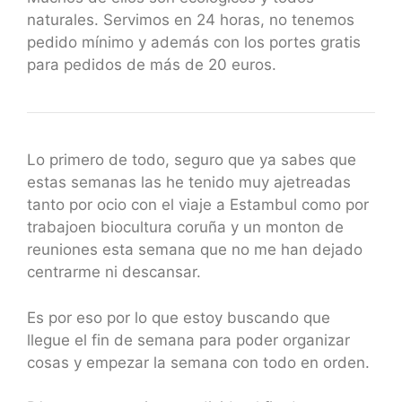
naturales. Servimos en 24 horas, no tenemos
pedido mínimo y además con los portes gratis
para pedidos de más de 20 euros.
Lo primero de todo, seguro que ya sabes que
estas semanas las he tenido muy ajetreadas
tanto por ocio con el viaje a Estambul como por
trabajoen biocultura coruña y un monton de
reuniones esta semana que no me han dejado
centrarme ni descansar.
Es por eso por lo que estoy buscando que
llegue el fin de semana para poder organizar
cosas y empezar la semana con todo en orden.