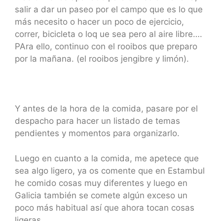
salir a dar un paseo por el campo que es lo que
más necesito o hacer un poco de ejercicio,
correr, bicicleta o loq ue sea pero al aire libre….
PAra ello, continuo con el rooibos que preparo
por la mañana. (el rooibos jengibre y limón).
Y antes de la hora de la comida, pasare por el
despacho para hacer un listado de temas
pendientes y momentos para organizarlo.
Luego en cuanto a la comida, me apetece que
sea algo ligero, ya os comente que en Estambul
he comido cosas muy diferentes y luego en
Galicia también se comete algún exceso un
poco más habitual así que ahora tocan cosas
ligeras.