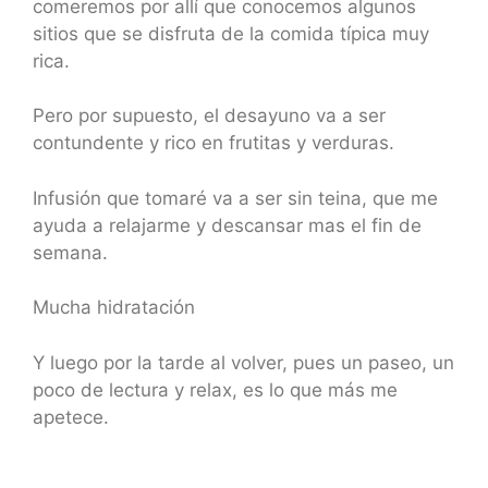
comeremos por allí que conocemos algunos
sitios que se disfruta de la comida típica muy
rica.
Pero por supuesto, el desayuno va a ser
contundente y rico en frutitas y verduras.
Infusión que tomaré va a ser sin teina, que me
ayuda a relajarme y descansar mas el fin de
semana.
Mucha hidratación
Y luego por la tarde al volver, pues un paseo, un
poco de lectura y relax, es lo que más me
apetece.