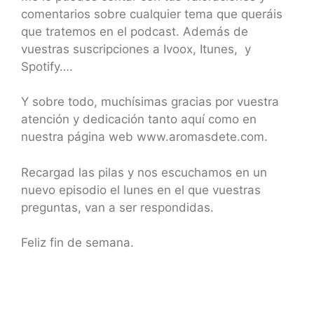
comentarios sobre cualquier tema que queráis
que tratemos en el podcast. Además de
vuestras suscripciones a Ivoox, Itunes, y
Spotify….
Y sobre todo, muchísimas gracias por vuestra
atención y dedicación tanto aquí como en
nuestra página web www.aromasdete.com.
Recargad las pilas y nos escuchamos en un
nuevo episodio el lunes en el que vuestras
preguntas, van a ser respondidas.
Feliz fin de semana.