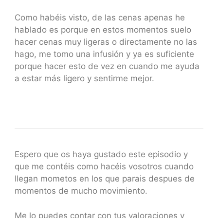
Como habéis visto, de las cenas apenas he
hablado es porque en estos momentos suelo
hacer cenas muy ligeras o directamente no las
hago, me tomo una infusión y ya es suficiente
porque hacer esto de vez en cuando me ayuda
a estar más ligero y sentirme mejor.
Espero que os haya gustado este episodio y
que me contéis como hacéis vosotros cuando
llegan mometos en los que parais despues de
momentos de mucho movimiento.
Me lo puedes contar con tus valoraciones y