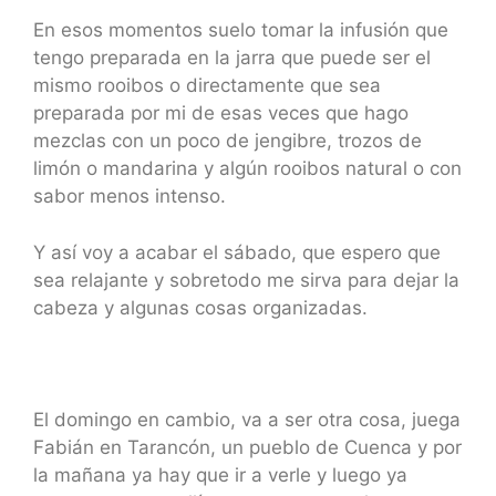
En esos momentos suelo tomar la infusión que
tengo preparada en la jarra que puede ser el
mismo rooibos o directamente que sea
preparada por mi de esas veces que hago
mezclas con un poco de jengibre, trozos de
limón o mandarina y algún rooibos natural o con
sabor menos intenso.
Y así voy a acabar el sábado, que espero que
sea relajante y sobretodo me sirva para dejar la
cabeza y algunas cosas organizadas.
El domingo en cambio, va a ser otra cosa, juega
Fabián en Tarancón, un pueblo de Cuenca y por
la mañana ya hay que ir a verle y luego ya