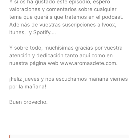
Y si os ha gustado este episodio, espero
valoraciones y comentarios sobre cualquier
tema que queráis que tratemos en el podcast.
Además de vuestras suscripciones a Ivoox,
Itunes, y Spotify….
Y sobre todo, muchísimas gracias por vuestra
atención y dedicación tanto aquí como en
nuestra página web www.aromasdete.com.
¡Feliz jueves y nos escuchamos mañana viernes
por la mañana!
Buen provecho.