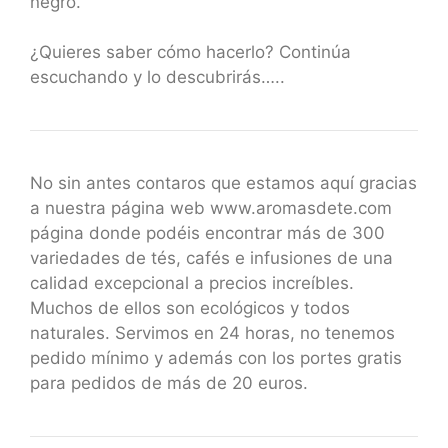
negro.
¿Quieres saber cómo hacerlo? Continúa
escuchando y lo descubrirás…..
No sin antes contaros que estamos aquí gracias
a nuestra página web www.aromasdete.com
página donde podéis encontrar más de 300
variedades de tés, cafés e infusiones de una
calidad excepcional a precios increíbles.
Muchos de ellos son ecológicos y todos
naturales. Servimos en 24 horas, no tenemos
pedido mínimo y además con los portes gratis
para pedidos de más de 20 euros.