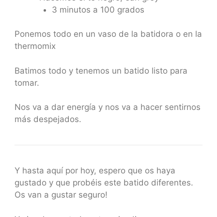
3 minutos a 100 grados
Ponemos todo en un vaso de la batidora o en la
thermomix
Batimos todo y tenemos un batido listo para
tomar.
Nos va a dar energía y nos va a hacer sentirnos
más despejados.
Y hasta aquí por hoy, espero que os haya
gustado y que probéis este batido diferentes.
Os van a gustar seguro!