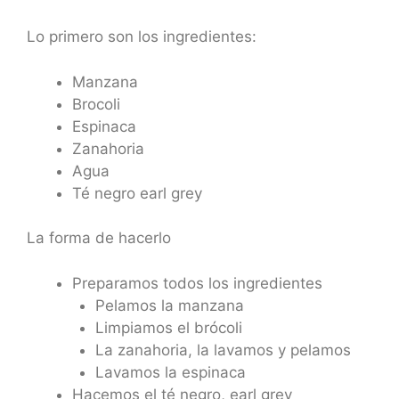
Lo primero son los ingredientes:
Manzana
Brocoli
Espinaca
Zanahoria
Agua
Té negro earl grey
La forma de hacerlo
Preparamos todos los ingredientes
Pelamos la manzana
Limpiamos el brócoli
La zanahoria, la lavamos y pelamos
Lavamos la espinaca
Hacemos el té negro, earl grey