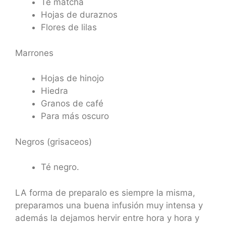
Té matcha
Hojas de duraznos
Flores de lilas
Marrones
Hojas de hinojo
Hiedra
Granos de café
Para más oscuro
Negros (grisaceos)
Té negro.
LA forma de preparalo es siempre la misma,
preparamos una buena infusión muy intensa y
además la dejamos hervir entre hora y hora y