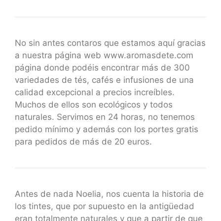
No sin antes contaros que estamos aquí gracias
a nuestra página web www.aromasdete.com
página donde podéis encontrar más de 300
variedades de tés, cafés e infusiones de una
calidad excepcional a precios increíbles.
Muchos de ellos son ecológicos y todos
naturales. Servimos en 24 horas, no tenemos
pedido mínimo y además con los portes gratis
para pedidos de más de 20 euros.
Antes de nada Noelia, nos cuenta la historia de
los tintes, que por supuesto en la antigüedad
eran totalmente naturales y que a partir de que