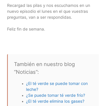
Recargad las pilas y nos escuchamos en un
nuevo episodio el lunes en el que vuestras
preguntas, van a ser respondidas.
Feliz fin de semana.
También en nuestro blog
“Noticias”:
¿El té verde se puede tomar con
leche?
¿Se puede tomar té verde frío?
¿El té verde elimina los gases?