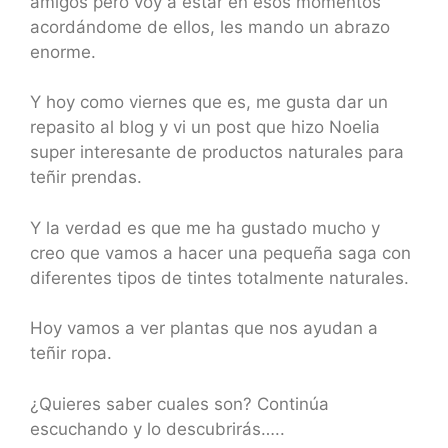
amigos pero voy a estar en esos momentos
acordándome de ellos, les mando un abrazo
enorme.
Y hoy como viernes que es, me gusta dar un
repasito al blog y vi un post que hizo Noelia
super interesante de productos naturales para
teñir prendas.
Y la verdad es que me ha gustado mucho y
creo que vamos a hacer una pequeña saga con
diferentes tipos de tintes totalmente naturales.
Hoy vamos a ver plantas que nos ayudan a
teñir ropa.
¿Quieres saber cuales son? Continúa
escuchando y lo descubrirás…..