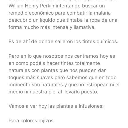
Willian Henry Perkin intentando buscar un
remedio económico para combatir la malaria
descubrió un líquido que tintaba la ropa de una
forma mucho más intensa y llamativa.
Es de ahí de donde salieron los tintes químicos.
Pero en lo que nosotros nos centramos hoy es
en como podéis hacer tintes totalmente
naturales con plantas que nos pueden dar
toques más suaves pero sabemos que en todo
momento son naturales y que no estropean ni el
medio ni nuestra piel al llevarlo puesto.
Vamos a ver hoy las plantas e infusiones:
Para colores rojizos: