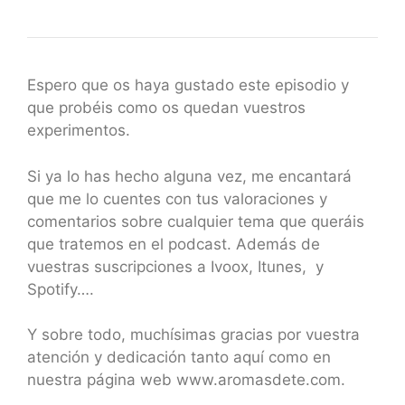
Espero que os haya gustado este episodio y
que probéis como os quedan vuestros
experimentos.
Si ya lo has hecho alguna vez, me encantará
que me lo cuentes con tus valoraciones y
comentarios sobre cualquier tema que queráis
que tratemos en el podcast. Además de
vuestras suscripciones a Ivoox, Itunes, y
Spotify….
Y sobre todo, muchísimas gracias por vuestra
atención y dedicación tanto aquí como en
nuestra página web www.aromasdete.com.