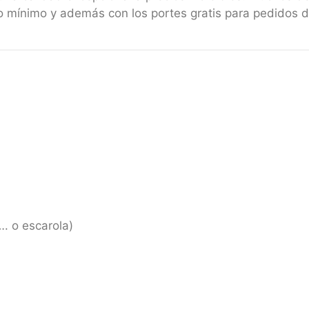
 mínimo y además con los portes gratis para pedidos 
…. o escarola)