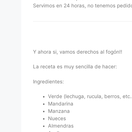
Servimos en 24 horas, no tenemos pedido
Y ahora si, vamos derechos al fogón!!
La receta es muy sencilla de hacer:
Ingredientes:
Verde (lechuga, rucula, berros, etc
Mandarina
Manzana
Nueces
Almendras