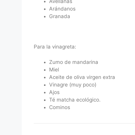
Avellanas
Arándanos
Granada
Para la vinagreta:
Zumo de mandarina
Miel
Aceite de oliva virgen extra
Vinagre (muy poco)
Ajos
Té matcha ecológico.
Cominos