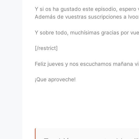
Y si os ha gustado este episodio, espero
Además de vuestras suscripciones a Ivoox
Y sobre todo, muchísimas gracias por vu
[/restrict]
Feliz jueves y nos escuchamos mañana vi
¡Que aproveche!