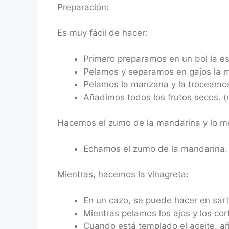
Preparación:
Es muy fácil de hacer:
Primero preparamos en un bol la es
Pelamos y separamos en gajos la m
Pelamos la manzana y la troceamo
Añadimos todos los frutos secos. 
Hacemos el zumo de la mandarina y lo m
Echamos el zumo de la mandarina.
Mientras, hacemos la vinagreta:
En un cazo, se puede hacer en sar
Mientras pelamos los ajos y los co
Cuando está templado el aceite, a