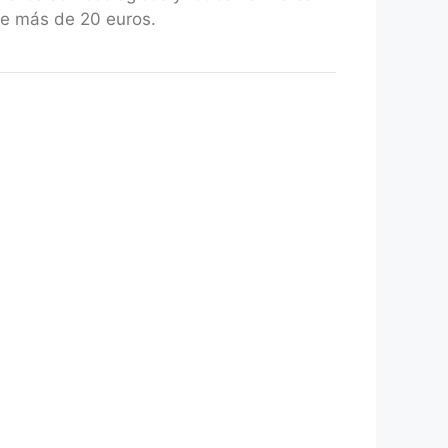
de más de 20 euros.