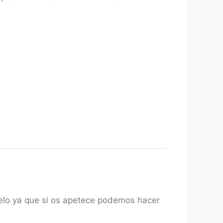
melo ya que si os apetece podemos hacer