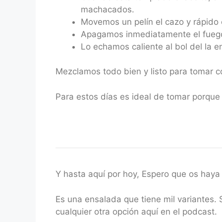
machacados.
Movemos un pelín el cazo y rápido
Apagamos inmediatamente el fuego
Lo echamos caliente al bol del la e
Mezclamos todo bien y listo para tomar c
Para estos días es ideal de tomar porque 
Y hasta aquí por hoy, Espero que os haya
Es una ensalada que tiene mil variantes.
cualquier otra opción aquí en el podcast.