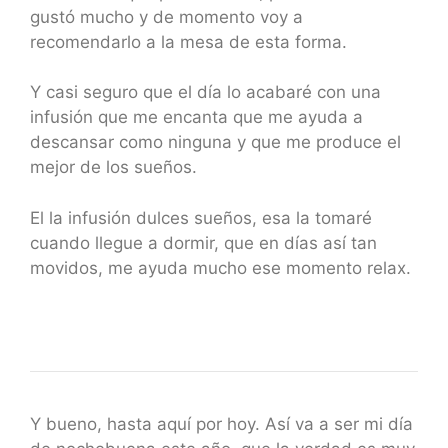
gustó mucho y de momento voy a
recomendarlo a la mesa de esta forma.
Y casi seguro que el día lo acabaré con una
infusión que me encanta que me ayuda a
descansar como ninguna y que me produce el
mejor de los sueños.
El la infusión dulces sueños, esa la tomaré
cuando llegue a dormir, que en días así tan
movidos, me ayuda mucho ese momento relax.
Y bueno, hasta aquí por hoy. Así va a ser mi día