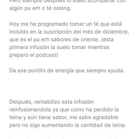
Pero siempre después lo suelo acompañar con
algún pu erh o té oolong.
Hoy me he programado tomar un té que está
incluido en la suscripción del mes de diciembre,
que es el pu erh sabores de oriente. (esta
primera infusión la suelo tomar mientras
preparo el podcast)
Da ese puntito de energía que siempre ayuda.
Después, rentabilizo esta infusión
reinfusionandola ya que como ha perdido la
teina y aún tiene sabor, me sabe agradable
pero no sigo aumentando la cantidad de teína.