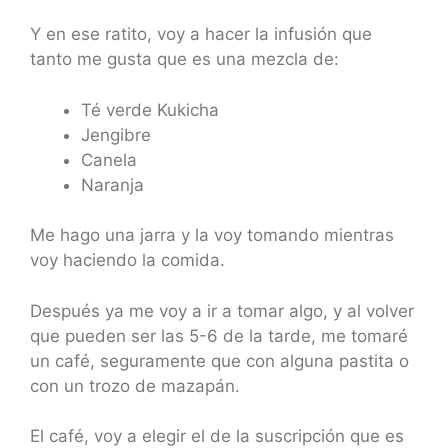
Y en ese ratito, voy a hacer la infusión que
tanto me gusta que es una mezcla de:
Té verde Kukicha
Jengibre
Canela
Naranja
Me hago una jarra y la voy tomando mientras
voy haciendo la comida.
Después ya me voy a ir a tomar algo, y al volver
que pueden ser las 5-6 de la tarde, me tomaré
un café, seguramente que con alguna pastita o
con un trozo de mazapán.
El café, voy a elegir el de la suscripción que es