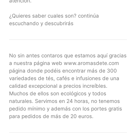
atención.
¿Quieres saber cuales son? continúa
escuchando y descubrirás
No sin antes contaros que estamos aquí gracias
a nuestra página web www.aromasdete.com
página donde podéis encontrar más de 300
variedades de tés, cafés e infusiones de una
calidad excepcional a precios increíbles.
Muchos de ellos son ecológicos y todos
naturales. Servimos en 24 horas, no tenemos
pedido mínimo y además con los portes gratis
para pedidos de más de 20 euros.