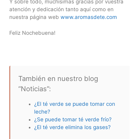
Y sobre todo, muchísimas gracias por vuestra
atención y dedicación tanto aquí como en
nuestra página web
www.aromasdete.com
Feliz Nochebuena!
También en nuestro blog
“Noticias”:
¿El té verde se puede tomar con
leche?
¿Se puede tomar té verde frío?
¿El té verde elimina los gases?