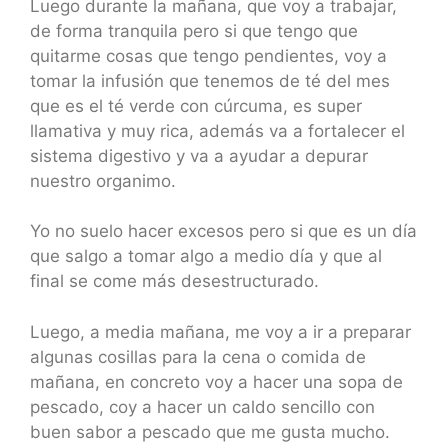
Luego durante la mañana, que voy a trabajar,
de forma tranquila pero si que tengo que
quitarme cosas que tengo pendientes, voy a
tomar la infusión que tenemos de té del mes
que es el té verde con cúrcuma, es super
llamativa y muy rica, además va a fortalecer el
sistema digestivo y va a ayudar a depurar
nuestro organimo.
Yo no suelo hacer excesos pero si que es un día
que salgo a tomar algo a medio día y que al
final se come más desestructurado.
Luego, a media mañana, me voy a ir a preparar
algunas cosillas para la cena o comida de
mañana, en concreto voy a hacer una sopa de
pescado, coy a hacer un caldo sencillo con
buen sabor a pescado que me gusta mucho.