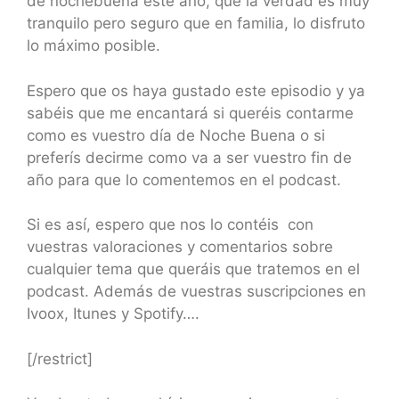
de nochebuena este año, que la verdad es muy
tranquilo pero seguro que en familia, lo disfruto
lo máximo posible.
Espero que os haya gustado este episodio y ya
sabéis que me encantará si queréis contarme
como es vuestro día de Noche Buena o si
preferís decirme como va a ser vuestro fin de
año para que lo comentemos en el podcast.
Si es así, espero que nos lo contéis con
vuestras valoraciones y comentarios sobre
cualquier tema que queráis que tratemos en el
podcast. Además de vuestras suscripciones en
Ivoox, Itunes y Spotify….
[/restrict]