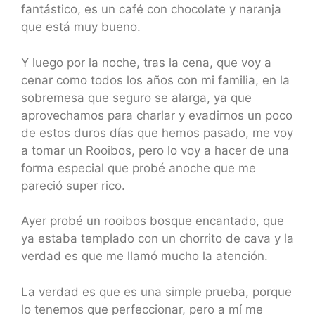
fantástico, es un café con chocolate y naranja
que está muy bueno.
Y luego por la noche, tras la cena, que voy a
cenar como todos los años con mi familia, en la
sobremesa que seguro se alarga, ya que
aprovechamos para charlar y evadirnos un poco
de estos duros días que hemos pasado, me voy
a tomar un Rooibos, pero lo voy a hacer de una
forma especial que probé anoche que me
pareció super rico.
Ayer probé un rooibos bosque encantado, que
ya estaba templado con un chorrito de cava y la
verdad es que me llamó mucho la atención.
La verdad es que es una simple prueba, porque
lo tenemos que perfeccionar, pero a mí me