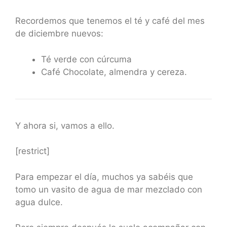
Recordemos que tenemos el té y café del mes
de diciembre nuevos:
Té verde con cúrcuma
Café Chocolate, almendra y cereza.
Y ahora si, vamos a ello.
[restrict]
Para empezar el día, muchos ya sabéis que
tomo un vasito de agua de mar mezclado con
agua dulce.