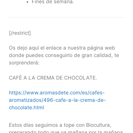
Fines de semana.
[/restrict]
Os dejo aquí el enlace a nuestra página web
donde puedes conseguirlo de gran calidad, te
sorprenderá:
CAFÉ A LA CREMA DE CHOCOLATE.
https://www.aromasdete.com/es/cafes-
aromatizados/496-cafe-a-la-crema-de-
chocolate.html
Estos días seguimos a tope con Biocultura,
preparando todo que ya mañana por la mañana