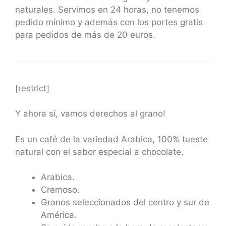
naturales. Servimos en 24 horas, no tenemos
pedido mínimo y además con los portes gratis
para pedidos de más de 20 euros.
[restrict]
Y ahora sí, vamos derechos al grano!
Es un café de la variedad Arabica, 100% tueste
natural con el sabor especial a chocolate.
Arabica.
Cremoso.
Granos seleccionados del centro y sur de
América.