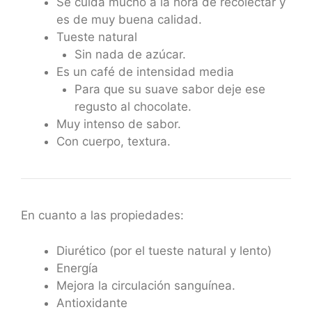
Se cuida mucho a la hora de recolectar y
es de muy buena calidad.
Tueste natural
Sin nada de azúcar.
Es un café de intensidad media
Para que su suave sabor deje ese
regusto al chocolate.
Muy intenso de sabor.
Con cuerpo, textura.
En cuanto a las propiedades:
Diurético (por el tueste natural y lento)
Energía
Mejora la circulación sanguínea.
Antioxidante