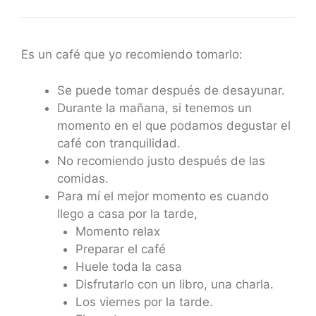
Es un café que yo recomiendo tomarlo:
Se puede tomar después de desayunar.
Durante la mañana, si tenemos un
momento en el que podamos degustar el
café con tranquilidad.
No recomiendo justo después de las
comidas.
Para mí el mejor momento es cuando
llego a casa por la tarde,
Momento relax
Preparar el café
Huele toda la casa
Disfrutarlo con un libro, una charla.
Los viernes por la tarde.