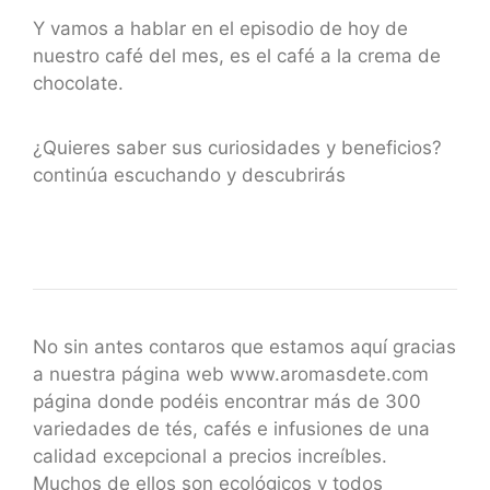
Y vamos a hablar en el episodio de hoy de
nuestro café del mes, es el café a la crema de
chocolate.
¿Quieres saber sus curiosidades y beneficios?
continúa escuchando y descubrirás
No sin antes contaros que estamos aquí gracias
a nuestra página web www.aromasdete.com
página donde podéis encontrar más de 300
variedades de tés, cafés e infusiones de una
calidad excepcional a precios increíbles.
Muchos de ellos son ecológicos y todos