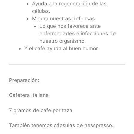
Ayuda a la regeneración de las
células.
Mejora nuestras defensas
Lo que nos favorece ante
enfermedades e infecciones de
nuestro organismo.
Y el café ayuda al buen humor.
Preparación:
Cafetera Italiana
7 gramos de café por taza
También tenemos cápsulas de nesspresso.