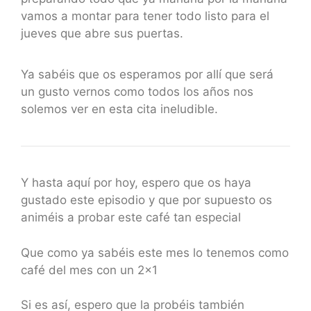
vamos a montar para tener todo listo para el
jueves que abre sus puertas.
Ya sabéis que os esperamos por allí que será
un gusto vernos como todos los años nos
solemos ver en esta cita ineludible.
Y hasta aquí por hoy, espero que os haya
gustado este episodio y que por supuesto os
animéis a probar este café tan especial
Que como ya sabéis este mes lo tenemos como
café del mes con un 2×1
Si es así, espero que la probéis también