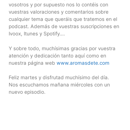
vosotros y por supuesto nos lo contéis con
vuestras valoraciones y comentarios sobre
cualquier tema que queráis que tratemos en el
podcast. Además de vuestras suscripciones en
Ivoox, Itunes y Spotify….
Y sobre todo, muchísimas gracias por vuestra
atención y dedicación tanto aquí como en
nuestra página web
www.aromasdete.com
Feliz martes y disfrutad muchísimo del día.
Nos escuchamos mañana miércoles con un
nuevo episodio.