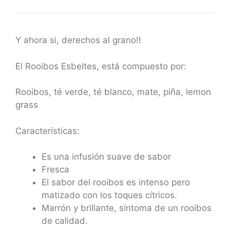
Y ahora si, derechos al grano!!
El Rooibos Esbeltes, está compuesto por:
Rooibos, té verde, té blanco, mate, piña, lemon
grass
Características:
Es una infusión suave de sabor
Fresca
El sabor del rooibos es intenso pero
matizado con los toques cítricos.
Marrón y brillante, síntoma de un rooibos
de calidad.