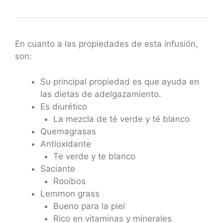
En cuanto a las propiedades de esta infusión,
son:
Su principal propiedad es que ayuda en
las dietas de adelgazamiento.
Es diurético
La mezcla de té verde y té blanco
Quemagrasas
Antioxidante
Te verde y te blanco
Saciante
Rooibos
Lemmon grass
Bueno para la piel
Rico en vitaminas y minerales