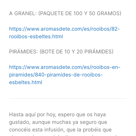
A GRANEL: (PAQUETE DE 100 Y 50 GRAMOS)
https://www.aromasdete.com/es/rooibos/82-
rooibos-esbeltes.html
PIRÁMIDES: (BOTE DE 10 Y 20 PIRÁMIDES)
https://www.aromasdete.com/es/rooibos-en-
piramides/840-piramides-de-rooibos-
esbeltes.html
Hasta aquí por hoy, espero que os haya
gustado, aunque muchas ya seguro que
conocéis esta infusión, que la probéis que