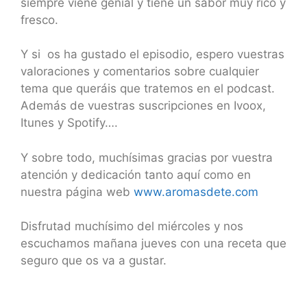
siempre viene genial y tiene un sabor muy rico y
fresco.
Y si os ha gustado el episodio, espero vuestras
valoraciones y comentarios sobre cualquier
tema que queráis que tratemos en el podcast.
Además de vuestras suscripciones en Ivoox,
Itunes y Spotify….
Y sobre todo, muchísimas gracias por vuestra
atención y dedicación tanto aquí como en
nuestra página web
www.aromasdete.com
Disfrutad muchísimo del miércoles y nos
escuchamos mañana jueves con una receta que
seguro que os va a gustar.