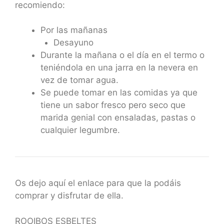
recomiendo:
Por las mañanas
Desayuno
Durante la mañana o el día en el termo o
teniéndola en una jarra en la nevera en
vez de tomar agua.
Se puede tomar en las comidas ya que
tiene un sabor fresco pero seco que
marida genial con ensaladas, pastas o
cualquier legumbre.
Os dejo aquí el enlace para que la podáis
comprar y disfrutar de ella.
ROOIBOS ESBELTES