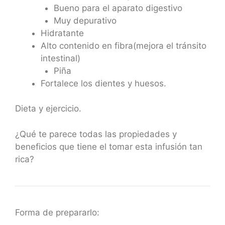
Bueno para el aparato digestivo
Muy depurativo
Hidratante
Alto contenido en fibra(mejora el tránsito
intestinal)
Piña
Fortalece los dientes y huesos.
Dieta y ejercicio.
¿Qué te parece todas las propiedades y
beneficios que tiene el tomar esta infusión tan
rica?
Forma de prepararlo: