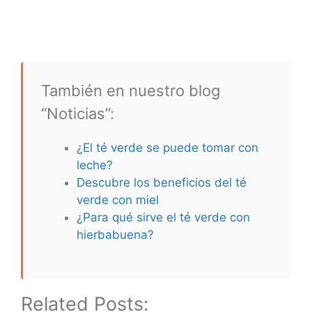
También en nuestro blog
“Noticias”:
¿El té verde se puede tomar con
leche?
Descubre los beneficios del té
verde con miel
¿Para qué sirve el té verde con
hierbabuena?
Related Posts: