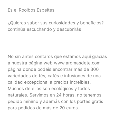
Es el Rooibos Esbeltes
¿Quieres saber sus curiosidades y beneficios?
continúa escuchando y descubrirás
No sin antes contaros que estamos aquí gracias
a nuestra página web www.aromasdete.com
página donde podéis encontrar más de 300
variedades de tés, cafés e infusiones de una
calidad excepcional a precios increíbles.
Muchos de ellos son ecológicos y todos
naturales. Servimos en 24 horas, no tenemos
pedido mínimo y además con los portes gratis
para pedidos de más de 20 euros.