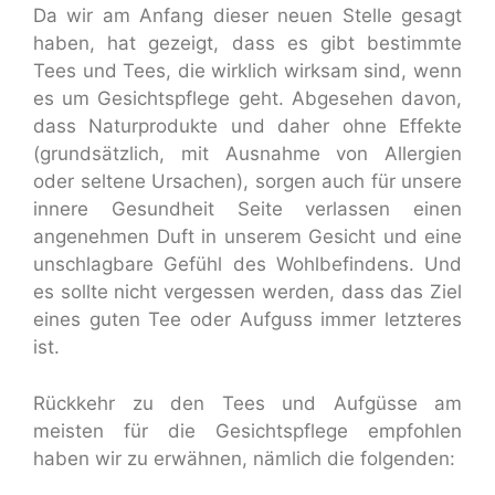
Da wir am Anfang dieser neuen Stelle gesagt
haben, hat gezeigt, dass es gibt bestimmte
Tees und Tees, die wirklich wirksam sind, wenn
es um Gesichtspflege geht. Abgesehen davon,
dass Naturprodukte und daher ohne Effekte
(grundsätzlich, mit Ausnahme von Allergien
oder seltene Ursachen), sorgen auch für unsere
innere Gesundheit Seite verlassen einen
angenehmen Duft in unserem Gesicht und eine
unschlagbare Gefühl des Wohlbefindens. Und
es sollte nicht vergessen werden, dass das Ziel
eines guten Tee oder Aufguss immer letzteres
ist.
Rückkehr zu den Tees und Aufgüsse am
meisten für die Gesichtspflege empfohlen
haben wir zu erwähnen, nämlich die folgenden: