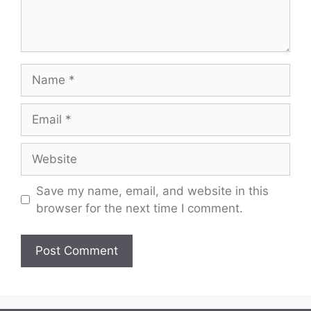
Name
Email
Website
Save my name, email, and website in this
browser for the next time I comment.