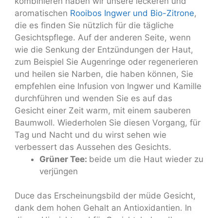
kombinieren haben wir unsere leckeren und
aromatischen
Rooibos Ingwer und Bio-Zitrone
,
die es finden Sie nützlich für die tägliche
Gesichtspflege. Auf der anderen Seite, wenn
wie die Senkung der Entzündungen der Haut,
zum Beispiel Sie Augenringe oder regenerieren
und heilen sie Narben, die haben können, Sie
empfehlen eine Infusion von Ingwer und Kamille
durchführen und wenden Sie es auf das
Gesicht einer Zeit warm, mit einem sauberen
Baumwoll. Wiederholen Sie diesen Vorgang, für
Tag und Nacht und du wirst sehen wie
verbessert das Aussehen des Gesichts.
Grüner Tee:
beide um die Haut wieder zu
verjüngen
Duce das Erscheinungsbild der müde Gesicht,
dank dem hohen Gehalt an Antioxidantien. In