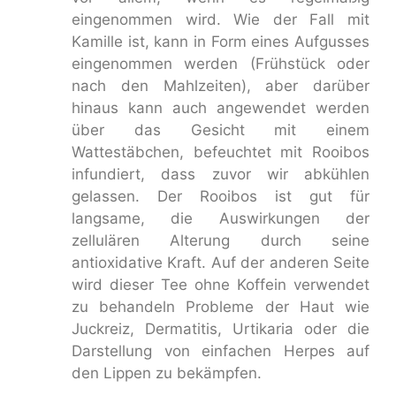
eingenommen wird. Wie der Fall mit
Kamille ist, kann in Form eines Aufgusses
eingenommen werden (Frühstück oder
nach den Mahlzeiten), aber darüber
hinaus kann auch angewendet werden
über das Gesicht mit einem
Wattestäbchen, befeuchtet mit Rooibos
infundiert, dass zuvor wir abkühlen
gelassen. Der Rooibos ist gut für
langsame, die Auswirkungen der
zellulären Alterung durch seine
antioxidative Kraft. Auf der anderen Seite
wird dieser Tee ohne Koffein verwendet
zu behandeln Probleme der Haut wie
Juckreiz, Dermatitis, Urtikaria oder die
Darstellung von einfachen Herpes auf
den Lippen zu bekämpfen.