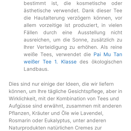
bestimmt ist, die kosmetische oder
ästhetische verwendet. Dank dieser Tee
die Hautalterung verzögern können, vor
allem vorzeitige ist produziert, in vielen
Fällen durch eine Ausstellung nicht
ausreichen, um die Sonne, zusätzlich zu
Ihrer Verteidigung zu erhöhen. Als reine
weiße Tees, verwendet die
Pai Mu Tan
weißer Tee 1. Klasse
des ökologischen
Landbaus.
Dies sind nur einige der Ideen, die wir liefern
können, um Ihre tägliche Gesichtspflege, aber in
Wirklichkeit, mit der Kombination von Tees und
Aufgüsse sind erwähnt, zusammen mit anderen
Pflanzen, Kräuter und Öle wie Lavendel,
Rosmarin oder Eukalyptus, unter anderen
Naturprodukten natürlichen Cremes zur