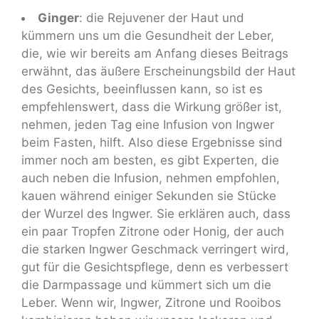
Ginger
: die Rejuvener der Haut und
kümmern uns um die Gesundheit der Leber,
die, wie wir bereits am Anfang dieses Beitrags
erwähnt, das äußere Erscheinungsbild der Haut
des Gesichts, beeinflussen kann, so ist es
empfehlenswert, dass die Wirkung größer ist,
nehmen, jeden Tag eine Infusion von Ingwer
beim Fasten, hilft. Also diese Ergebnisse sind
immer noch am besten, es gibt Experten, die
auch neben die Infusion, nehmen empfohlen,
kauen während einiger Sekunden sie Stücke
der Wurzel des Ingwer. Sie erklären auch, dass
ein paar Tropfen Zitrone oder Honig, der auch
die starken Ingwer Geschmack verringert wird,
gut für die Gesichtspflege, denn es verbessert
die Darmpassage und kümmert sich um die
Leber. Wenn wir, Ingwer, Zitrone und Rooibos