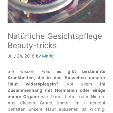
Natürliche Gesichtspflege
Beauty-tricks
July 24, 2016
by
Mario
Sie wissen, was
es gibt bestimmte
Krankheiten, die in das Aussehen unserer
Haut widerspiegeln?
Vor allem
im
Zusammenhang mit Hormonen oder einige
innere Organe
wie Darm, Leber oder Nieren.
Aus diesem Grund immer im Hinterkopf
behalten unsere Haut aussehen ist wichtig.