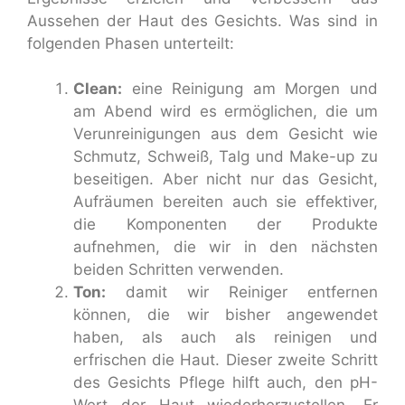
Aussehen der Haut des Gesichts. Was sind in
folgenden Phasen unterteilt:
Clean:
eine Reinigung am Morgen und
am Abend wird es ermöglichen, die um
Verunreinigungen aus dem Gesicht wie
Schmutz, Schweiß, Talg und Make-up zu
beseitigen. Aber nicht nur das Gesicht,
Aufräumen bereiten auch sie effektiver,
die Komponenten der Produkte
aufnehmen, die wir in den nächsten
beiden Schritten verwenden.
Ton:
damit wir Reiniger entfernen
können, die wir bisher angewendet
haben, als auch als reinigen und
erfrischen die Haut. Dieser zweite Schritt
des Gesichts Pflege hilft auch, den pH-