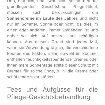
Und, natürlich, und zwar nicht Bestandteil der
grundlegenden Gesichtshaut Pflege-Ritual,
müssen auch berücksichtigen die
Sonnencreme im Laufe des Jahres
und nicht
nur im Sommer, Sonne oder nicht, da dies im
einen oder anderen, immer vorhanden ist und
daher wir nicht auf unsere Haut schädigen
können. Aus diesem Grund sind jedes Mal,
wenn sie Verwendung täglich, die verschiedene
Ebenen des Faktors solar, obwohl im Sommer
enthalten feuchtigkeitsspendende Cremes oder
Ihnen mehr Sonnentage sollte dieser Schutz mit
Cremes für solche Ende, d. h. die Creme oder
schützende solar stärken.
Tees und Aufgüsse für die
Pflege-Gesichtsbehandlung