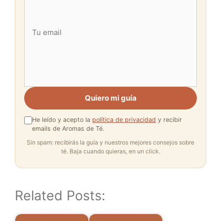
Quiero mi guía
He leído y acepto la
política de privacidad
y recibir
emails de Aromas de Té.
Sin spam: recibirás la guía y nuestros mejores consejos sobre
té. Baja cuando quieras, en un click.
Related Posts: