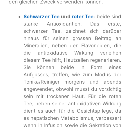
den gleichen Zweck verwenden können.
Schwarzer Tee
und
roter Tee
:
beide sind
starke Antioxidantien. Das erste,
schwarzer Tee, zeichnet sich darüber
hinaus für seinen grossen Beitrag an
Mineralien, neben den Flavonoiden, die
die antioxidative Wirkung verleihen
diesem Tee hilft, Hautzellen regenerieren.
Sie können beide in Form eines
Aufgusses, treffen, wie zum Modus der
Tonika/Reiniger morgens und abends
angewendet, obwohl musst du vorsichtig
sein mit trockener Haut. Für die roten
Tee, neben seiner antioxidativen Wirkung
dient es auch für die Gesichtspflege, da
es hepatischen Metabolismus, verbessert
wenn in Infusion sowie die Sekretion von