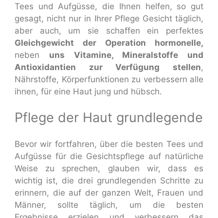
Tees und Aufgüsse, die Ihnen helfen, so gut
gesagt, nicht nur in Ihrer Pflege Gesicht täglich,
aber auch, um sie schaffen ein perfektes
Gleichgewicht der Operation hormonelle,
neben
uns Vitamine, Mineralstoffe und
Antioxidantien zur Verfügung stellen
,
Nährstoffe, Körperfunktionen zu verbessern alle
ihnen, für eine Haut jung und hübsch.
Pflege der Haut grundlegende
Bevor wir fortfahren, über die besten Tees und
Aufgüsse für die Gesichtspflege auf natürliche
Weise zu sprechen, glauben wir, dass es
wichtig ist, die drei grundlegenden Schritte zu
erinnern, die auf der ganzen Welt, Frauen und
Männer, sollte täglich, um die besten
Ergebnisse erzielen und verbessern das