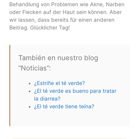
Behandlung von Problemen wie Akne, Narben
oder Flecken auf der Haut sein können. Aber
wir lassen, dass bereits für einen anderen
Beitrag. Glücklicher Tag!
También en nuestro blog
“Noticias”:
¿Estriñe el té verde?
¿El té verde es bueno para tratar
la diarrea?
¿El té verde tiene teína?