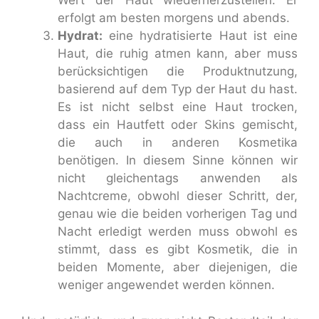
Wert der Haut wiederherzustellen. Er
erfolgt am besten morgens und abends.
Hydrat:
eine hydratisierte Haut ist eine
Haut, die ruhig atmen kann, aber muss
berücksichtigen die Produktnutzung,
basierend auf dem Typ der Haut du hast.
Es ist nicht selbst eine Haut trocken,
dass ein Hautfett oder Skins gemischt,
die auch in anderen Kosmetika
benötigen. In diesem Sinne können wir
nicht gleichentags anwenden als
Nachtcreme, obwohl dieser Schritt, der,
genau wie die beiden vorherigen Tag und
Nacht erledigt werden muss obwohl es
stimmt, dass es gibt Kosmetik, die in
beiden Momente, aber diejenigen, die
weniger angewendet werden können.