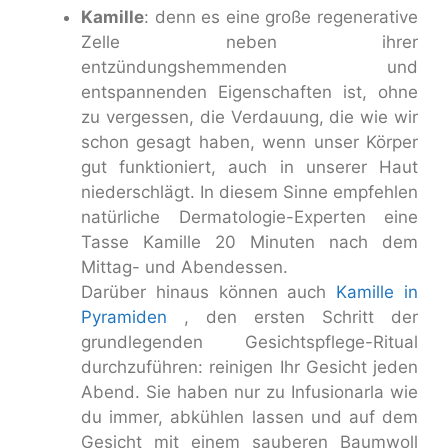
Kamille
: denn es eine große regenerative
Zelle neben ihrer
entzündungshemmenden und
entspannenden Eigenschaften ist, ohne
zu vergessen, die Verdauung, die wie wir
schon gesagt haben, wenn unser Körper
gut funktioniert, auch in unserer Haut
niederschlägt. In diesem Sinne empfehlen
natürliche Dermatologie-Experten eine
Tasse Kamille 20 Minuten nach dem
Mittag- und Abendessen.
Darüber hinaus können auch
Kamille in
Pyramiden
, den ersten Schritt der
grundlegenden Gesichtspflege-Ritual
durchzuführen: reinigen Ihr Gesicht jeden
Abend. Sie haben nur zu Infusionarla wie
du immer, abkühlen lassen und auf dem
Gesicht mit einem sauberen Baumwoll