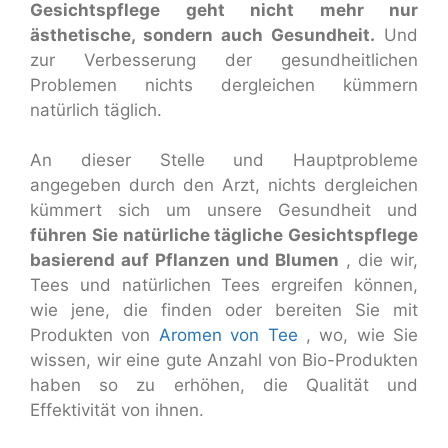
Gesichtspflege geht nicht mehr nur
ästhetische, sondern auch Gesundheit.
Und
zur Verbesserung der gesundheitlichen
Problemen nichts dergleichen kümmern
natürlich täglich.
An dieser Stelle und Hauptprobleme
angegeben durch den Arzt, nichts dergleichen
kümmert sich um unsere Gesundheit und
führen Sie natürliche tägliche Gesichtspflege
basierend auf Pflanzen und Blumen
, die wir,
Tees und natürlichen Tees ergreifen können,
wie jene, die finden oder bereiten Sie mit
Produkten von
Aromen von Tee
, wo, wie Sie
wissen, wir eine gute Anzahl von Bio-Produkten
haben so zu erhöhen, die Qualität und
Effektivität von ihnen.