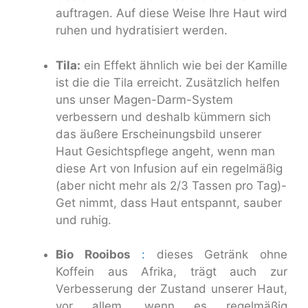
auftragen. Auf diese Weise Ihre Haut wird
ruhen und hydratisiert werden.
Tila:
ein Effekt ähnlich wie bei der Kamille
ist die die Tila erreicht. Zusätzlich helfen
uns unser Magen-Darm-System
verbessern und deshalb kümmern sich
das äußere Erscheinungsbild unserer
Haut Gesichtspflege angeht, wenn man
diese Art von Infusion auf ein regelmäßig
(aber nicht mehr als 2/3 Tassen pro Tag)-
Get nimmt, dass Haut entspannt, sauber
und ruhig.
Bio Rooibos
:
dieses Getränk ohne
Koffein aus Afrika, trägt auch zur
Verbesserung der Zustand unserer Haut,
vor allem, wenn es regelmäßig