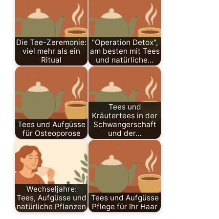
Die Tee-Zeremonie:
"Operation Detox",
viel mehr als ein
am besten mit Tees
Ritual
und natürliche…
Tees und
Kräutertees in der
Tees und Aufgüsse
Schwangerschaft
für Osteoporose
und der…
Wechseljahre:
Tees, Aufgüsse und
Tees und Aufgüsse
natürliche Pflanzen
Pflege für Ihr Haar