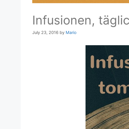
Infusionen, tägl
July 23, 2016
by
Mario