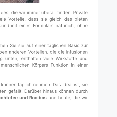
ees, die wir immer überall finden: Private
le Vorteile, dass sie gleich das bieten
undheit eines Formulars natürlich, ohne
n Sie sie auf einer täglichen Basis zur
n anderen Vorteilen, die die Infusionen
 unten, enthalten viele Wirkstoffe und
menschlichen Körpers Funktion in einer
 können täglich nehmen. Das Ideal ist, sie
en gefällt. Darüber hinaus können durch
rüchtetee und Rooibos
und heute, die wir