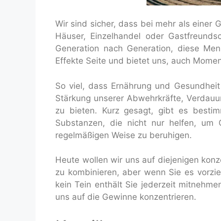
Wir sind sicher, dass bei mehr als einer G
Häuser, Einzelhandel oder Gastfreundsch
Generation nach Generation, diese Mens
Effekte Seite und bietet uns, auch Mom
So viel, dass Ernährung und Gesundheit
Stärkung unserer Abwehrkräfte, Verdauun
zu bieten. Kurz gesagt, gibt es besti
Substanzen, die nicht nur helfen, um 
regelmäßigen Weise zu beruhigen.
Heute wollen wir uns auf diejenigen konze
zu kombinieren, aber wenn Sie es vorzi
kein Tein enthält Sie jederzeit mitnehm
uns auf die Gewinne konzentrieren.