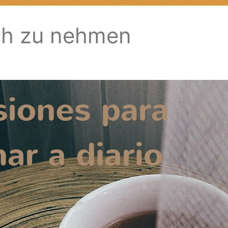
ich zu nehmen