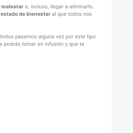
l malestar
e, incluso, llegar a eliminarlo.
 estado de bienestar
al que todos nos
, todos pasamos alguna vez por este tipo
e podrás tomar en infusión y que te