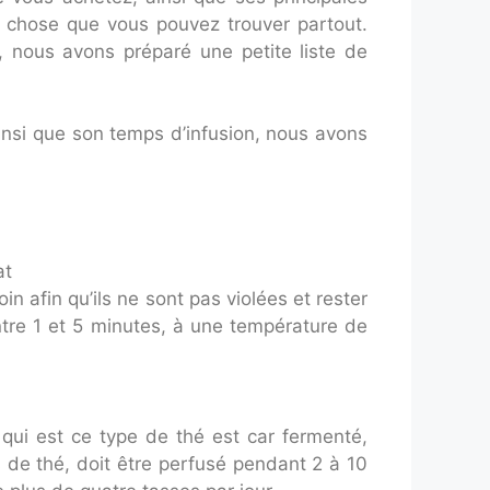
e chose que vous pouvez trouver partout.
 nous avons préparé une petite liste de
insi que son temps d’infusion, nous avons
at
n afin qu’ils ne sont pas violées et rester
ntre 1 et 5 minutes, à une température de
 qui est ce type de thé est car fermenté,
 de thé, doit être perfusé pendant 2 à 10