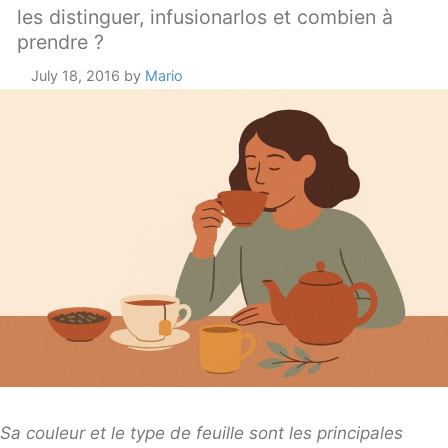
les distinguer, infusionarlos et combien à
prendre ?
July 18, 2016
by
Mario
Sa couleur et le type de feuille sont les principales