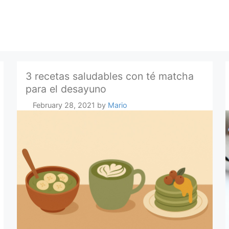
3 recetas saludables con té matcha
para el desayuno
February 28, 2021
by
Mario