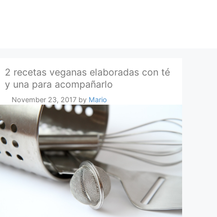
2 recetas veganas elaboradas con té
y una para acompañarlo
November 23, 2017
by
Mario