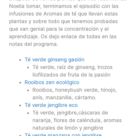
Noelia tomar, terminamos el episodio con las
infusiones de Aromas de té que llevan estas
plantas y sobre todo que tenemos probadas
que van genial para la concentración y el
aprendizaje. Os dejo enlace de todas en las
notas del programa.
Té verde ginseng gasión
Té verde, raíz de ginseng, trozos
liofilizados de fruta de la pasión
Rooibos zen ecológico
Rooibos, honeybush verde, hinojo,
anís, manzanilla, cártamo.
Té verde jengibre eco
Té verde, jengibre,cáscaras de
naranja, flores de caléndula, aromas
naturales de limón y jengibre
Té verde manzana con jengibre