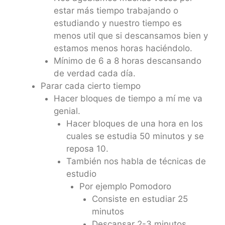
estar más tiempo trabajando o
estudiando y nuestro tiempo es
menos util que si descansamos bien y
estamos menos horas haciéndolo.
Mínimo de 6 a 8 horas descansando
de verdad cada día.
Parar cada cierto tiempo
Hacer bloques de tiempo a mí me va
genial.
Hacer bloques de una hora en los
cuales se estudia 50 minutos y se
reposa 10.
También nos habla de técnicas de
estudio
Por ejemplo Pomodoro
Consiste en estudiar 25
minutos
Descansar 2-3 minutos.