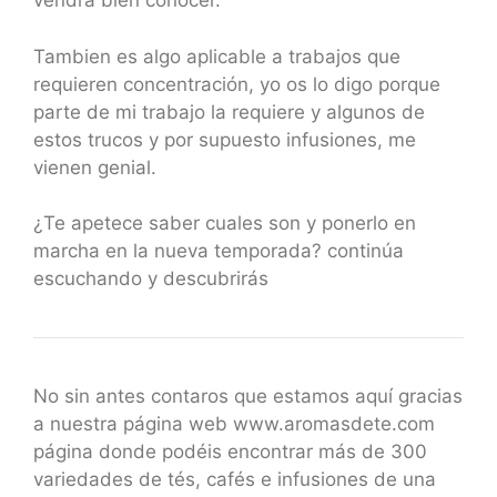
vendrá bien conocer.
Tambien es algo aplicable a trabajos que
requieren concentración, yo os lo digo porque
parte de mi trabajo la requiere y algunos de
estos trucos y por supuesto infusiones, me
vienen genial.
¿Te apetece saber cuales son y ponerlo en
marcha en la nueva temporada? continúa
escuchando y descubrirás
No sin antes contaros que estamos aquí gracias
a nuestra página web www.aromasdete.com
página donde podéis encontrar más de 300
variedades de tés, cafés e infusiones de una