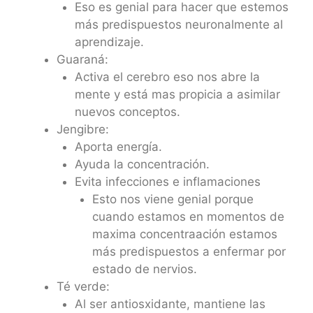
Eso es genial para hacer que estemos
más predispuestos neuronalmente al
aprendizaje.
Guaraná:
Activa el cerebro eso nos abre la
mente y está mas propicia a asimilar
nuevos conceptos.
Jengibre:
Aporta energía.
Ayuda la concentración.
Evita infecciones e inflamaciones
Esto nos viene genial porque
cuando estamos en momentos de
maxima concentraación estamos
más predispuestos a enfermar por
estado de nervios.
Té verde:
Al ser antiosxidante, mantiene las