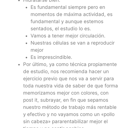
Es fundamental siempre pero en
momentos de máxima actividad, es
fundamental y aunque estemos
sentados, el estudio lo es.
Vamos a tener mejor circulación.
Nuestras células se van a reproducir
mejor
Es imprescindible.
Por último, ya como técnica propiamente
de estudio, nos recomienda hacer un
ejercicio previo que nos va a servir para
toda nuestra vida de saber de que forma
memorizamos mejor con colores, con
post it, subrayar, en fin que sepamos
nuestro método de trabajo más rentable
y efectivo y no vayamos como un «pollo
sin cabeza» pararentabilizar mejor el