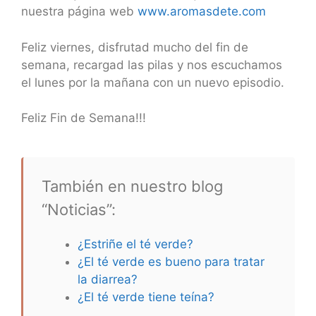
nuestra página web
www.aromasdete.com
Feliz viernes, disfrutad mucho del fin de
semana, recargad las pilas y nos escuchamos
el lunes por la mañana con un nuevo episodio.
Feliz Fin de Semana!!!
También en nuestro blog
“Noticias”:
¿Estriñe el té verde?
¿El té verde es bueno para tratar
la diarrea?
¿El té verde tiene teína?