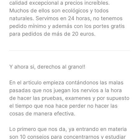
calidad excepcional a precios increíbles.
Muchos de ellos son ecológicos y todos
naturales. Servimos en 24 horas, no tenemos
pedido mínimo y además con los portes gratis
para pedidos de más de 20 euros.
Y ahora si, derechos al grano!!
En el articulo empieza contándonos las malas
pasadas que nos juegan los nervios a la hora
de hacer las pruebas, examenes y por supuesto
el tiempo que noa hace perder no hacer las
cosas de manera efectiva.
Lo primero que nos da, ya entrando en materia
son 10 consejos para concentrarnos y estudiar