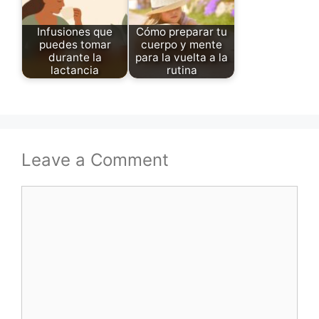
Infusiones que
Cómo preparar tu
puedes tomar
cuerpo y mente
durante la
para la vuelta a la
lactancia
rutina
Leave a Comment
Comment