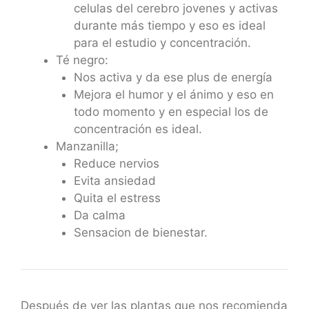
celulas del cerebro jovenes y activas
durante más tiempo y eso es ideal
para el estudio y concentración.
Té negro:
Nos activa y da ese plus de energía
Mejora el humor y el ánimo y eso en
todo momento y en especial los de
concentración es ideal.
Manzanilla;
Reduce nervios
Evita ansiedad
Quita el estress
Da calma
Sensacion de bienestar.
Después de ver las plantas que nos recomienda