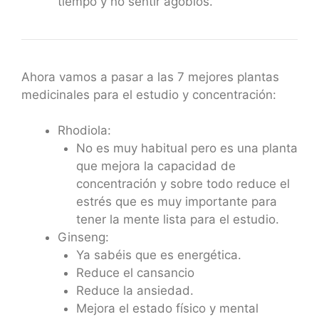
tiempo y no sentir agobios.
Ahora vamos a pasar a las 7 mejores plantas
medicinales para el estudio y concentración:
Rhodiola:
No es muy habitual pero es una planta
que mejora la capacidad de
concentración y sobre todo reduce el
estrés que es muy importante para
tener la mente lista para el estudio.
Ginseng:
Ya sabéis que es energética.
Reduce el cansancio
Reduce la ansiedad.
Mejora el estado físico y mental