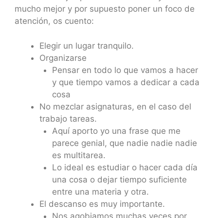
mucho mejor y por supuesto poner un foco de
atención, os cuento:
Elegir un lugar tranquilo.
Organizarse
Pensar en todo lo que vamos a hacer
y que tiempo vamos a dedicar a cada
cosa
No mezclar asignaturas, en el caso del
trabajo tareas.
Aquí aporto yo una frase que me
parece genial, que nadie nadie nadie
es multitarea.
Lo ideal es estudiar o hacer cada día
una cosa o dejar tiempo suficiente
entre una materia y otra.
El descanso es muy importante.
Nos agobiamos muchas veces por