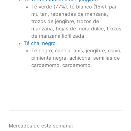
Té verde (77%), té blanco (15%), pai
mu tan, rebanadas de manzana,
trozos de jengibre, trozos de
manzana, hojas de mora dulce, trozos
de manzana liofilizada
Té chai negro
Té negro, canela, anís, jengibre, clavo,
pimienta negra, achicoria, semillas de
cardamomo, cardamomo.
Mercados de esta semana: