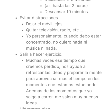
(así hasta las 2 horas)
Descansar 10 minutos.
Evitar distracciones
Dejar el móvil lejos.
Quitar televisión, radio, etc….
Yo personalmente, cuando debo estar
concentrado, no quiero nada ni
música ni nada.
Salir a hacer ejercicio.
Muchas veces ese tiempo que
creemos perdido, nos ayuda a
refrescar las ideas y preparar la mente
para aprovechar más el tiempo en los
momentos que estamos estudiando.
Además de los momentos que yo
salgo a correr, me salen muy buenas
ideas.
Hidratarse bien.