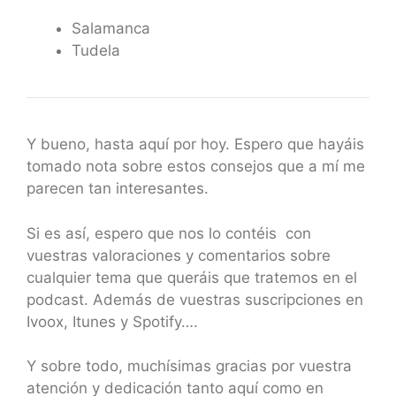
Salamanca
Tudela
Y bueno, hasta aquí por hoy. Espero que hayáis
tomado nota sobre estos consejos que a mí me
parecen tan interesantes.
Si es así, espero que nos lo contéis con
vuestras valoraciones y comentarios sobre
cualquier tema que queráis que tratemos en el
podcast. Además de vuestras suscripciones en
Ivoox, Itunes y Spotify….
Y sobre todo, muchísimas gracias por vuestra
atención y dedicación tanto aquí como en