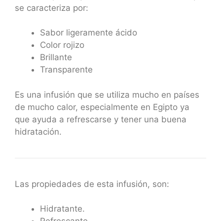
se caracteriza por:
Sabor ligeramente ácido
Color rojizo
Brillante
Transparente
Es una infusión que se utiliza mucho en países
de mucho calor, especialmente en Egipto ya
que ayuda a refrescarse y tener una buena
hidratación.
Las propiedades de esta infusión, son:
Hidratante.