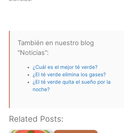
También en nuestro blog
“Noticias”:
¿Cuál es el mejor té verde?
¿El té verde elimina los gases?
¿El té verde quita el sueño por la
noche?
Related Posts: