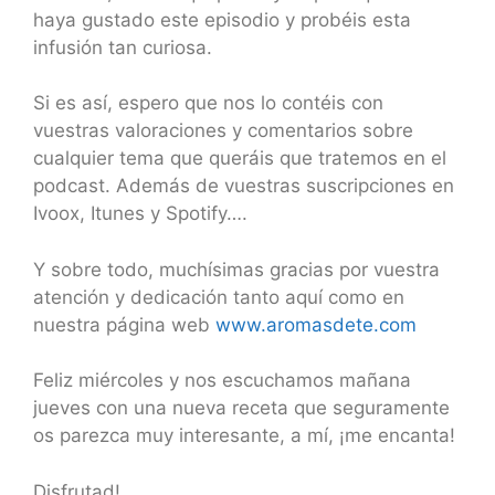
haya gustado este episodio y probéis esta
infusión tan curiosa.
Si es así, espero que nos lo contéis con
vuestras valoraciones y comentarios sobre
cualquier tema que queráis que tratemos en el
podcast. Además de vuestras suscripciones en
Ivoox, Itunes y Spotify….
Y sobre todo, muchísimas gracias por vuestra
atención y dedicación tanto aquí como en
nuestra página web
www.aromasdete.com
Feliz miércoles y nos escuchamos mañana
jueves con una nueva receta que seguramente
os parezca muy interesante, a mí, ¡me encanta!
Disfrutad!