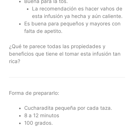
Buena para la tos.
La recomendación es hacer vahos de
esta infusión ya hecha y aún caliente.
Es buena para pequeños y mayores con
falta de apetito.
¿Qué te parece todas las propiedades y
beneficios que tiene el tomar esta infusión tan
rica?
Forma de prepararlo:
Cucharadita pequeña por cada taza.
8 a 12 minutos
100 grados.