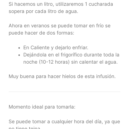
Si hacemos un litro, utilizaremos 1 cucharada
sopera por cada litro de agua.
Ahora en veranos se puede tomar en frío se
puede hacer de dos formas:
En Caliente y dejarlo enfriar.
Dejándola en el frigorífico durante toda la
noche (10-12 horas) sin calentar el agua.
Muy buena para hacer hielos de esta infusión.
Momento ideal para tomarla:
Se puede tomar a cualquier hora del día, ya que
no tiene teina.