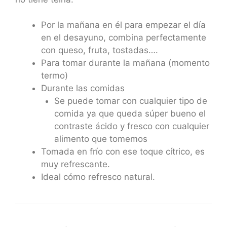
Por la mañana en él para empezar el día
en el desayuno, combina perfectamente
con queso, fruta, tostadas….
Para tomar durante la mañana (momento
termo)
Durante las comidas
Se puede tomar con cualquier tipo de
comida ya que queda súper bueno el
contraste ácido y fresco con cualquier
alimento que tomemos
Tomada en frío con ese toque cítrico, es
muy refrescante.
Ideal cómo refresco natural.