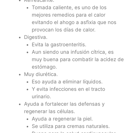
Refrescante.
Tomada caliente, es uno de los
mejores remedios para el calor
evitando el ahogo a asfixia que nos
provocan los días de calor.
Digestiva.
Evita la gastroenteritis.
Aun siendo una infusión cítrica, es
muy buena para combatir la acidez de
estómago.
Muy diurética.
Eso ayuda a eliminar líquidos.
Y evita infecciones en el tracto
urinario.
Ayuda a fortalecer las defensas y
regenerar las células.
Ayuda a regenerar la piel.
Se utiliza para cremas naturales.