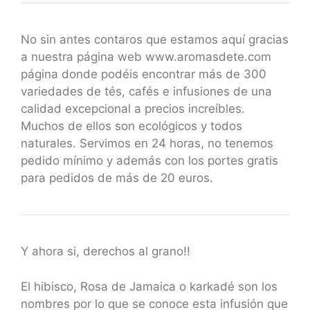
No sin antes contaros que estamos aquí gracias
a nuestra página web www.aromasdete.com
página donde podéis encontrar más de 300
variedades de tés, cafés e infusiones de una
calidad excepcional a precios increíbles.
Muchos de ellos son ecológicos y todos
naturales. Servimos en 24 horas, no tenemos
pedido mínimo y además con los portes gratis
para pedidos de más de 20 euros.
Y ahora si, derechos al grano!!
El hibisco, Rosa de Jamaica o karkadé son los
nombres por lo que se conoce esta infusión que