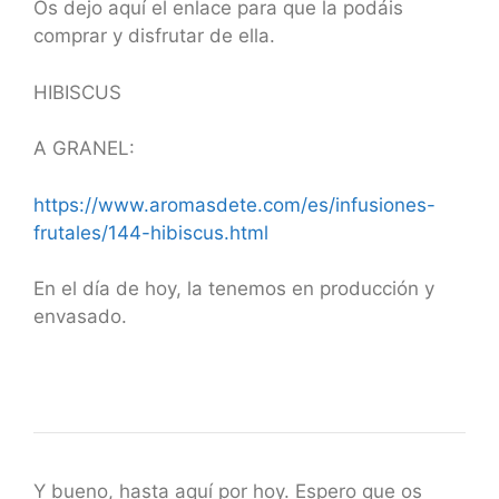
Os dejo aquí el enlace para que la podáis
comprar y disfrutar de ella.
HIBISCUS
A GRANEL:
https://www.aromasdete.com/es/infusiones-
frutales/144-hibiscus.html
En el día de hoy, la tenemos en producción y
envasado.
Y bueno, hasta aquí por hoy. Espero que os