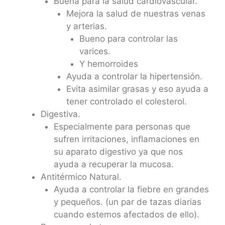
Buena para la salud cardiovascular.
Mejora la salud de nuestras venas
y arterias.
Bueno para controlar las
varices.
Y hemorroides
Ayuda a controlar la hipertensión.
Evita asimilar grasas y eso ayuda a
tener controlado el colesterol.
Digestiva.
Especialmente para personas que
sufren irritaciones, inflamaciones en
su aparato digestivo ya que nos
ayuda a recuperar la mucosa.
Antitérmico Natural.
Ayuda a controlar la fiebre en grandes
y pequeños. (un par de tazas diarias
cuando estemos afectados de ello).