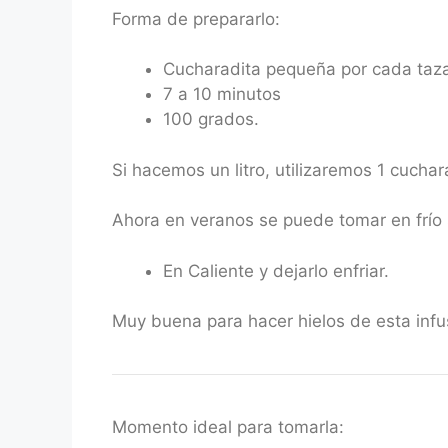
Forma de prepararlo:
Cucharadita pequeña por cada taz
7 a 10 minutos
100 grados.
Si hacemos un litro, utilizaremos 1 cucha
Ahora en veranos se puede tomar en frío
En Caliente y dejarlo enfriar.
Muy buena para hacer hielos de esta infu
Momento ideal para tomarla: