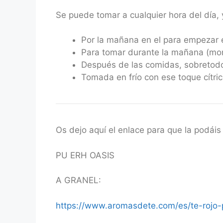
Se puede tomar a cualquier hora del día, 
Por la mañana en el para empezar e
Para tomar durante la mañana (mo
Después de las comidas, sobretodo
Tomada en frío con ese toque cítric
Os dejo aquí el enlace para que la podáis 
PU ERH OASIS
A GRANEL:
https://www.aromasdete.com/es/te-rojo-