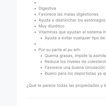
Digestiva
Favorece las malas digestiones
Ayuda a deshinchar los estómagos 
Muy diurético
Vitaminas que ayudan al sistema i
Ayuda a evitar cualquier tipo de 
Por su parte el pu erh:
Quema grasas, impide la asimil
Reduce los niveles de colestero
Favorece una buena circulación
Bueno para los deportistas ya q
¿Qué te parece todas las propiedades y be