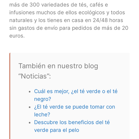
más de 300 variedades de tés, cafés e
infusiones muchos de ellos ecológicos y todos
naturales y los tienes en casa en 24/48 horas
sin gastos de envío para pedidos de más de 20
euros.
También en nuestro blog
“Noticias”:
Cuál es mejor, ¿el té verde o el té
negro?
¿El té verde se puede tomar con
leche?
Descubre los beneficios del té
verde para el pelo