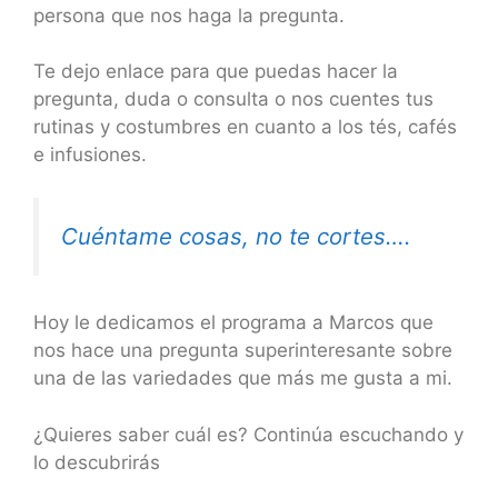
persona que nos haga la pregunta.
Te dejo enlace para que puedas hacer la
pregunta, duda o consulta o nos cuentes tus
rutinas y costumbres en cuanto a los tés, cafés
e infusiones.
Cuéntame cosas, no te cortes….
Hoy le dedicamos el programa a Marcos que
nos hace una pregunta superinteresante sobre
una de las variedades que más me gusta a mi.
¿Quieres saber cuál es? Continúa escuchando y
lo descubrirás