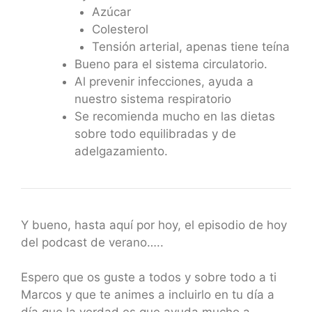
Azúcar
Colesterol
Tensión arterial, apenas tiene teína
Bueno para el sistema circulatorio.
Al prevenir infecciones, ayuda a
nuestro sistema respiratorio
Se recomienda mucho en las dietas
sobre todo equilibradas y de
adelgazamiento.
Y bueno, hasta aquí por hoy, el episodio de hoy
del podcast de verano…..
Espero que os guste a todos y sobre todo a ti
Marcos y que te animes a incluirlo en tu día a