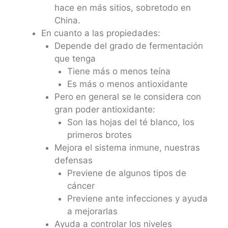
hace en más sitios, sobretodo en
China.
En cuanto a las propiedades:
Depende del grado de fermentación
que tenga
Tiene más o menos teína
Es más o menos antioxidante
Pero en general se le considera con
gran poder antioxidante:
Son las hojas del té blanco, los
primeros brotes
Mejora el sistema inmune, nuestras
defensas
Previene de algunos tipos de
cáncer
Previene ante infecciones y ayuda
a mejorarlas
Ayuda a controlar los niveles