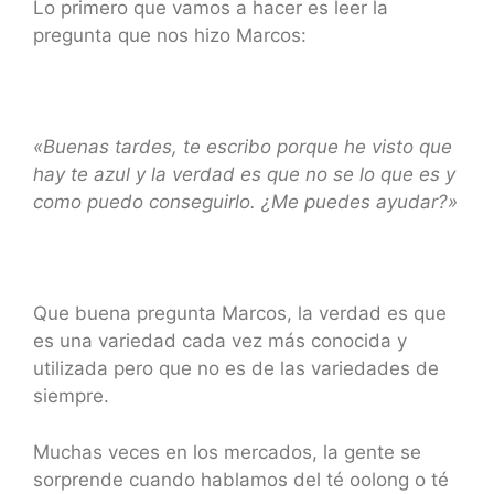
Lo primero que vamos a hacer es leer la
pregunta que nos hizo Marcos:
«Buenas tardes, te escribo porque he visto que
hay te azul y la verdad es que no se lo que es y
como puedo conseguirlo. ¿Me puedes ayudar?»
Que buena pregunta Marcos, la verdad es que
es una variedad cada vez más conocida y
utilizada pero que no es de las variedades de
siempre.
Muchas veces en los mercados, la gente se
sorprende cuando hablamos del té oolong o té