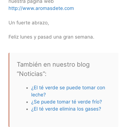
nuestra página web
http://www.aromasdete.com
Un fuerte abrazo,
Feliz lunes y pasad una gran semana.
También en nuestro blog
“Noticias”:
¿El té verde se puede tomar con
leche?
¿Se puede tomar té verde frío?
¿El té verde elimina los gases?