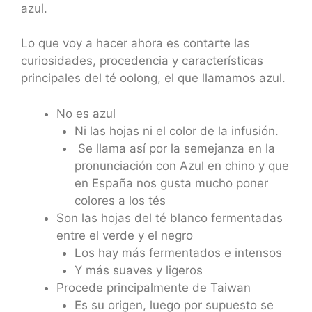
azul.
Lo que voy a hacer ahora es contarte las
curiosidades, procedencia y características
principales del té oolong, el que llamamos azul.
No es azul
Ni las hojas ni el color de la infusión.
Se llama así por la semejanza en la
pronunciación con Azul en chino y que
en España nos gusta mucho poner
colores a los tés
Son las hojas del té blanco fermentadas
entre el verde y el negro
Los hay más fermentados e intensos
Y más suaves y ligeros
Procede principalmente de Taiwan
Es su origen, luego por supuesto se