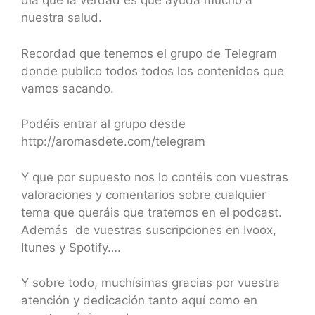
día que la verdad es que ayuda mucho a
nuestra salud.
Recordad que tenemos el grupo de Telegram
donde publico todos todos los contenidos que
vamos sacando.
Podéis entrar al grupo desde
http://aromasdete.com/telegram
Y que por supuesto nos lo contéis con vuestras
valoraciones y comentarios sobre cualquier
tema que queráis que tratemos en el podcast.
Además de vuestras suscripciones en Ivoox,
Itunes y Spotify….
Y sobre todo, muchísimas gracias por vuestra
atención y dedicación tanto aquí como en