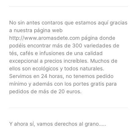
No sin antes contaros que estamos aquí gracias
a nuestra página web
http://www.aromasdete.com página donde
podéis encontrar más de 300 variedades de
tés, cafés e infusiones de una calidad
excepcional a precios increíbles. Muchos de
ellos son ecológicos y todos naturales.
Servimos en 24 horas, no tenemos pedido
mínimo y además con los portes gratis para
pedidos de más de 20 euros.
Y ahora sí, vamos derechos al grano…..