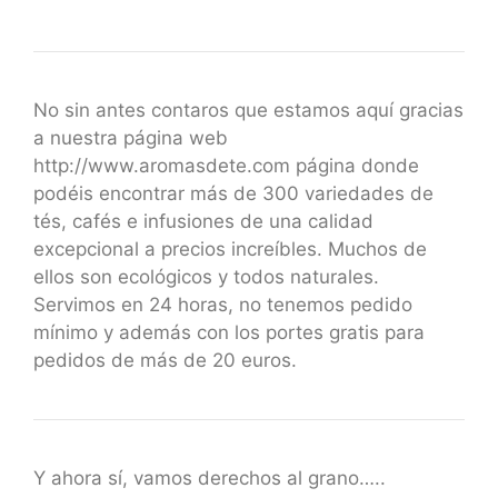
No sin antes contaros que estamos aquí gracias
a nuestra página web
http://www.aromasdete.com página donde
podéis encontrar más de 300 variedades de
tés, cafés e infusiones de una calidad
excepcional a precios increíbles. Muchos de
ellos son ecológicos y todos naturales.
Servimos en 24 horas, no tenemos pedido
mínimo y además con los portes gratis para
pedidos de más de 20 euros.
Y ahora sí, vamos derechos al grano…..