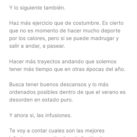
Y lo siguiente también.
Haz más ejercicio que de costumbre. Es cierto
que no es momento de hacer mucho deporte
por los calores, pero si se puede madrugar y
salir a andar, a pasear.
Hacer más trayectos andando que solemos
tener más tiempo que en otras épocas del año.
Busca tener buenos descansos y lo más
ordenados posibles dentro de que el verano es
desorden en estado puro.
Y ahora si, las infusiones.
Te voy a contar cuales son las mejores