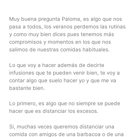
Muy buena pregunta Paloma, es algo que nos
pasa a todos, los veranos perdemos las rutinas
y como muy bien dices pues tenemos más
compromisos y momentos en los que nos
salimos de nuestras comidas habituales.
Lo que voy a hacer además de decirte
infusiones que te pueden venir bien, te voy a
contar algo que suelo hacer yo y que me va
bastante bien.
Lo primero, es algo que no siempre se puede
hacer que es distanciar los excesos.
Si, muchas veces queremos distanciar una
comida con amigos de una barbacoa o de una