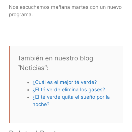
Nos escuchamos mañana martes con un nuevo
programa.
También en nuestro blog
“Noticias”:
¿Cuál es el mejor té verde?
¿El té verde elimina los gases?
¿El té verde quita el sueño por la
noche?