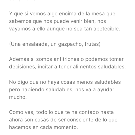
Y que si vemos algo encima de la mesa que
sabemos que nos puede venir bien, nos
vayamos a ello aunque no sea tan apetecible.
(Una ensalaada, un gazpacho, frutas)
Además si somos anfitriones o podemos tomar
decisiones, incitar a tener alimentos saludables.
No digo que no haya cosas menos saludables
pero habiendo saludables, nos va a ayudar
mucho.
Como ves, todo lo que te he contado hasta
ahora son cosas de ser consciente de lo que
hacemos en cada momento.