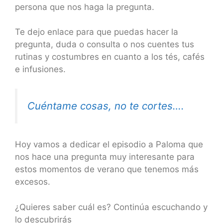
persona que nos haga la pregunta.
Te dejo enlace para que puedas hacer la
pregunta, duda o consulta o nos cuentes tus
rutinas y costumbres en cuanto a los tés, cafés
e infusiones.
Cuéntame cosas, no te cortes….
Hoy vamos a dedicar el episodio a Paloma que
nos hace una pregunta muy interesante para
estos momentos de verano que tenemos más
excesos.
¿Quieres saber cuál es? Continúa escuchando y
lo descubrirás