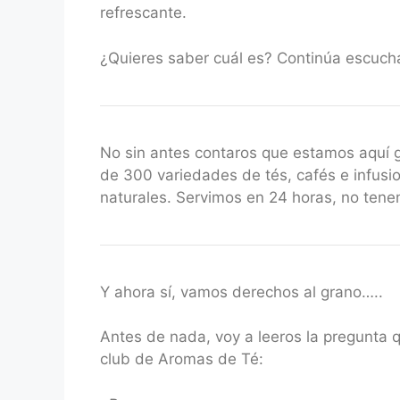
refrescante.
¿Quieres saber cuál es? Continúa escuch
No sin antes contaros que estamos aquí
de 300 variedades de tés, cafés e infusio
naturales. Servimos en 24 horas, no ten
Y ahora sí, vamos derechos al grano…..
Antes de nada, voy a leeros la pregunta 
club de Aromas de Té: