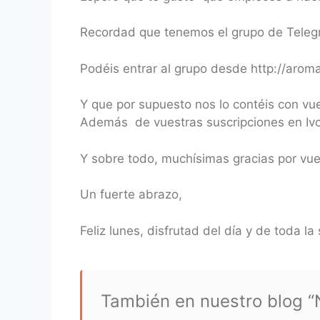
Recordad que tenemos el grupo de Teleg
Podéis entrar al grupo desde http://aro
Y que por supuesto nos lo contéis con vu
Además de vuestras suscripciones en Ivoo
Y sobre todo, muchísimas gracias por vu
Un fuerte abrazo,
Feliz lunes, disfrutad del día y de toda
También en nuestro blog “N