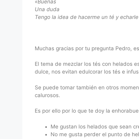
«Buenas
Una duda
Tengo la idea de hacerme un té y echarle 
Muchas gracias por tu pregunta Pedro, es 
El tema de mezclar los tés con helados 
dulce, nos evitan edulcorar los tés e inf
Se puede tomar también en otros momento
calurosos.
Es por ello por lo que te doy la enhorabue
Me gustan los helados que sean c
No me gusta perder el punto de hel