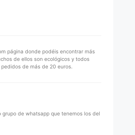
com página donde podéis encontrar más
uchos de ellos son ecológicos y todos
a pedidos de más de 20 euros.
ro grupo de whatsapp que tenemos los del