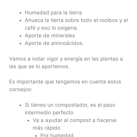
Humedad para la tierra
Ahueca la tierra sobre todo el rooibos y el
café y eso lo oxigena.
Aporte de minerales
Aporte de aminoácidos.
Vamos a notar vigor y energía en las plantas a
las que se lo aportemos.
Es importante que tengamos en cuenta estos
consejos:
Si tienes un compostador, es el paso
intermedio perfecto
Va a ayudar al compost a hacerse
más rápido
Por humedad