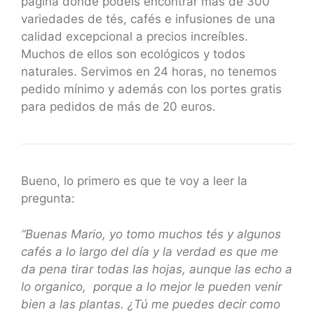
página donde podéis encontrar más de 300
variedades de tés, cafés e infusiones de una
calidad excepcional a precios increíbles.
Muchos de ellos son ecológicos y todos
naturales. Servimos en 24 horas, no tenemos
pedido mínimo y además con los portes gratis
para pedidos de más de 20 euros.
Bueno, lo primero es que te voy a leer la
pregunta:
“Buenas Mario, yo tomo muchos tés y algunos
cafés a lo largo del día y la verdad es que me
da pena tirar todas las hojas, aunque las echo a
lo organico, porque a lo mejor le pueden venir
bien a las plantas. ¿Tú me puedes decir como