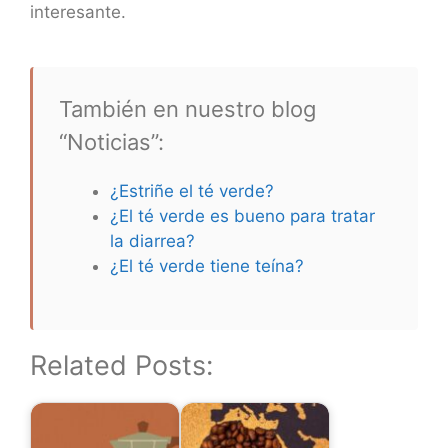
interesante.
También en nuestro blog
“Noticias”:
¿Estriñe el té verde?
¿El té verde es bueno para tratar
la diarrea?
¿El té verde tiene teína?
Related Posts: