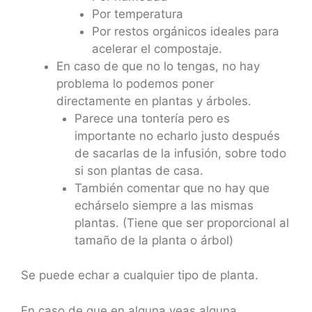
Por temperatura
Por restos orgánicos ideales para
acelerar el compostaje.
En caso de que no lo tengas, no hay
problema lo podemos poner
directamente en plantas y árboles.
Parece una tontería pero es
importante no echarlo justo después
de sacarlas de la infusión, sobre todo
si son plantas de casa.
También comentar que no hay que
echárselo siempre a las mismas
plantas. (Tiene que ser proporcional al
tamaño de la planta o árbol)
Se puede echar a cualquier tipo de planta.
En caso de que en alguna veas alguna