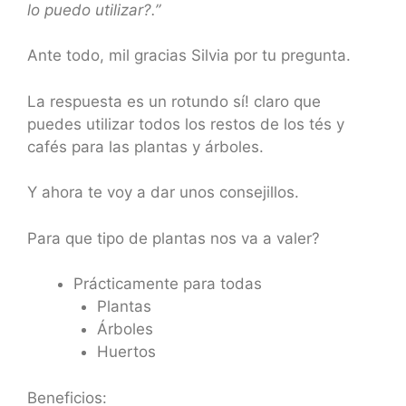
lo puedo utilizar?
.
”
Ante todo, mil gracias Silvia por tu pregunta.
La respuesta es un rotundo sí! claro que
puedes utilizar todos los restos de los tés y
cafés para las plantas y árboles.
Y ahora te voy a dar unos consejillos.
Para que tipo de plantas nos va a valer?
Prácticamente para todas
Plantas
Árboles
Huertos
Beneficios: