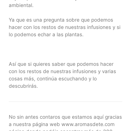
ambiental.
Ya que es una pregunta sobre que podemos
hacer con los restos de nuestras infusiones y si
lo podemos echar a las plantas.
Así que si quieres saber que podemos hacer
con los restos de nuestras infusiones y varias
cosas más, continúa escuchando y lo
descubrirás.
No sin antes contaros que estamos aquí gracias
a nuestra página web www.aromasdete.com