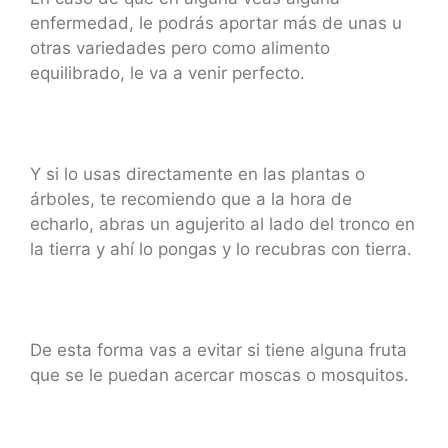
enfermedad, le podrás aportar más de unas u
otras variedades pero como alimento
equilibrado, le va a venir perfecto.
Y si lo usas directamente en las plantas o
árboles, te recomiendo que a la hora de
echarlo, abras un agujerito al lado del tronco en
la tierra y ahí lo pongas y lo recubras con tierra.
De esta forma vas a evitar si tiene alguna fruta
que se le puedan acercar moscas o mosquitos.