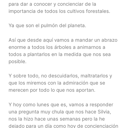
para dar a conocer y concienciar de la
importancia de todos los cultivos forestales.
Ya que son el pulmón del planeta.
Así que desde aquí vamos a mandar un abrazo
enorme a todos los árboles a animarnos a
todos a plantarlos en la medida que nos sea
posible.
Y sobre todo, no descuidarlos, maltratarlos y
que los miremos con la admiración que se
merecen por todo lo que nos aportan.
Y hoy como lunes que es, vamos a responder
una pregunta muy chula que nos hace Silvia,
nos la hizo hace unas semanas pero la he
dejado para un día como hoy de concienciación