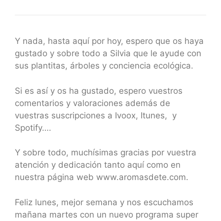
Y nada, hasta aquí por hoy, espero que os haya
gustado y sobre todo a Silvia que le ayude con
sus plantitas, árboles y conciencia ecológica.
Si es así y os ha gustado, espero vuestros
comentarios y valoraciones además de
vuestras suscripciones a Ivoox, Itunes, y
Spotify….
Y sobre todo, muchísimas gracias por vuestra
atención y dedicación tanto aquí como en
nuestra página web www.aromasdete.com.
Feliz lunes, mejor semana y nos escuchamos
mañana martes con un nuevo programa super