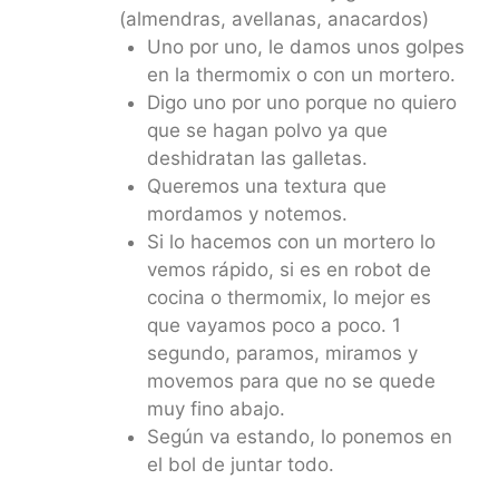
(almendras, avellanas, anacardos)
Uno por uno, le damos unos golpes
en la thermomix o con un mortero.
Digo uno por uno porque no quiero
que se hagan polvo ya que
deshidratan las galletas.
Queremos una textura que
mordamos y notemos.
Si lo hacemos con un mortero lo
vemos rápido, si es en robot de
cocina o thermomix, lo mejor es
que vayamos poco a poco. 1
segundo, paramos, miramos y
movemos para que no se quede
muy fino abajo.
Según va estando, lo ponemos en
el bol de juntar todo.