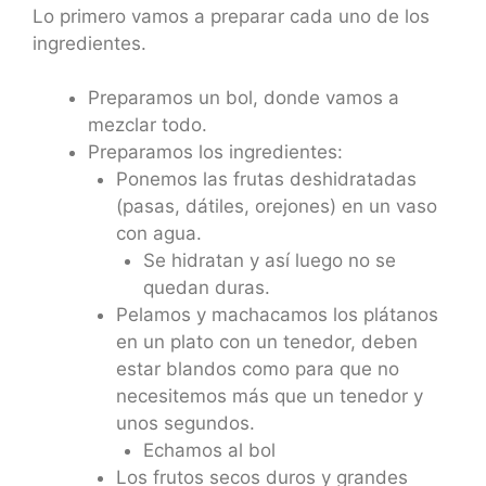
Lo primero vamos a preparar cada uno de los
ingredientes.
Preparamos un bol, donde vamos a
mezclar todo.
Preparamos los ingredientes:
Ponemos las frutas deshidratadas
(pasas, dátiles, orejones) en un vaso
con agua.
Se hidratan y así luego no se
quedan duras.
Pelamos y machacamos los plátanos
en un plato con un tenedor, deben
estar blandos como para que no
necesitemos más que un tenedor y
unos segundos.
Echamos al bol
Los frutos secos duros y grandes