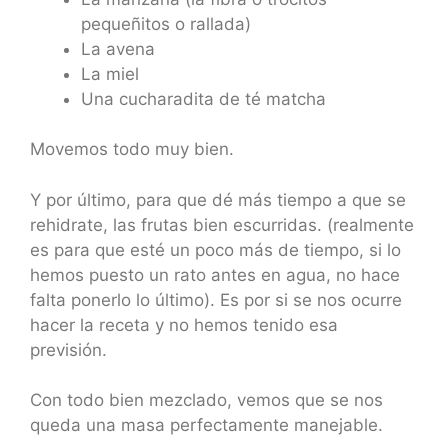
pequeñitos o rallada)
La avena
La miel
Una cucharadita de té matcha
Movemos todo muy bien.
Y por último, para que dé más tiempo a que se
rehidrate, las frutas bien escurridas. (realmente
es para que esté un poco más de tiempo, si lo
hemos puesto un rato antes en agua, no hace
falta ponerlo lo último). Es por si se nos ocurre
hacer la receta y no hemos tenido esa
previsión.
Con todo bien mezclado, vemos que se nos
queda una masa perfectamente manejable.