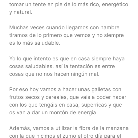
tomar un tente en pie de lo más rico, energético
y natural.
Muchas veces cuando llegamos con hambre
tiramos de lo primero que vemos y no siempre
es lo más saludable.
Yo lo que intento es que en casa siempre haya
cosas saludables, así la tentación es entre
cosas que no nos hacen ningún mal.
Por eso hoy vamos a hacer unas galletas con
frutos secos y cereales, que vais a poder hacer
con los que tengáis en casa, superricas y que
os van a dar un montón de energía.
Además, vamos a utilizar la fibra de la manzana
con la que hicimos el zumo el otro día para el