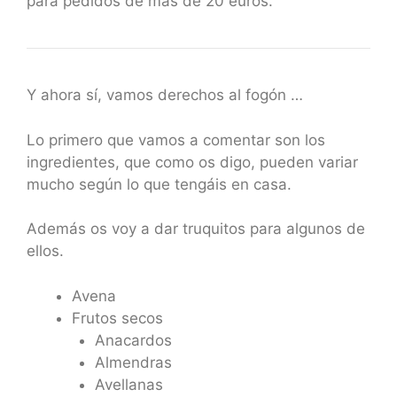
para pedidos de más de 20 euros.
Y ahora sí, vamos derechos al fogón …
Lo primero que vamos a comentar son los
ingredientes, que como os digo, pueden variar
mucho según lo que tengáis en casa.
Además os voy a dar truquitos para algunos de
ellos.
Avena
Frutos secos
Anacardos
Almendras
Avellanas