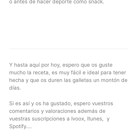
o antes de hacer deporte como snack.
Y hasta aquí por hoy, espero que os guste
mucho la receta, es muy fácil e ideal para tener
hecha y que os duren las galletas un montón de
días.
Si es así y os ha gustado, espero vuestros
comentarios y valoraciones además de
vuestras suscripciones a Ivoox, Itunes, y
Spotify….