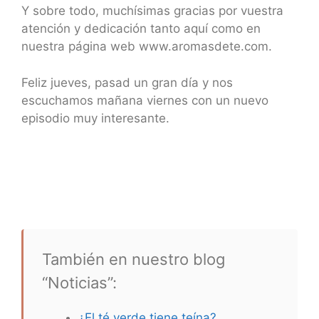
Y sobre todo, muchísimas gracias por vuestra
atención y dedicación tanto aquí como en
nuestra página web www.aromasdete.com.
Feliz jueves, pasad un gran día y nos
escuchamos mañana viernes con un nuevo
episodio muy interesante.
También en nuestro blog
“Noticias”:
¿El té verde tiene teína?