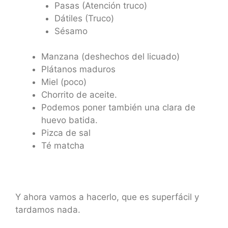
Pasas (Atención truco)
Dátiles (Truco)
Sésamo
Manzana (deshechos del licuado)
Plátanos maduros
Miel (poco)
Chorrito de aceite.
Podemos poner también una clara de
huevo batida.
Pizca de sal
Té matcha
Y ahora vamos a hacerlo, que es superfácil y
tardamos nada.