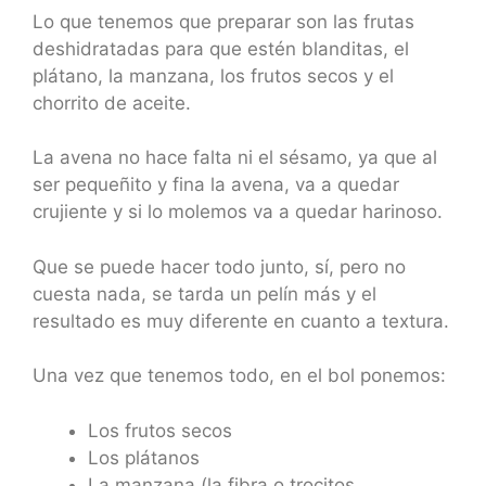
Lo que tenemos que preparar son las frutas
deshidratadas para que estén blanditas, el
plátano, la manzana, los frutos secos y el
chorrito de aceite.
La avena no hace falta ni el sésamo, ya que al
ser pequeñito y fina la avena, va a quedar
crujiente y si lo molemos va a quedar harinoso.
Que se puede hacer todo junto, sí, pero no
cuesta nada, se tarda un pelín más y el
resultado es muy diferente en cuanto a textura.
Una vez que tenemos todo, en el bol ponemos:
Los frutos secos
Los plátanos
La manzana (la fibra o trocitos