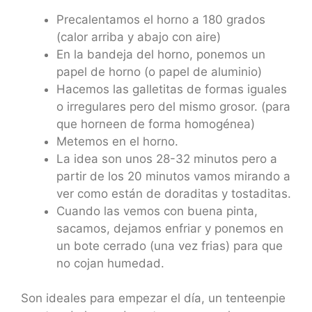
Precalentamos el horno a 180 grados
(calor arriba y abajo con aire)
En la bandeja del horno, ponemos un
papel de horno (o papel de aluminio)
Hacemos las galletitas de formas iguales
o irregulares pero del mismo grosor. (para
que horneen de forma homogénea)
Metemos en el horno.
La idea son unos 28-32 minutos pero a
partir de los 20 minutos vamos mirando a
ver como están de doraditas y tostaditas.
Cuando las vemos con buena pinta,
sacamos, dejamos enfriar y ponemos en
un bote cerrado (una vez frias) para que
no cojan humedad.
Son ideales para empezar el día, un tenteenpie