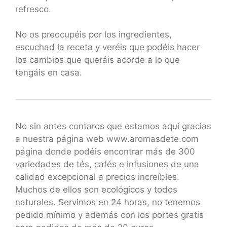
refresco.
No os preocupéis por los ingredientes,
escuchad la receta y veréis que podéis hacer
los cambios que queráis acorde a lo que
tengáis en casa.
No sin antes contaros que estamos aquí gracias
a nuestra página web www.aromasdete.com
página donde podéis encontrar más de 300
variedades de tés, cafés e infusiones de una
calidad excepcional a precios increíbles.
Muchos de ellos son ecológicos y todos
naturales. Servimos en 24 horas, no tenemos
pedido mínimo y además con los portes gratis