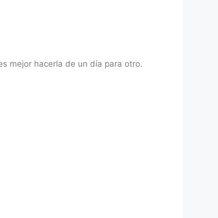
 mejor hacerla de un día para otro.