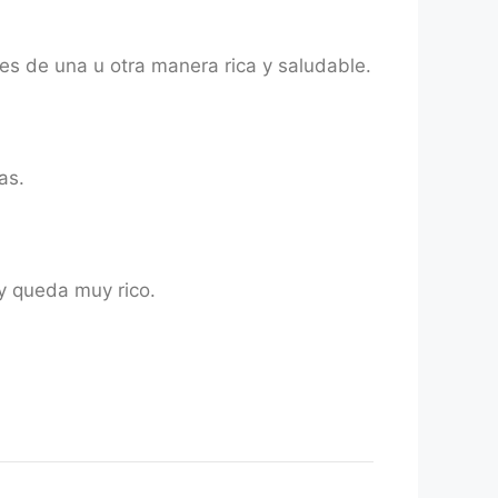
es de una u otra manera rica y saludable.
as.
y queda muy rico.