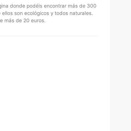
gina donde podéis encontrar más de 300
 ellos son ecológicos y todos naturales.
de más de 20 euros.