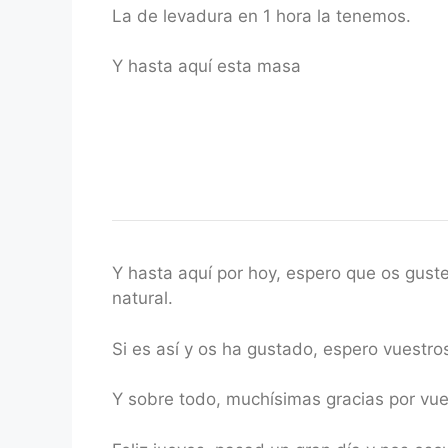
La de levadura en 1 hora la tenemos.
Y hasta aquí esta masa
Y hasta aquí por hoy, espero que os gust
natural.
Si es así y os ha gustado, espero vuestro
Y sobre todo, muchísimas gracias por v