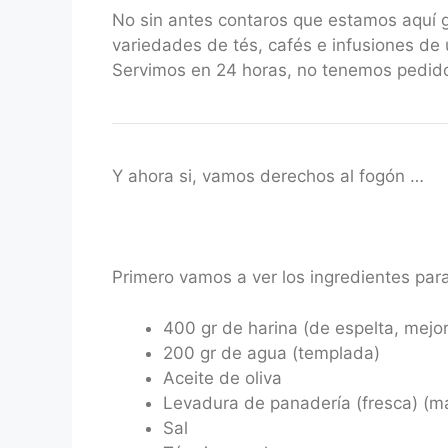
No sin antes contaros que estamos aquí
variedades de tés, cafés e infusiones de 
Servimos en 24 horas, no tenemos pedido
Y ahora si, vamos derechos al fogón …
Primero vamos a ver los ingredientes para 
400 gr de harina (de espelta, mejor
200 gr de agua (templada)
Aceite de oliva
Levadura de panadería (fresca) (
Sal