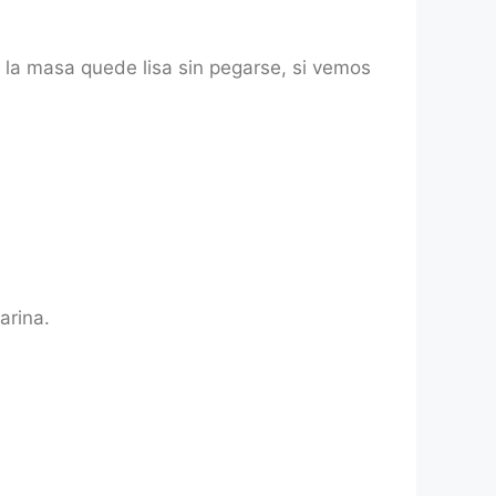
la masa quede lisa sin pegarse, si vemos
arina.