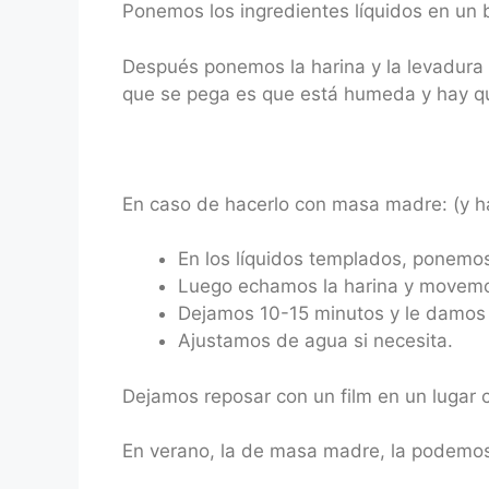
Ponemos los ingredientes líquidos en un b
Después ponemos la harina y la levadura
que se pega es que está humeda y hay qu
En caso de hacerlo con masa madre: (y ha
En los líquidos templados, ponemo
Luego echamos la harina y movemo
Dejamos 10-15 minutos y le damos 
Ajustamos de agua si necesita.
Dejamos reposar con un film en un lugar 
En verano, la de masa madre, la podemos 