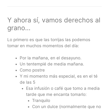
Y ahora sí, vamos derechos al
grano…
Lo primero es que las torrijas las podemos
tomar en muchos momentos del día:
Por la mañana, en el desayuno.
Un tentempié de media mañana.
Como postre
Y mi momento más especial, es en el té
de las 5
Esa infusión o café que tomo a media
tarde que me encanta tomarlo:
Tranquilo
Con un dulce (normalmente que no