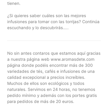
tienen.
¿Si quieres saber cuáles son las mejores
infusiones para tomar con las torrijas? Continúa
escuchando y lo descubrirás…..
No sin antes contaros que estamos aquí gracias
a nuestra página web www.aromasdete.com
página donde podéis encontrar más de 300
variedades de tés, cafés e infusiones de una
calidad excepcional a precios increíbles.
Muchos de ellos son ecológicos y todos
naturales. Servimos en 24 horas, no tenemos
pedido mínimo y además con los portes gratis
para pedidos de más de 20 euros.