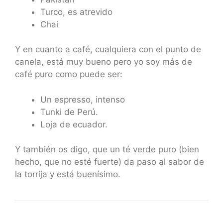
Turco, es atrevido
Chai
Y en cuanto a café, cualquiera con el punto de
canela, está muy bueno pero yo soy más de
café puro como puede ser:
Un espresso, intenso
Tunki de Perú.
Loja de ecuador.
Y también os digo, que un té verde puro (bien
hecho, que no esté fuerte) da paso al sabor de
la torrija y está buenísimo.