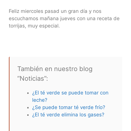
Feliz miercoles pasad un gran día y nos
escuchamos mañana jueves con una receta de
torrijas, muy especial.
También en nuestro blog
“Noticias”:
¿El té verde se puede tomar con
leche?
¿Se puede tomar té verde frío?
¿El té verde elimina los gases?