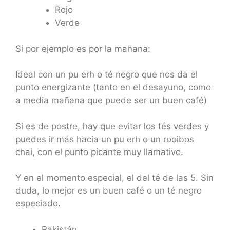
Rojo
Verde
Si por ejemplo es por la mañana:
Ideal con un pu erh o té negro que nos da el
punto energizante (tanto en el desayuno, como
a media mañana que puede ser un buen café)
Si es de postre, hay que evitar los tés verdes y
puedes ir más hacia un pu erh o un rooibos
chai, con el punto picante muy llamativo.
Y en el momento especial, el del té de las 5. Sin
duda, lo mejor es un buen café o un té negro
especiado.
Pakistán