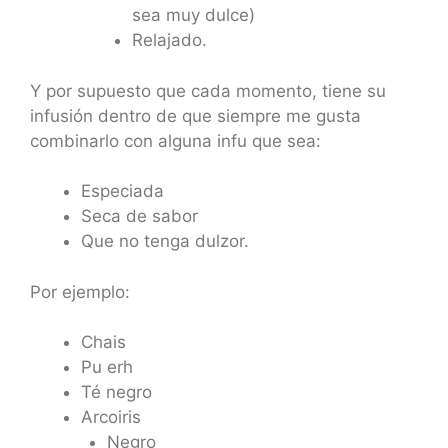
sea muy dulce)
Relajado.
Y por supuesto que cada momento, tiene su
infusión dentro de que siempre me gusta
combinarlo con alguna infu que sea:
Especiada
Seca de sabor
Que no tenga dulzor.
Por ejemplo:
Chais
Pu erh
Té negro
Arcoiris
Negro