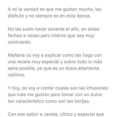
A mi la verdad es que me gustan mucho, las
disfruto y no siempre es en esta época.
No las suelo hacer durante el año, en estas
fechas a veces pero intento que sea muy
controlado.
Mañana os voy a explicar como las hago con
una receta muy especial y sobre todo lo más
sana posible, ya que es un dulce altamente
calórico.
Y hoy, os voy a contar cuales son las infusiones
que más me gustan para tomar con un dulce
tan característico como son las torrijas.
Con ese sabor a canela, cítrico y especial que