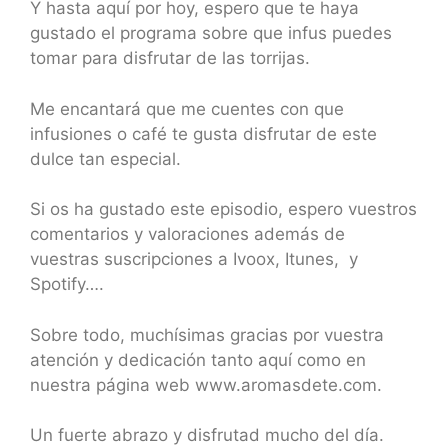
Y hasta aquí por hoy, espero que te haya
gustado el programa sobre que infus puedes
tomar para disfrutar de las torrijas.
Me encantará que me cuentes con que
infusiones o café te gusta disfrutar de este
dulce tan especial.
Si os ha gustado este episodio, espero vuestros
comentarios y valoraciones además de
vuestras suscripciones a Ivoox, Itunes, y
Spotify….
Sobre todo, muchísimas gracias por vuestra
atención y dedicación tanto aquí como en
nuestra página web www.aromasdete.com.
Un fuerte abrazo y disfrutad mucho del día.