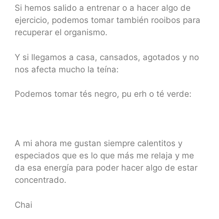
Si hemos salido a entrenar o a hacer algo de
ejercicio, podemos tomar también rooibos para
recuperar el organismo.
Y si llegamos a casa, cansados, agotados y no
nos afecta mucho la teína:
Podemos tomar tés negro, pu erh o té verde:
A mi ahora me gustan siempre calentitos y
especiados que es lo que más me relaja y me
da esa energía para poder hacer algo de estar
concentrado.
Chai