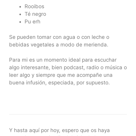
Rooibos
Té negro
Pu erh
Se pueden tomar con agua o con leche o
bebidas vegetales a modo de merienda.
Para mi es un momento ideal para escuchar
algo interesante, bien podcast, radio o música o
leer algo y siempre que me acompañe una
buena infusión, especiada, por supuesto.
Y hasta aquí por hoy, espero que os haya