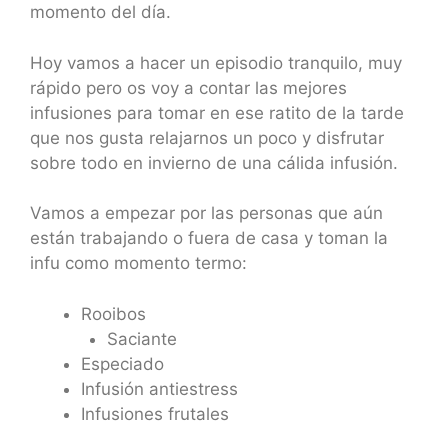
momento del día.
Hoy vamos a hacer un episodio tranquilo, muy
rápido pero os voy a contar las mejores
infusiones para tomar en ese ratito de la tarde
que nos gusta relajarnos un poco y disfrutar
sobre todo en invierno de una cálida infusión.
Vamos a empezar por las personas que aún
están trabajando o fuera de casa y toman la
infu como momento termo:
Rooibos
Saciante
Especiado
Infusión antiestress
Infusiones frutales