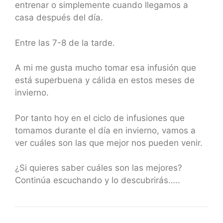
entrenar o simplemente cuando llegamos a
casa después del día.
Entre las 7-8 de la tarde.
A mi me gusta mucho tomar esa infusión que
está superbuena y cálida en estos meses de
invierno.
Por tanto hoy en el ciclo de infusiones que
tomamos durante el día en invierno, vamos a
ver cuáles son las que mejor nos pueden venir.
¿Si quieres saber cuáles son las mejores?
Continúa escuchando y lo descubrirás…..