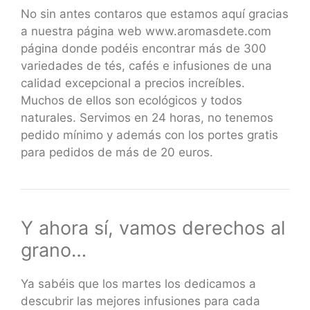
No sin antes contaros que estamos aquí gracias
a nuestra página web www.aromasdete.com
página donde podéis encontrar más de 300
variedades de tés, cafés e infusiones de una
calidad excepcional a precios increíbles.
Muchos de ellos son ecológicos y todos
naturales. Servimos en 24 horas, no tenemos
pedido mínimo y además con los portes gratis
para pedidos de más de 20 euros.
Y ahora sí, vamos derechos al
grano…
Ya sabéis que los martes los dedicamos a
descubrir las mejores infusiones para cada