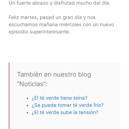
Un fuerte abrazo y disfrutad mucho del día.
Feliz martes, pasad un gran día y nos
escuchamos mañana miércoles con un nuevo
episodio superinteresante.
También en nuestro blog
“Noticias”:
¿El té verde tiene teína?
¿Se puede tomar té verde frío?
¿El té verde sube la tensión?