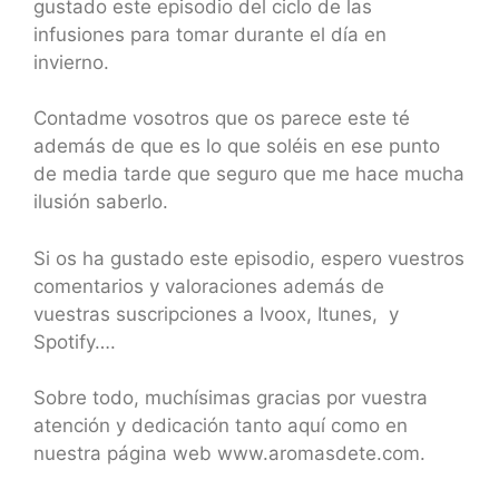
gustado este episodio del ciclo de las
infusiones para tomar durante el día en
invierno.
Contadme vosotros que os parece este té
además de que es lo que soléis en ese punto
de media tarde que seguro que me hace mucha
ilusión saberlo.
Si os ha gustado este episodio, espero vuestros
comentarios y valoraciones además de
vuestras suscripciones a Ivoox, Itunes, y
Spotify….
Sobre todo, muchísimas gracias por vuestra
atención y dedicación tanto aquí como en
nuestra página web www.aromasdete.com.