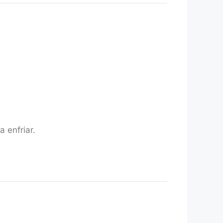
 enfriar.