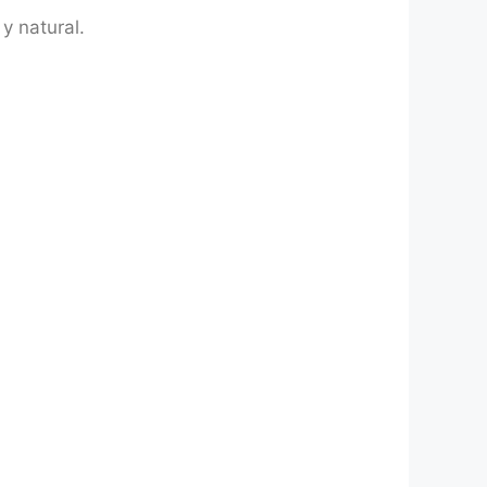
y natural.