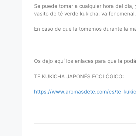
Se puede tomar a cualquier hora del día, 
vasito de té verde kukicha, va fenomenal.
En caso de que la tomemos durante la mañ
Os dejo aquí los enlaces para que la pod
TE KUKICHA JAPONÉS ECOLÓGICO:
https://www.aromasdete.com/es/te-kukic