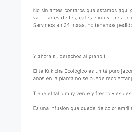
No sin antes contaros que estamos aquí
variedades de tés, cafés e infusiones de 
Servimos en 24 horas, no tenemos pedido
Y ahora si, derechos al grano!!
El té Kukicha Ecológico es un té puro japo
años en la planta no se puede recolecta
Tiene el tallo muy verde y fresco y eso es
Es una infusión que queda de color amrill