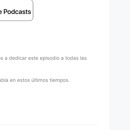
 a dedicar este episodio a todas las
bla en estos últimos tiempos.