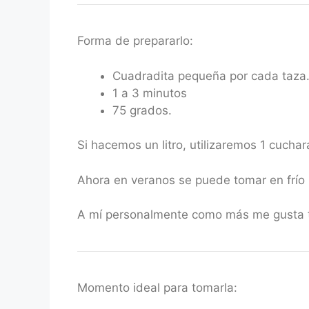
Forma de prepararlo:
Cuadradita pequeña por cada taza
1 a 3 minutos
75 grados.
Si hacemos un litro, utilizaremos 1 cucha
Ahora en veranos se puede tomar en frío p
A mí personalmente como más me gusta 
Momento ideal para tomarla: