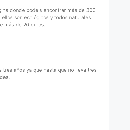
gina donde podéis encontrar más de 300
 ellos son ecológicos y todos naturales.
de más de 20 euros.
de tres años ya que hasta que no lleva tres
ades.