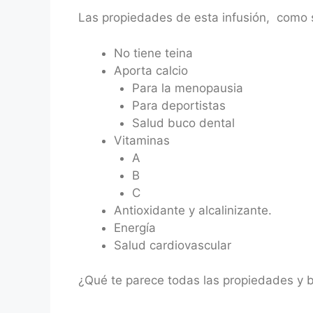
Las propiedades de esta infusión, como s
No tiene teina
Aporta calcio
Para la menopausia
Para deportistas
Salud buco dental
Vitaminas
A
B
C
Antioxidante y alcalinizante.
Energía
Salud cardiovascular
¿Qué te parece todas las propiedades y b