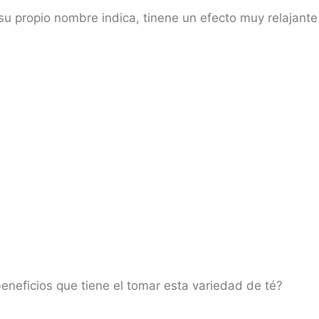
u propio nombre indica, tinene un efecto muy relajante 
eneficios que tiene el tomar esta variedad de té?