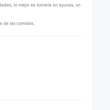
edades, lo mejor es tomarla en ayunas, un
s de las comidas.