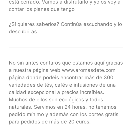
está cerrado. Vamos a disfrutarlo y yo os voy a
contar los planes que tengo
¿Si quieres saberlos? Continúa escuchando y lo
descubrirás…..
No sin antes contaros que estamos aquí gracias
a nuestra página web www.aromasdete.com
página donde podéis encontrar más de 300
variedades de tés, cafés e infusiones de una
calidad excepcional a precios increíbles.
Muchos de ellos son ecológicos y todos
naturales. Servimos en 24 horas, no tenemos
pedido mínimo y además con los portes gratis
para pedidos de más de 20 euros.