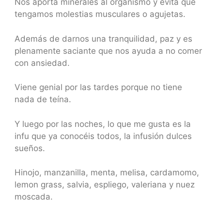
Nos aporta minerales al organismo y evita que
tengamos molestias musculares o agujetas.
Además de darnos una tranquilidad, paz y es
plenamente saciante que nos ayuda a no comer
con ansiedad.
Viene genial por las tardes porque no tiene
nada de teína.
Y luego por las noches, lo que me gusta es la
infu que ya conocéis todos, la infusión dulces
sueños.
Hinojo, manzanilla, menta, melisa, cardamomo,
lemon grass, salvia, espliego, valeriana y nuez
moscada.