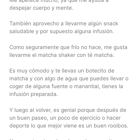
despejar cuerpo y mente.
También aprovecho a llevarme algún snack
saludable y por supuesto alguna infusión.
Como seguramente que frío no hace, me gusta
llevarme el matcha shaker con té matcha.
Es muy cómodo y te llevas un botecito de
matcha y con algo de agua que puedes llevar o
coger de alguna fuente o manantial, tienes la
infusión preparada.
Y luego al volver, es genial porque después de
un buen paseo, un poco de ejercicio o hacer
deporte lo que mejor viene es un buen rooibos.