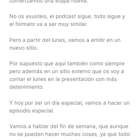
comenzamos una etapa nueva.
No os asusteis, el podcast sigue, todo sigue y
el formato va a ser muy similar.
Pero a partir del lunes, vamos a emitir en un
nuevo sitio.
Por supuesto que aquí también como siempre
pero además en un sitio externo que os voy a
contar el lunes en la presentación con más
detenimiento.
Y hoy por ser un día especial, vamos a hacer un
episodio especial.
Vamos a hablar del fin de semana, que aunque
no se pueden hacer muchas cosas, ya que todo