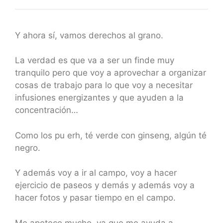
Y ahora sí, vamos derechos al grano.
La verdad es que va a ser un finde muy
tranquilo pero que voy a aprovechar a organizar
cosas de trabajo para lo que voy a necesitar
infusiones energizantes y que ayuden a la
concentración…
Como los pu erh, té verde con ginseng, algún té
negro.
Y además voy a ir al campo, voy a hacer
ejercicio de paseos y demás y además voy a
hacer fotos y pasar tiempo en el campo.
Me apetece mucho, ya que me ayuda a