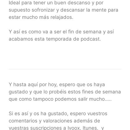
Ideal para tener un buen descanso y por
supuesto sofronizar y descansar la mente para
estar mucho más relajados.
Y así es como va a ser el fin de semana y así
acabamos esta temporada de podcast.
Y hasta aquí por hoy, espero que os haya
gustado y que lo probéis estos fines de semana
que como tampoco podemos salir mucho…..
Si es así y os ha gustado, espero vuestros
comentarios y valoraciones además de
vuestras suscripciones a Ivoox, Itunes, y