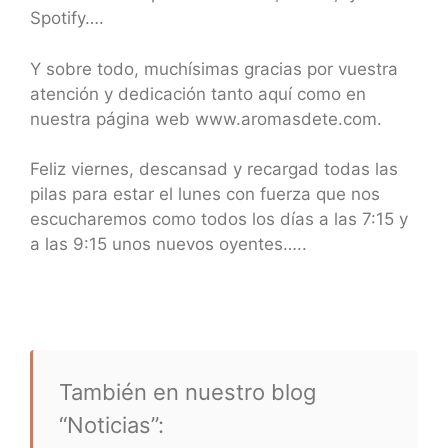
Spotify….
Y sobre todo, muchísimas gracias por vuestra
atención y dedicación tanto aquí como en
nuestra página web www.aromasdete.com.
Feliz viernes, descansad y recargad todas las
pilas para estar el lunes con fuerza que nos
escucharemos como todos los días a las 7:15 y
a las 9:15 unos nuevos oyentes…..
También en nuestro blog
“Noticias”: