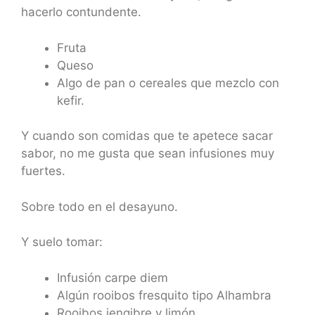
hacerlo contundente.
Fruta
Queso
Algo de pan o cereales que mezclo con
kefir.
Y cuando son comidas que te apetece sacar
sabor, no me gusta que sean infusiones muy
fuertes.
Sobre todo en el desayuno.
Y suelo tomar:
Infusión carpe diem
Algún rooibos fresquito tipo Alhambra
Rooibos jengibre y limón.