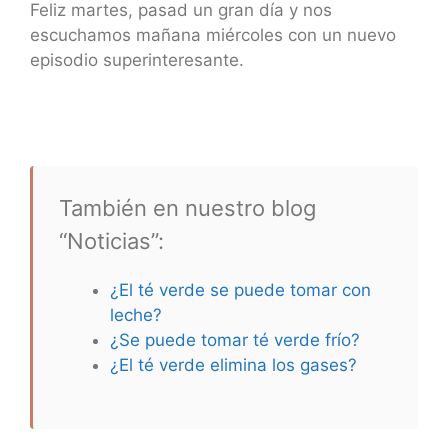
Feliz martes, pasad un gran día y nos
escuchamos mañana miércoles con un nuevo
episodio superinteresante.
También en nuestro blog
“Noticias”:
¿El té verde se puede tomar con
leche?
¿Se puede tomar té verde frío?
¿El té verde elimina los gases?