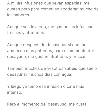
A mi las infusiones que llevan especias, me
gustan pero para comer, se apoderan mucho de
los sabores.
Aunque sea invierno, me gustan las infusiones
frescas y afrutadas.
Aunque después de desayunar si que me
apetecen más potentes, para el momento del
desayuno, me gustan afrutadas y frescas.
También muchos de vosotros sabéis que suelo
desayunar muchos días con agua.
Y luego ya tomo esa infusión o café más
intenso.
Pero el momento del desayuno, me gusta