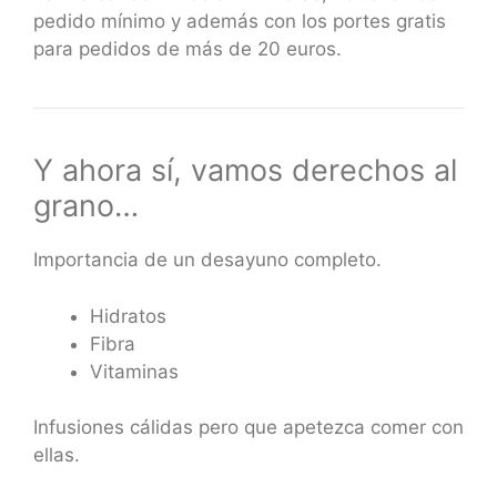
pedido mínimo y además con los portes gratis
para pedidos de más de 20 euros.
Y ahora sí, vamos derechos al
grano…
Importancia de un desayuno completo.
Hidratos
Fibra
Vitaminas
Infusiones cálidas pero que apetezca comer con
ellas.