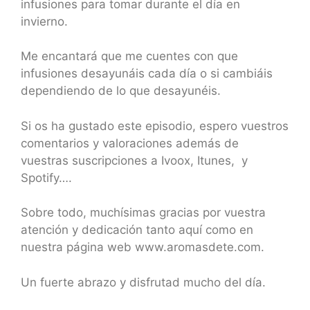
infusiones para tomar durante el día en
invierno.
Me encantará que me cuentes con que
infusiones desayunáis cada día o si cambiáis
dependiendo de lo que desayunéis.
Si os ha gustado este episodio, espero vuestros
comentarios y valoraciones además de
vuestras suscripciones a Ivoox, Itunes, y
Spotify….
Sobre todo, muchísimas gracias por vuestra
atención y dedicación tanto aquí como en
nuestra página web www.aromasdete.com.
Un fuerte abrazo y disfrutad mucho del día.