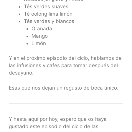
Tés verdes suaves
Té oolong lima limón
Tés verdes y blancos
Granada
Mango
Limón
Y en el próximo episodio del ciclo, hablamos de
las infusiones y cafés para tomar después del
desayuno.
Esas que nos dejan un regusto de boca único.
Y hasta aquí por hoy, espero que os haya
gustado este episodio del ciclo de las