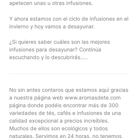
apetecen unas u otras infusiones.
Y ahora estamos con el ciclo de infusiones en el
invierno y hoy vamos a desayunar.
¿Si quieres saber cuáles son las mejores
infusiones para desayunar? Continúa
escuchando y lo descubrirás…..
No sin antes contaros que estamos aquí gracias
a nuestra página web www.aromasdete.com
página donde podéis encontrar más de 300
variedades de tés, cafés e infusiones de una
calidad excepcional a precios increíbles.
Muchos de ellos son ecológicos y todos
naturales. Servimos en 24 horas, no tenemos