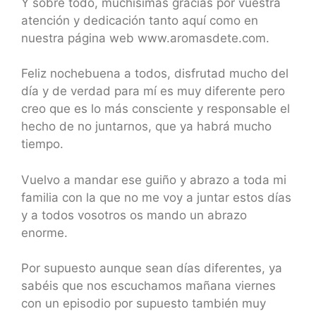
Y sobre todo, muchísimas gracias por vuestra
atención y dedicación tanto aquí como en
nuestra página web www.aromasdete.com.
Feliz nochebuena a todos, disfrutad mucho del
día y de verdad para mí es muy diferente pero
creo que es lo más consciente y responsable el
hecho de no juntarnos, que ya habrá mucho
tiempo.
Vuelvo a mandar ese guiño y abrazo a toda mi
familia con la que no me voy a juntar estos días
y a todos vosotros os mando un abrazo
enorme.
Por supuesto aunque sean días diferentes, ya
sabéis que nos escuchamos mañana viernes
con un episodio por supuesto también muy