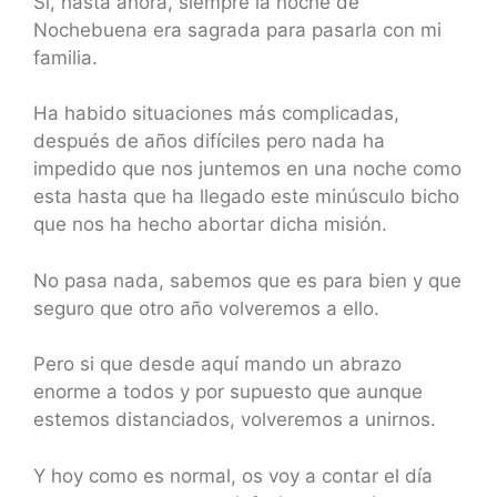
Si, hasta ahora, siempre la noche de
Nochebuena era sagrada para pasarla con mi
familia.
Ha habido situaciones más complicadas,
después de años difíciles pero nada ha
impedido que nos juntemos en una noche como
esta hasta que ha llegado este minúsculo bicho
que nos ha hecho abortar dicha misión.
No pasa nada, sabemos que es para bien y que
seguro que otro año volveremos a ello.
Pero si que desde aquí mando un abrazo
enorme a todos y por supuesto que aunque
estemos distanciados, volveremos a unirnos.
Y hoy como es normal, os voy a contar el día