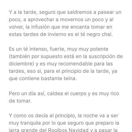
Y a la tarde, seguro que saldremos a pasear un
poco, a aprovechar a movernos un poco y al
volver, la infusión que me encanta tomar en
estas tardes de invierno es el té negro chai.
Es un té intenso, fuerte, muy muy potente
(también por supuesto está en la suscripción de
diciembre) y es muy recomendable para las
tardes, eso si, para el principio de la tarde, ya
que contiene bastante teína.
Pero un día así, caldea el cuerpo y es muy rico
de tomar.
Y como os decía al principio, la noche va a ser
muy tranquila por lo que seguro que preparo la
jarra grande del Rooibos Navidad y a pasar la