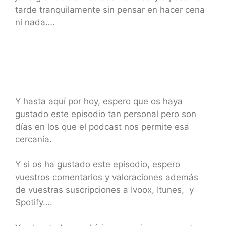
tarde tranquilamente sin pensar en hacer cena
ni nada….
Y hasta aquí por hoy, espero que os haya
gustado este episodio tan personal pero son
días en los que el podcast nos permite esa
cercanía.
Y si os ha gustado este episodio, espero
vuestros comentarios y valoraciones además
de vuestras suscripciones a Ivoox, Itunes, y
Spotify….