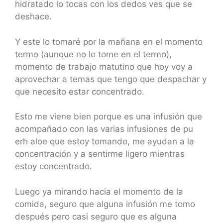
hidratado lo tocas con los dedos ves que se
deshace.
Y este lo tomaré por la mañana en el momento
termo (aunque no lo tome en el termo),
momento de trabajo matutino que hoy voy a
aprovechar a temas que tengo que despachar y
que necesito estar concentrado.
Esto me viene bien porque es una infusión que
acompañado con las varias infusiones de pu
erh aloe que estoy tomando, me ayudan a la
concentración y a sentirme ligero mientras
estoy concentrado.
Luego ya mirando hacia el momento de la
comida, seguro que alguna infusión me tomo
después pero casi seguro que es alguna