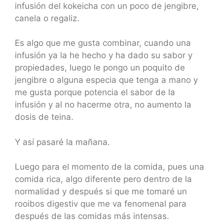
infusión del kokeicha con un poco de jengibre,
canela o regaliz.
Es algo que me gusta combinar, cuando una
infusión ya la he hecho y ha dado su sabor y
propiedades, luego le pongo un poquito de
jengibre o alguna especia que tenga a mano y
me gusta porque potencia el sabor de la
infusión y al no hacerme otra, no aumento la
dosis de teina.
Y así pasaré la mañana.
Luego para el momento de la comida, pues una
comida rica, algo diferente pero dentro de la
normalidad y después si que me tomaré un
rooibos digestiv que me va fenomenal para
después de las comidas más intensas.