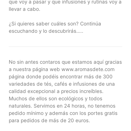
que voy a pasar y que infusiones y rutinas voy a
llevar a cabo.
¿Si quieres saber cuáles son? Continúa
escuchando y lo descubrirás…..
No sin antes contaros que estamos aquí gracias
a nuestra página web www.aromasdete.com
página donde podéis encontrar más de 300
variedades de tés, cafés e infusiones de una
calidad excepcional a precios increíbles.
Muchos de ellos son ecológicos y todos
naturales. Servimos en 24 horas, no tenemos
pedido mínimo y además con los portes gratis
para pedidos de más de 20 euros.