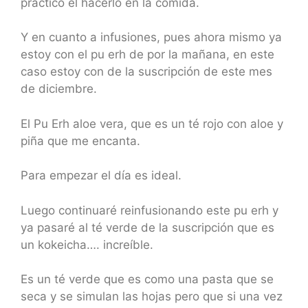
práctico el hacerlo en la comida.
Y en cuanto a infusiones, pues ahora mismo ya
estoy con el pu erh de por la mañana, en este
caso estoy con de la suscripción de este mes
de diciembre.
El Pu Erh aloe vera, que es un té rojo con aloe y
piña que me encanta.
Para empezar el día es ideal.
Luego continuaré reinfusionando este pu erh y
ya pasaré al té verde de la suscripción que es
un kokeicha…. increíble.
Es un té verde que es como una pasta que se
seca y se simulan las hojas pero que si una vez