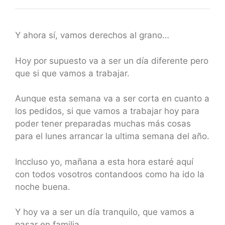
Y ahora sí, vamos derechos al grano…
Hoy por supuesto va a ser un día diferente pero
que si que vamos a trabajar.
Aunque esta semana va a ser corta en cuanto a
los pedidos, si que vamos a trabajar hoy para
poder tener preparadas muchas más cosas
para el lunes arrancar la ultima semana del año.
Inccluso yo, mañana a esta hora estaré aquí
con todos vosotros contandoos como ha ido la
noche buena.
Y hoy va a ser un día tranquilo, que vamos a
pasar en familia,