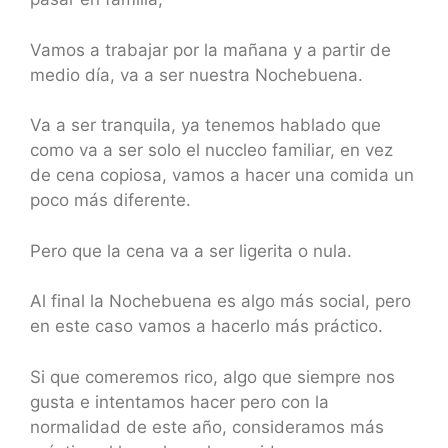
Vamos a trabajar por la mañana y a partir de
medio día, va a ser nuestra Nochebuena.
Va a ser tranquila, ya tenemos hablado que
como va a ser solo el nuccleo familiar, en vez
de cena copiosa, vamos a hacer una comida un
poco más diferente.
Pero que la cena va a ser ligerita o nula.
Al final la Nochebuena es algo más social, pero
en este caso vamos a hacerlo más práctico.
Si que comeremos rico, algo que siempre nos
gusta e intentamos hacer pero con la
normalidad de este año, consideramos más