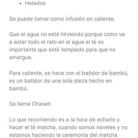
Helados
Se puede tomar como infusión en caliente.
Que el agua no esté hirviendo porque como va
a estar todo el rato en el agua el té es
importante que esté templado para que no
amargue.
Para caliente, se hace con el batidor de bambú,
es un batidor de una sola pieza hecho en
bambú.
Se llama Chasen
Lo que recomiendo es a la hora de echarlo y
hacer el té matcha, cuando somos noveles y no
estamos haciendo la ceremonia del matcha