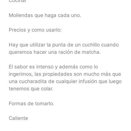
Cocinar
Moliendas que haga cada uno.
Precios y como usarlo:
Hay que utilizar la punta de un cuchillo cuando
queremos hacer una ración de matcha.
El sabor es intenso y además como lo
ingerimos, las propiedades son mucho más que
una cucharadita de cualquier infusión que luego
tenemos que colar.
Formas de tomarlo.
Caliente