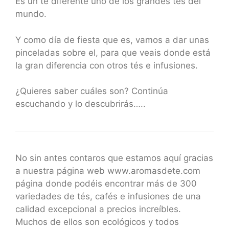
Es un té diferente uno de los grandes tés del
mundo.
Y como día de fiesta que es, vamos a dar unas
pinceladas sobre el, para que veais donde está
la gran diferencia con otros tés e infusiones.
¿Quieres saber cuáles son? Continúa
escuchando y lo descubrirás…..
No sin antes contaros que estamos aquí gracias
a nuestra página web www.aromasdete.com
página donde podéis encontrar más de 300
variedades de tés, cafés e infusiones de una
calidad excepcional a precios increíbles.
Muchos de ellos son ecológicos y todos