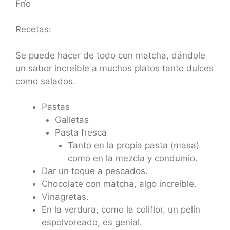
Frío
Recetas:
Se puede hacer de todo con matcha, dándole
un sabor increíble a muchos platos tanto dulces
como salados.
Pastas
Galletas
Pasta fresca
Tanto en la propia pasta (masa)
como en la mezcla y condumio.
Dar un toque a pescados.
Chocolate con matcha, algo increíble.
Vinagretas.
En la verdura, como la coliflor, un pelín
espolvoreado, es genial.