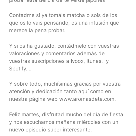
Contadme si ya tomáis matcha o sois de los
que os lo vais pensando, es una infusión que
merece la pena probar.
Y si os ha gustado, contádmelo con vuestras
valoraciones y comentarios además de
vuestras suscripciones a Ivoox, Itunes, y
Spotify….
Y sobre todo, muchísimas gracias por vuestra
atención y dedicación tanto aquí como en
nuestra página web www.aromasdete.com.
Feliz martes, disfrutad mucho del día de fiesta
y nos escuchamos mañana miércoles con un
nuevo episodio super interesante.