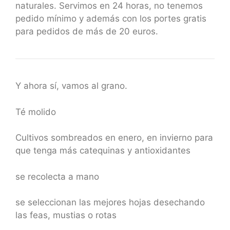
naturales. Servimos en 24 horas, no tenemos
pedido mínimo y además con los portes gratis
para pedidos de más de 20 euros.
Y ahora sí, vamos al grano.
Té molido
Cultivos sombreados en enero, en invierno para
que tenga más catequinas y antioxidantes
se recolecta a mano
se seleccionan las mejores hojas desechando
las feas, mustias o rotas