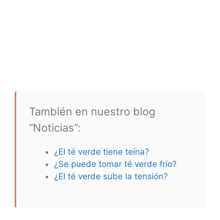
También en nuestro blog
“Noticias”:
¿El té verde tiene teína?
¿Se puede tomar té verde frío?
¿El té verde sube la tensión?