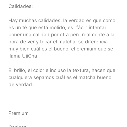
Calidades:
Hay muchas calidades, la verdad es que como
es un té que está molido, es “fácil” intentar
poner una calidad por otra pero realmente a la
hora de ver y tocar el matcha, se diferencia
muy bien cuál es el bueno, el premium que se
llama UjiCha
El brillo, el color e incluso la textura, hacen que
cualquiera sepamos cuál es el matcha bueno
de verdad.
Premium