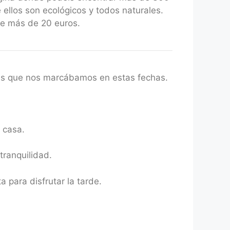
 ellos son ecológicos y todos naturales.
de más de 20 euros.
as que nos marcábamos en estas fechas.
 casa.
tranquilidad.
 para disfrutar la tarde.