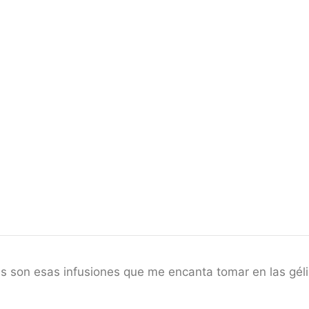
es son esas infusiones que me encanta tomar en las gél