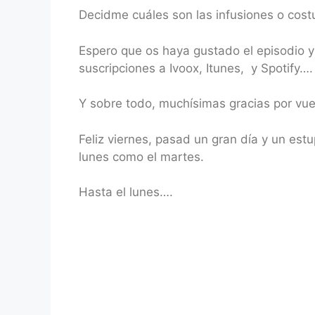
Decidme cuáles son las infusiones o cos
Espero que os haya gustado el episodio y
suscripciones a Ivoox, Itunes, y Spotify….
Y sobre todo, muchísimas gracias por v
Feliz viernes, pasad un gran día y un es
lunes como el martes.
Hasta el lunes….