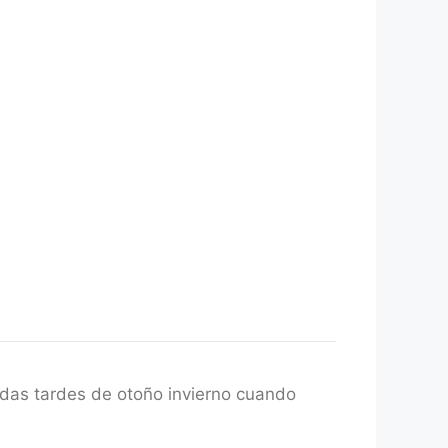
idas tardes de otoño invierno cuando