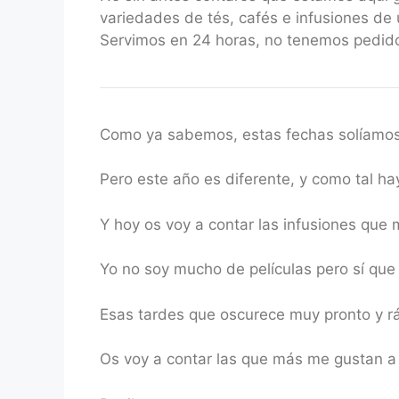
variedades de tés, cafés e infusiones de 
Servimos en 24 horas, no tenemos pedido
Como ya sabemos, estas fechas solíamos 
Pero este año es diferente, y como tal ha
Y hoy os voy a contar las infusiones qu
Yo no soy mucho de películas pero sí que 
Esas tardes que oscurece muy pronto y ráp
Os voy a contar las que más me gustan a