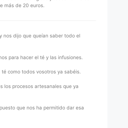
de más de 20 euros.
y nos dijo que queían saber todo el
s para hacer el té y las infusiones.
 té como todos vosotros ya sabéis.
s los procesos artesanales que ya
puesto que nos ha permitido dar esa