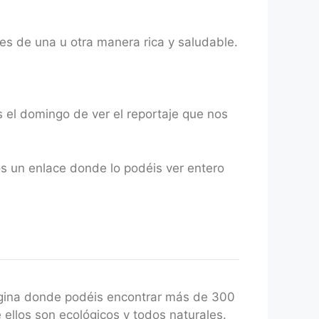
es de una u otra manera rica y saludable.
 el domingo de ver el reportaje que nos
s un enlace donde lo podéis ver entero
gina donde podéis encontrar más de 300
 ellos son ecológicos y todos naturales.