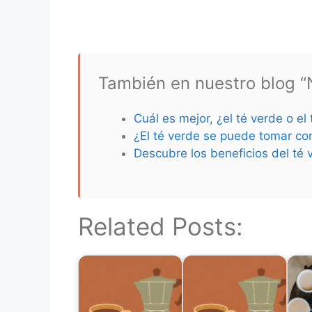
También en nuestro blog “N
Cuál es mejor, ¿el té verde o el
¿El té verde se puede tomar co
Descubre los beneficios del té 
Related Posts: