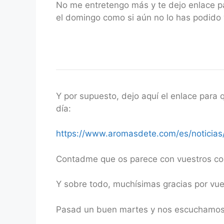
No me entretengo más y te dejo enlace pa
el domingo como si aún no lo has podido 
Y por supuesto, dejo aquí el enlace para
día:
https://www.aromasdete.com/es/noticias/
Contadme que os parece con vuestros com
Y sobre todo, muchísimas gracias por v
Pasad un buen martes y nos escuchamos