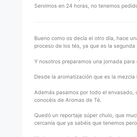
Servimos en 24 horas, no tenemos pedido
Bueno como os decía el otro día, hace un
proceso de los tés, ya que es la segund
Y nosotros preparamos una jornada para e
Desde la aromatización que es la mezcla 
Además pasamos por todo el envasado, co
conocéis de Aromas de Té.
Quedó un reportaje súper chulo, que muc
cercanía que ya sabéis que tenemos pero