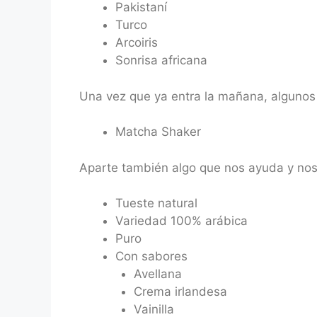
Pakistaní
Turco
Arcoiris
Sonrisa africana
Una vez que ya entra la mañana, algunos 
Matcha Shaker
Aparte también algo que nos ayuda y nos 
Tueste natural
Variedad 100% arábica
Puro
Con sabores
Avellana
Crema irlandesa
Vainilla