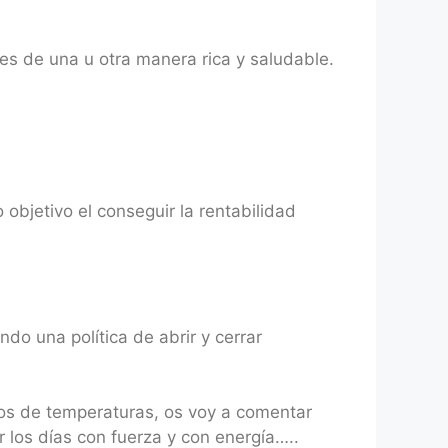
es de una u otra manera rica y saludable.
bjetivo el conseguir la rentabilidad
do una política de abrir y cerrar
ios de temperaturas, os voy a comentar
los días con fuerza y con energía…..