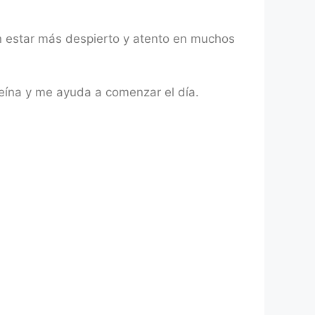
n estar más despierto y atento en muchos
teína y me ayuda a comenzar el día.