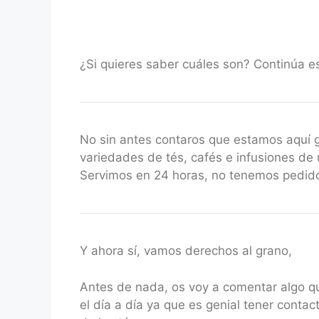
¿Si quieres saber cuáles son? Continúa e
No sin antes contaros que estamos aquí
variedades de tés, cafés e infusiones de 
Servimos en 24 horas, no tenemos pedido
Y ahora sí, vamos derechos al grano,
Antes de nada, os voy a comentar algo q
el día a día ya que es genial tener con