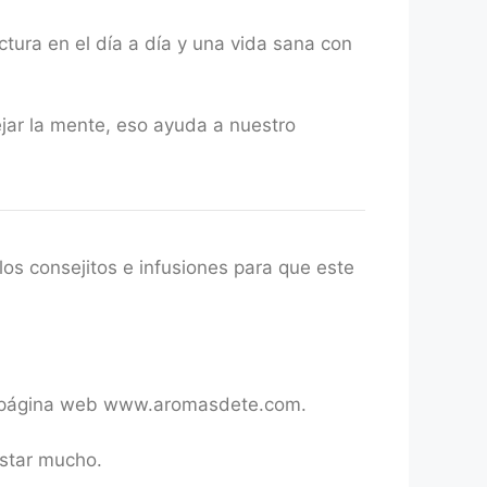
ctura en el día a día y una vida sana con
jar la mente, eso ayuda a nuestro
os consejitos e infusiones para que este
tra página web www.aromasdete.com.
star mucho.