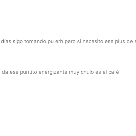
días sigo tomando pu erh pero si necesito ese plus de 
da ese puntito energizante muy chulo es el café