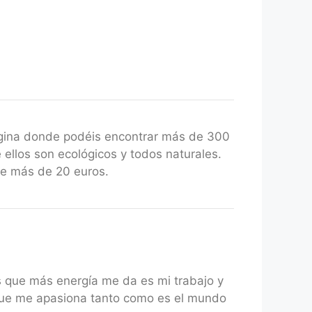
gina donde podéis encontrar más de 300
 ellos son ecológicos y todos naturales.
de más de 20 euros.
s que más energía me da es mi trabajo y
 que me apasiona tanto como es el mundo