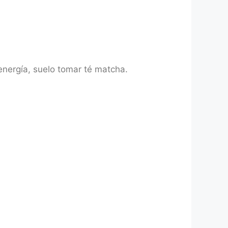
energía, suelo tomar té matcha.