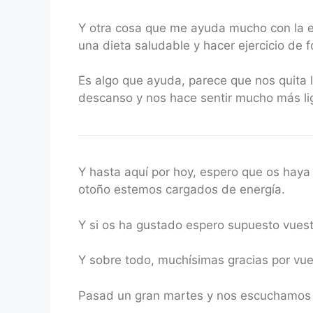
Y otra cosa que me ayuda mucho con la ene
una dieta saludable y hacer ejercicio de f
Es algo que ayuda, parece que nos quita 
descanso y nos hace sentir mucho más li
Y hasta aquí por hoy, espero que os haya
otoño estemos cargados de energía.
Y si os ha gustado espero supuesto vuestr
Y sobre todo, muchísimas gracias por v
Pasad un gran martes y nos escuchamos 