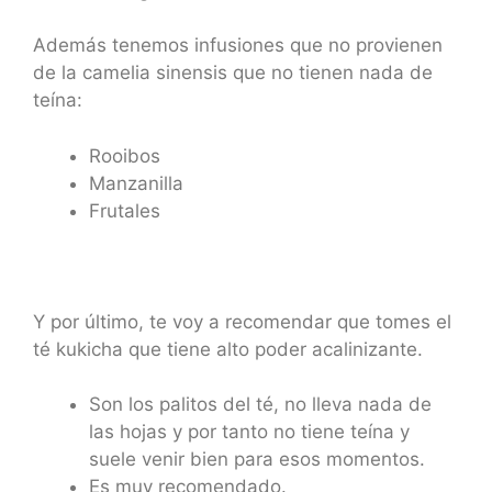
Además tenemos infusiones que no provienen
de la camelia sinensis que no tienen nada de
teína:
Rooibos
Manzanilla
Frutales
Y por último, te voy a recomendar que tomes el
té kukicha que tiene alto poder acalinizante.
Son los palitos del té, no lleva nada de
las hojas y por tanto no tiene teína y
suele venir bien para esos momentos.
Es muy recomendado.