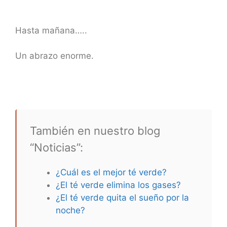
Hasta mañana…..
Un abrazo enorme.
También en nuestro blog
“Noticias”:
¿Cuál es el mejor té verde?
¿El té verde elimina los gases?
¿El té verde quita el sueño por la
noche?