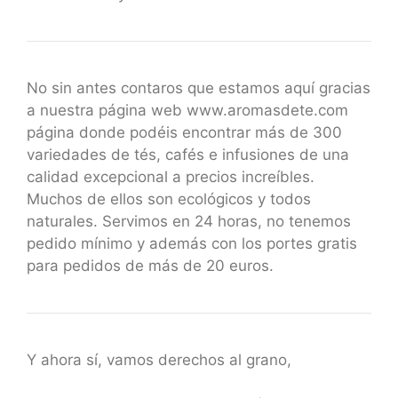
No sin antes contaros que estamos aquí gracias
a nuestra página web www.aromasdete.com
página donde podéis encontrar más de 300
variedades de tés, cafés e infusiones de una
calidad excepcional a precios increíbles.
Muchos de ellos son ecológicos y todos
naturales. Servimos en 24 horas, no tenemos
pedido mínimo y además con los portes gratis
para pedidos de más de 20 euros.
Y ahora sí, vamos derechos al grano,