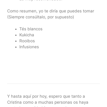
Como resumen, yo te diría que puedes tomar
(Siempre consúltalo, por supuesto)
Tés blancos
Kukicha
Rooibos
Infusiones
Y hasta aquí por hoy, espero que tanto a
Cristina como a muchas personas os haya