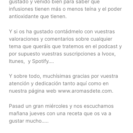
gustado y venido bien para saber que
infusiones tienen más o menos teína y el poder
antioxidante que tienen.
Y si os ha gustado contádmelo con vuestras
valoraciones y comentarios sobre cualquier
tema que queráis que tratemos en el podcast y
por supuesto vuestras suscripciones a Ivoox,
Itunes, y Spotify….
Y sobre todo, muchísimas gracias por vuestra
atención y dedicación tanto aquí como en
nuestra página web www.aromasdete.com.
Pasad un gran miércoles y nos escuchamos
mañana jueves con una receta que os va a
gustar mucho…..