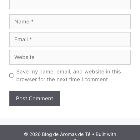
Name
Email
Website
Save my name, email, and website in this
browser for the next time I comment.
© 2026 Blog de Aromas de Té
• Built with