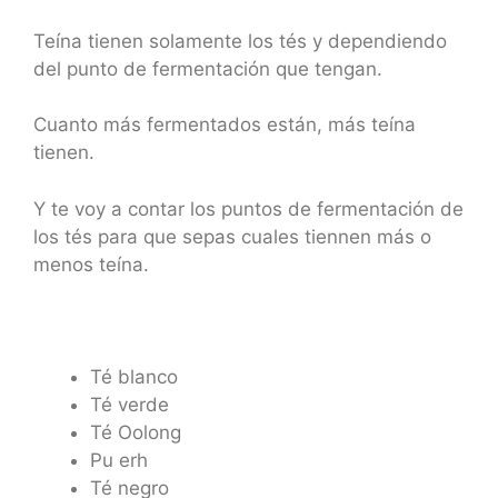
Teína tienen solamente los tés y dependiendo
del punto de fermentación que tengan.
Cuanto más fermentados están, más teína
tienen.
Y te voy a contar los puntos de fermentación de
los tés para que sepas cuales tiennen más o
menos teína.
Té blanco
Té verde
Té Oolong
Pu erh
Té negro