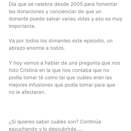
Día que se celebra desde 2005 para fomentar
las donaciones y concienciar de que un
donante puede salvar varias vidas y eso es muy
importante.
Va por todos los donantes este episodio, un
abrazo enorme a todos.
Y hoy vamos a hablar de una pregunta que nos
hizo Cristina en la que nos contaba que no
podía tomar té como tal que cuáles eran las
mejores infusiones que podía tomar para que
no le afectaran.
¿Si quieres saber cuáles son? Continúa
escuchando y lo descubrirás…..