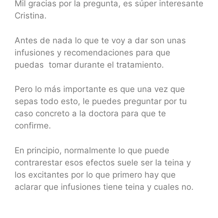
Mil gracias por la pregunta, es súper interesante
Cristina.
Antes de nada lo que te voy a dar son unas
infusiones y recomendaciones para que
puedas tomar durante el tratamiento.
Pero lo más importante es que una vez que
sepas todo esto, le puedes preguntar por tu
caso concreto a la doctora para que te
confirme.
En principio, normalmente lo que puede
contrarestar esos efectos suele ser la teina y
los excitantes por lo que primero hay que
aclarar que infusiones tiene teina y cuales no.