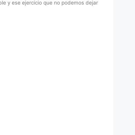
le y ese ejercicio que no podemos dejar