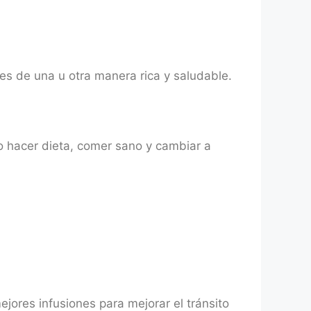
es de una u otra manera rica y saludable.
o hacer dieta, comer sano y cambiar a
jores infusiones para mejorar el tránsito