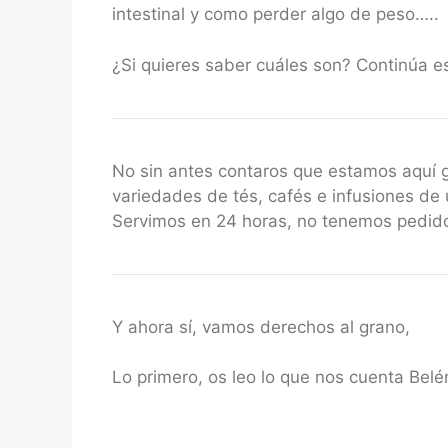
intestinal y como perder algo de peso…..
¿Si quieres saber cuáles son? Continúa e
No sin antes contaros que estamos aquí
variedades de tés, cafés e infusiones de 
Servimos en 24 horas, no tenemos pedido
Y ahora sí, vamos derechos al grano,
Lo primero, os leo lo que nos cuenta Belé