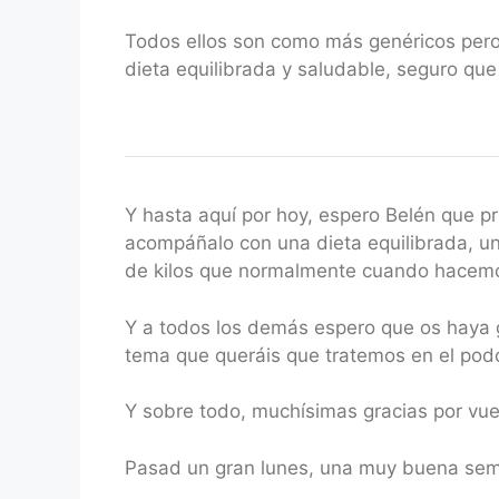
Todos ellos son como más genéricos pero 
dieta equilibrada y saludable, seguro que
Y hasta aquí por hoy, espero Belén que pr
acompáñalo con una dieta equilibrada, un
de kilos que normalmente cuando hacemos
Y a todos los demás espero que os haya g
tema que queráis que tratemos en el podc
Y sobre todo, muchísimas gracias por v
Pasad un gran lunes, una muy buena s