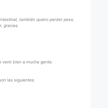
ntestinal, también quiero perder peso,
, gracias.
e venir bien a mucha gente.
son las siguientes: