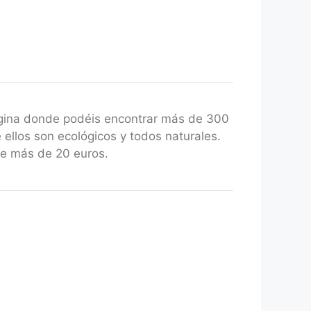
gina donde podéis encontrar más de 300
 ellos son ecológicos y todos naturales.
de más de 20 euros.