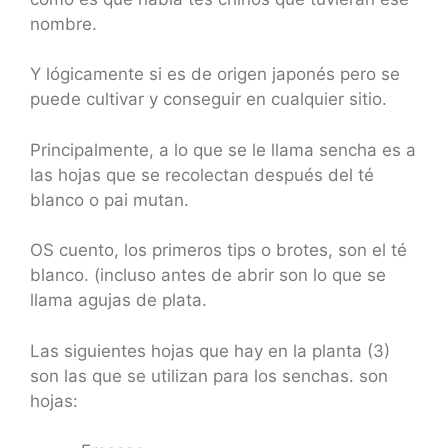
nombre.
Y lógicamente si es de origen japonés pero se
puede cultivar y conseguir en cualquier sitio.
Principalmente, a lo que se le llama sencha es a
las hojas que se recolectan después del té
blanco o pai mutan.
OS cuento, los primeros tips o brotes, son el té
blanco. (incluso antes de abrir son lo que se
llama agujas de plata.
Las siguientes hojas que hay en la planta (3)
son las que se utilizan para los senchas. son
hojas: