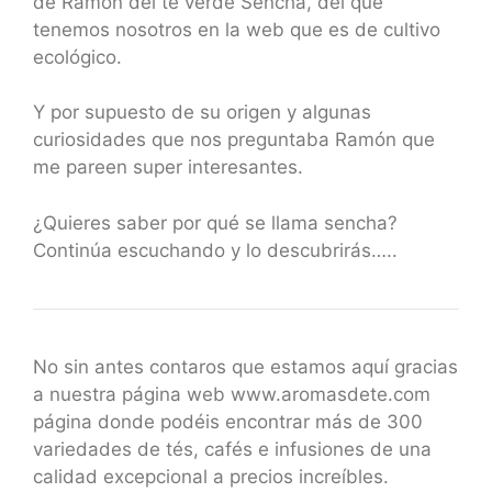
de Ramón del té verde Sencha, del que
tenemos nosotros en la web que es de cultivo
ecológico.
Y por supuesto de su origen y algunas
curiosidades que nos preguntaba Ramón que
me pareen super interesantes.
¿Quieres saber por qué se llama sencha?
Continúa escuchando y lo descubrirás…..
No sin antes contaros que estamos aquí gracias
a nuestra página web www.aromasdete.com
página donde podéis encontrar más de 300
variedades de tés, cafés e infusiones de una
calidad excepcional a precios increíbles.