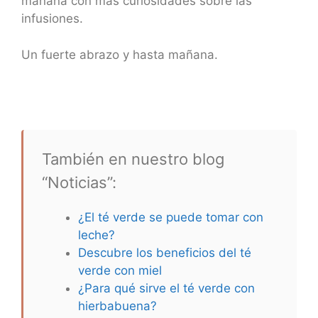
mañana con más curiosidades sobre las
infusiones.
Un fuerte abrazo y hasta mañana.
También en nuestro blog
“Noticias”:
¿El té verde se puede tomar con
leche?
Descubre los beneficios del té
verde con miel
¿Para qué sirve el té verde con
hierbabuena?