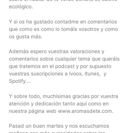
ecológico.
Y si os ha gustado contadme en comentarios
que como es como lo tomáis vosotros y como
os gusta más.
Además espero vuestras valoraciones y
comentarios sobre cualquier tema que queráis
que tratemos en el podcast y por supuesto
vuestras suscripciones a Ivoox, Itunes, y
Spotify….
Y sobre todo, muchísimas gracias por vuestra
atención y dedicación tanto aquí como en
nuestra página web www.aromasdete.com.
Pasad un buen martes y nos escuchamos