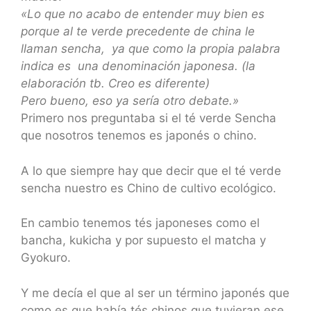
«Lo que no acabo de entender muy bien es
porque al te verde precedente de china le
llaman sencha, ya que como la propia palabra
indica es una denominación japonesa. (la
elaboración tb. Creo es diferente)
Pero bueno, eso ya sería otro debate.»
Primero nos preguntaba si el té verde Sencha
que nosotros tenemos es japonés o chino.
A lo que siempre hay que decir que el té verde
sencha nuestro es Chino de cultivo ecológico.
En cambio tenemos tés japoneses como el
bancha, kukicha y por supuesto el matcha y
Gyokuro.
Y me decía el que al ser un término japonés que
como es que había tés chinos que tuvieran ese