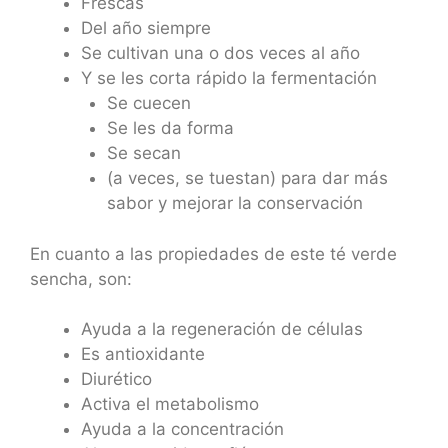
Frescas
Del año siempre
Se cultivan una o dos veces al año
Y se les corta rápido la fermentación
Se cuecen
Se les da forma
Se secan
(a veces, se tuestan) para dar más
sabor y mejorar la conservación
En cuanto a las propiedades de este té verde
sencha, son:
Ayuda a la regeneración de células
Es antioxidante
Diurético
Activa el metabolismo
Ayuda a la concentración