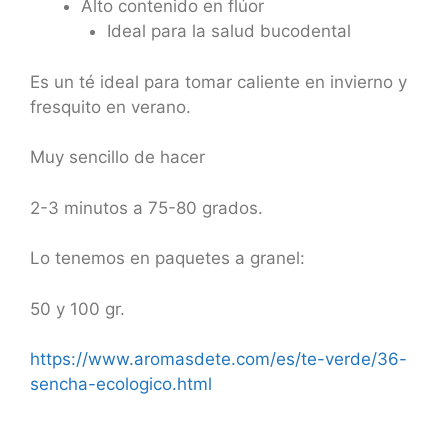
Alto contenido en flúor
Ideal para la salud bucodental
Es un té ideal para tomar caliente en invierno y
fresquito en verano.
Muy sencillo de hacer
2-3 minutos a 75-80 grados.
Lo tenemos en paquetes a granel:
50 y 100 gr.
https://www.aromasdete.com/es/te-verde/36-
sencha-ecologico.html