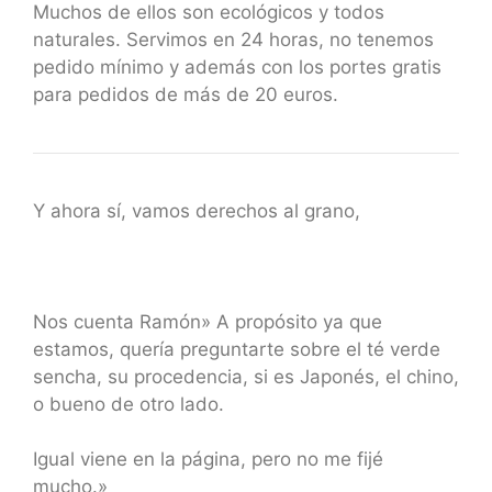
Muchos de ellos son ecológicos y todos
naturales. Servimos en 24 horas, no tenemos
pedido mínimo y además con los portes gratis
para pedidos de más de 20 euros.
Y ahora sí, vamos derechos al grano,
Nos cuenta Ramón» A propósito ya que
estamos, quería preguntarte sobre el té verde
sencha, su procedencia, si es Japonés, el chino,
o bueno de otro lado.
Igual viene en la página, pero no me fijé
mucho.»