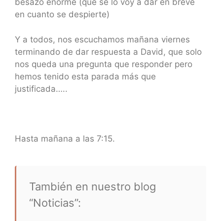
besazo enorme (que se lo voy a dar en breve
en cuanto se despierte)
Y a todos, nos escuchamos mañana viernes
terminando de dar respuesta a David, que solo
nos queda una pregunta que responder pero
hemos tenido esta parada más que
justificada…..
Hasta mañana a las 7:15.
También en nuestro blog
“Noticias”: