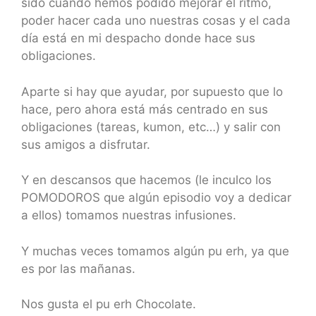
sido cuando hemos podido mejorar el ritmo,
poder hacer cada uno nuestras cosas y el cada
día está en mi despacho donde hace sus
obligaciones.
Aparte si hay que ayudar, por supuesto que lo
hace, pero ahora está más centrado en sus
obligaciones (tareas, kumon, etc…) y salir con
sus amigos a disfrutar.
Y en descansos que hacemos (le inculco los
POMODOROS que algún episodio voy a dedicar
a ellos) tomamos nuestras infusiones.
Y muchas veces tomamos algún pu erh, ya que
es por las mañanas.
Nos gusta el pu erh Chocolate.