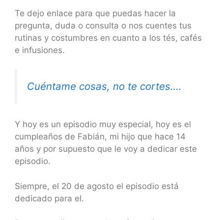
Te dejo enlace para que puedas hacer la
pregunta, duda o consulta o nos cuentes tus
rutinas y costumbres en cuanto a los tés, cafés
e infusiones.
Cuéntame cosas, no te cortes….
Y hoy es un episodio muy especial, hoy es el
cumpleaños de Fabián, mi hijo que hace 14
años y por supuesto que le voy a dedicar este
episodio.
Siempre, el 20 de agosto el episodio está
dedicado para el.