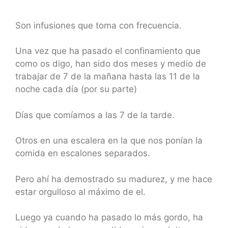
Son infusiones que toma con frecuencia.
Una vez que ha pasado el confinamiento que
como os digo, han sido dos meses y medio de
trabajar de 7 de la mañana hasta las 11 de la
noche cada día (por su parte)
Días que comíamos a las 7 de la tarde.
Otros en una escalera en la que nos ponían la
comida en escalones separados.
Pero ahí ha demostrado su madurez, y me hace
estar orgulloso al máximo de el.
Luego ya cuando ha pasado lo más gordo, ha