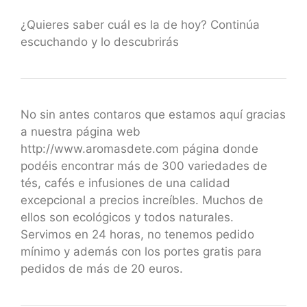
¿Quieres saber cuál es la de hoy? Continúa
escuchando y lo descubrirás
No sin antes contaros que estamos aquí gracias
a nuestra página web
http://www.aromasdete.com página donde
podéis encontrar más de 300 variedades de
tés, cafés e infusiones de una calidad
excepcional a precios increíbles. Muchos de
ellos son ecológicos y todos naturales.
Servimos en 24 horas, no tenemos pedido
mínimo y además con los portes gratis para
pedidos de más de 20 euros.