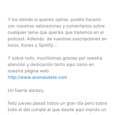
Y los demás si quereis opinar, podéis hacerlo
con vuestras valoraciones y comentarios sobre
cualquier tema que queráis que tratemos en el
podcast. Además de vuestras suscripciones en
Ivoox, Itunes y Spotify….
Y sobre todo, muchísimas gracias por vuestra
atención y dedicación tanto aquí como en
nuestra página web
http://www.aromasdete.com
Un fuerte abrazo,
Feliz jueves pasad todos un gran día pero sobre
todo el del cumple al que desde aquí mando un