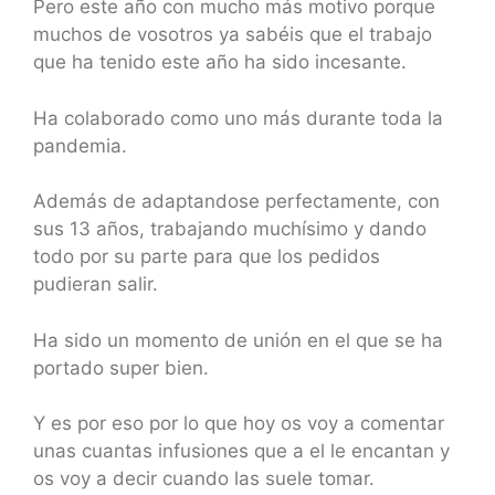
Pero este año con mucho más motivo porque
muchos de vosotros ya sabéis que el trabajo
que ha tenido este año ha sido incesante.
Ha colaborado como uno más durante toda la
pandemia.
Además de adaptandose perfectamente, con
sus 13 años, trabajando muchísimo y dando
todo por su parte para que los pedidos
pudieran salir.
Ha sido un momento de unión en el que se ha
portado super bien.
Y es por eso por lo que hoy os voy a comentar
unas cuantas infusiones que a el le encantan y
os voy a decir cuando las suele tomar.