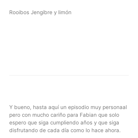
Rooibos Jengibre y limón
Y bueno, hasta aquí un episodio muy personaal
pero con mucho cariño para Fabian que solo
espero que siga cumpliendo años y que siga
disfrutando de cada día como lo hace ahora.