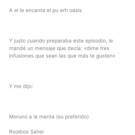
A el le encanta el pu erh oasis
Y justo cuando preparaba este episodio, le
mandé un mensaje que decía: «dime tres
infusiones que sean las que más te gusten»
Y me dijo:
Moruno a la menta (su preferido)
Rooibos Sahel