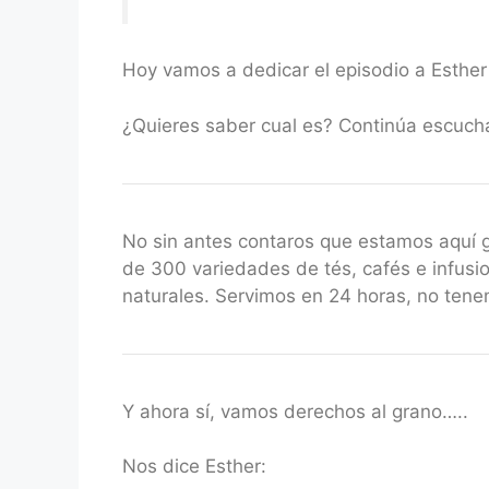
Hoy vamos a dedicar el episodio a Esthe
¿Quieres saber cual es? Continúa escuch
No sin antes contaros que estamos aquí
de 300 variedades de tés, cafés e infusio
naturales. Servimos en 24 horas, no ten
Y ahora sí, vamos derechos al grano…..
Nos dice Esther: