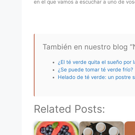
en el que vamos a escuchar a uno de vos
También en nuestro blog “N
¿El té verde quita el sueño por 
¿Se puede tomar té verde frío?
Helado de té verde: un postre s
Related Posts: