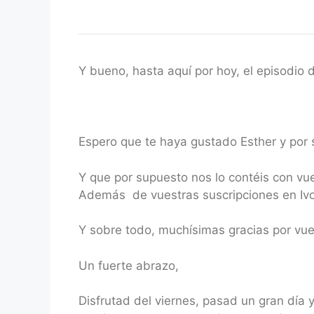
Y bueno, hasta aquí por hoy, el episodio
Espero que te haya gustado Esther y por 
Y que por supuesto nos lo contéis con vu
Además de vuestras suscripciones en Ivoo
Y sobre todo, muchísimas gracias por vu
Un fuerte abrazo,
Disfrutad del viernes, pasad un gran día