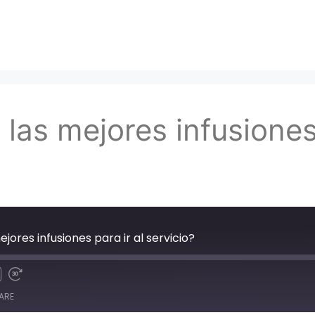
las mejores infusiones 
ejores infusiones para ir al servicio?
ARE