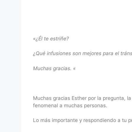
«¿Él te estriñe?
¿Qué infusiones son mejores para el tránsi
Muchas gracias.
«
Muchas gracias Esther por la pregunta, l
fenomenal a muchas personas.
Lo más importante y respondiendo a tu pr