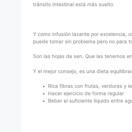
tránsito intestinal está más suelto.
Y como infusión laxante por excelencia, 
puede tomar sin problema pero no para t
Son las hojas de sen. Que las tenemos e
Y el mejor consejo, es una dieta equilibra
Rica fibras con frutas, verduras y 
Hacer ejercicio de forma regular
Beber el suficiente líquido entre ag