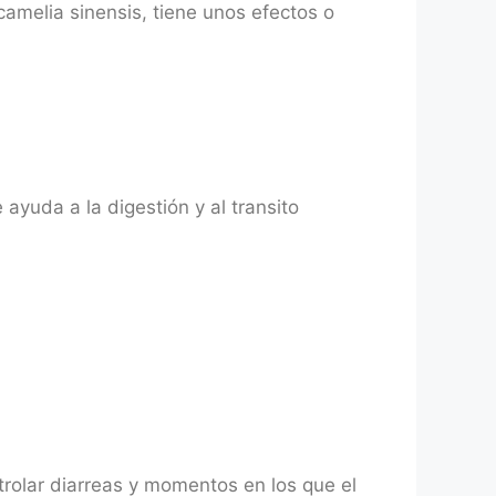
amelia sinensis, tiene unos efectos o
ayuda a la digestión y al transito
trolar diarreas y momentos en los que el