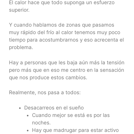
El calor hace que todo suponga un esfuerzo
superior.
Y cuando hablamos de zonas que pasamos
muy rápido del frío al calor tenemos muy poco
tiempo para acostumbrarnos y eso acrecenta el
problema.
Hay a personas que les baja aún más la tensión
pero más que en eso me centro en la sensación
que nos produce estos cambios.
Realmente, nos pasa a todos:
Desacarreos en el sueño
Cuando mejor se está es por las
noches.
Hay que madrugar para estar activo