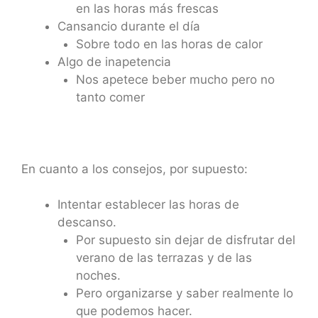
en las horas más frescas
Cansancio durante el día
Sobre todo en las horas de calor
Algo de inapetencia
Nos apetece beber mucho pero no
tanto comer
En cuanto a los consejos, por supuesto:
Intentar establecer las horas de
descanso.
Por supuesto sin dejar de disfrutar del
verano de las terrazas y de las
noches.
Pero organizarse y saber realmente lo
que podemos hacer.