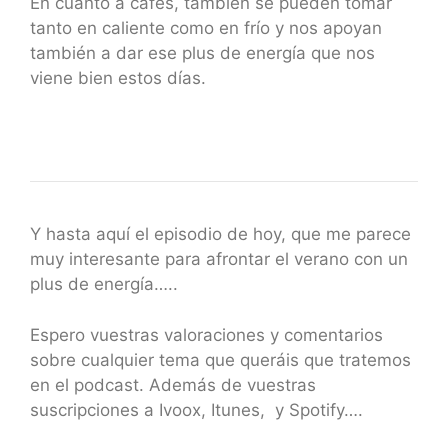
En cuanto a cafés, también se pueden tomar
tanto en caliente como en frío y nos apoyan
también a dar ese plus de energía que nos
viene bien estos días.
Y hasta aquí el episodio de hoy, que me parece
muy interesante para afrontar el verano con un
plus de energía…..
Espero vuestras valoraciones y comentarios
sobre cualquier tema que queráis que tratemos
en el podcast. Además de vuestras
suscripciones a Ivoox, Itunes, y Spotify….