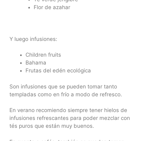
Flor de azahar
Y luego infusiones:
Children fruits
Bahama
Frutas del edén ecológica
Son infusiones que se pueden tomar tanto
templadas como en frío a modo de refresco.
En verano recomiendo siempre tener hielos de
infusiones refrescantes para poder mezclar con
tés puros que están muy buenos.