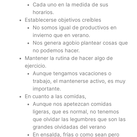
Cada uno en la medida de sus
horarios.
Establecerse objetivos creíbles
No somos igual de productivos en
invierno que en verano.
Nos genera agobio plantear cosas que
no podemos hacer.
Mantener la rutina de hacer algo de
ejercicio.
Aunque tengamos vacaciones o
trabajo, el mantenerse activo, es muy
importante.
En cuanto a las comidas,
Aunque nos apetezcan comidas
ligeras, que es normal, no tenemos
que olvidar las legumbres que son las
grandes olvidadas del verano
En ensalda, frías o como sean pero