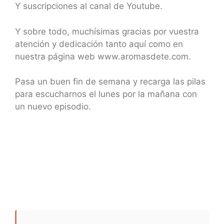
Y suscripciones al canal de Youtube.
Y sobre todo, muchísimas gracias por vuestra
atención y dedicación tanto aquí como en
nuestra página web www.aromasdete.com.
Pasa un buen fin de semana y recarga las pilas
para escucharnos el lunes por la mañana con
un nuevo episodio.