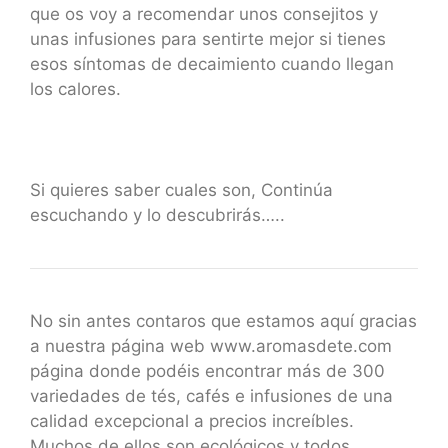
que os voy a recomendar unos consejitos y
unas infusiones para sentirte mejor si tienes
esos síntomas de decaimiento cuando llegan
los calores.
Si quieres saber cuales son, Continúa
escuchando y lo descubrirás…..
No sin antes contaros que estamos aquí gracias
a nuestra página web www.aromasdete.com
página donde podéis encontrar más de 300
variedades de tés, cafés e infusiones de una
calidad excepcional a precios increíbles.
Muchos de ellos son ecológicos y todos