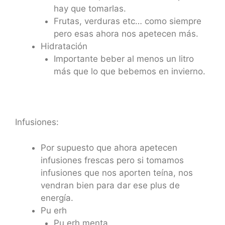
hay que tomarlas.
Frutas, verduras etc… como siempre
pero esas ahora nos apetecen más.
Hidratación
Importante beber al menos un litro
más que lo que bebemos en invierno.
Infusiones:
Por supuesto que ahora apetecen
infusiones frescas pero si tomamos
infusiones que nos aporten teína, nos
vendran bien para dar ese plus de
energía.
Pu erh
Pu erh menta