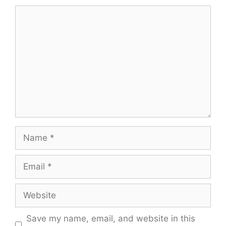
Comment
Name
Email
Website
Save my name, email, and website in this