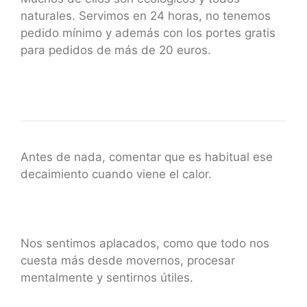
naturales. Servimos en 24 horas, no tenemos
pedido mínimo y además con los portes gratis
para pedidos de más de 20 euros.
Antes de nada, comentar que es habitual ese
decaimiento cuando viene el calor.
Nos sentimos aplacados, como que todo nos
cuesta más desde movernos, procesar
mentalmente y sentirnos útiles.